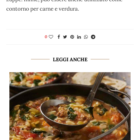
contorno per carne e verdura.
0
LEGGI ANCHE