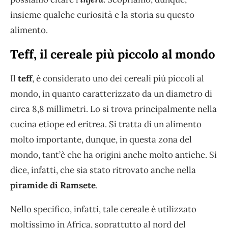
insieme qualche curiosità e la storia su questo
alimento.
Teff, il cereale più piccolo al mondo
Il
teff
, è considerato uno dei cereali più piccoli al
mondo, in quanto caratterizzato da un diametro di
circa 8,8 millimetri. Lo si trova principalmente nella
cucina etiope ed eritrea. Si tratta di un alimento
molto importante, dunque, in questa zona del
mondo, tant’è che ha origini anche molto antiche. Si
dice, infatti, che sia stato ritrovato anche nella
piramide di Ramsete
.
Nello specifico, infatti, tale cereale è utilizzato
moltissimo in Africa, soprattutto al nord del