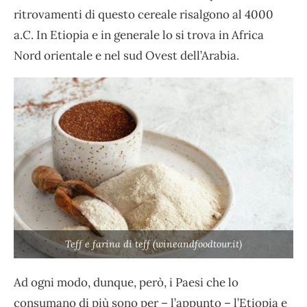
ritrovamenti di questo cereale risalgono al 4000
a.C. In Etiopia e in generale lo si trova in Africa
Nord orientale e nel sud Ovest dell’Arabia.
Teff e farina di teff (wineandfoodtour.it)
Ad ogni modo, dunque, però, i Paesi che lo
consumano di più sono per – l’appunto – l’Etiopia e