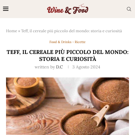
Home
»
Teff, il cereale più piccolo del mondo: storia e curiosità
Food & Drinks - Ricette
TEFF, IL CEREALE PIÙ PICCOLO DEL MONDO:
STORIA E CURIOSITÀ
written by
D.C
3 Agosto 2024