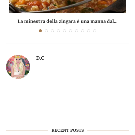
La minestra della zingara è una manna dal...
D.C
RECENT POSTS