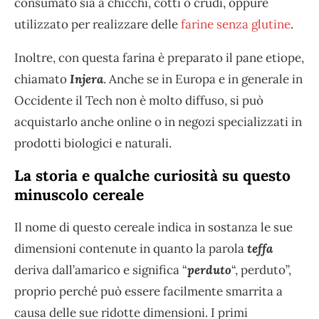
consumato sia a chicchi, cotti o crudi, oppure
utilizzato per realizzare delle
farine senza glutine
.
Inoltre, con questa farina è preparato il pane etiope,
chiamato
Injera
. Anche se in Europa e in generale in
Occidente il Tech non è molto diffuso, si può
acquistarlo anche online o in negozi specializzati in
prodotti biologici e naturali.
La storia e qualche curiosità su questo
minuscolo cereale
Il nome di questo cereale indica in sostanza le sue
dimensioni contenute in quanto la parola
teffa
deriva dall’amarico e significa “
perduto
“, perduto”,
proprio perché può essere facilmente smarrita a
causa delle sue ridotte dimensioni. I primi