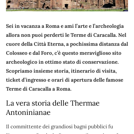
Sei in vacanza a Roma e ami l’arte e l’archeologia
allora non puoi perderti le Terme di Caracalla. Nel
cuore della Città Eterna, a pochissima distanza dal
Colosseo e dal Foro, c’è questo meraviglioso sito
archeologico in ottimo stato di conservazione.
Scopriamo insieme storia, itinerario di visita,
ticket d’ingresso e orari di apertura delle famose
Terme di Caracalla a Roma.
La vera storia delle Thermae
Antoninianae
Il committente dei grandiosi bagni pubblici fu