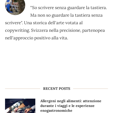
“So scrivere senza guardare la tastiera.
Ma non so guardare la tastiera senza
scrivere". Una storica dell'arte votata al
copywriting. Svizzera nella precisione, partenopea
nell'approccio positivo alla vita.
RECENT POSTS
Allergeni negli alimenti: attenzione
durante i viaggi e le esperienze
enogastronomiche