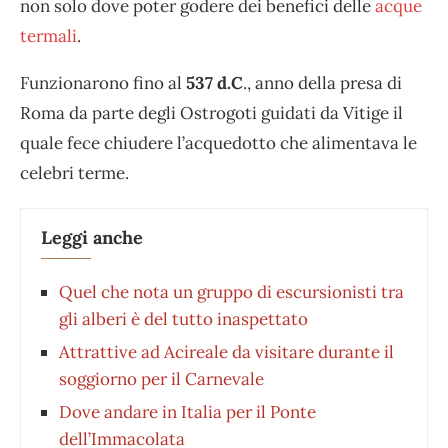
non solo dove poter godere dei benefici delle
acque
termali
.
Funzionarono fino al
537 d.C
., anno della presa di
Roma da parte degli Ostrogoti guidati da Vitige il
quale fece chiudere l’acquedotto che alimentava le
celebri terme.
Leggi anche
Quel che nota un gruppo di escursionisti tra
gli alberi è del tutto inaspettato
Attrattive ad Acireale da visitare durante il
soggiorno per il Carnevale
Dove andare in Italia per il Ponte
dell’Immacolata