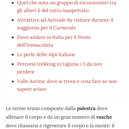
Quel che nota un gruppo di escursionisti tra
gli alberi è del tutto inaspettato
Attrattive ad Acireale da visitare durante il
soggiorno per il Carnevale
Dove andare in Italia per il Ponte
dell’Immacolata
Le perle delle Alpi italiane
Percorsi trekking in Liguria: i 5 da non
perdere
Valle Aurina: dove si trova e cosa fare se non
sapete sciare
Le terme erano composte dalla
palestra
dove
allenare il corpo e da un gran numero di
vasche
dove rilassarsi e rigenerare il corpo e la mente: il