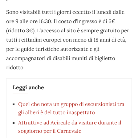
Sono visitabili tutti i giorni eccetto il lunedì dalle
ore 9 alle ore 16:30. Il costo d’ingresso è di 6€
(ridotto 3€). L’accesso al sito è sempre gratuito per
tutti i cittadini europei con meno di 18 anni di età,
per le guide turistiche autorizzate e gli
accompagnatori di disabili muniti di biglietto
ridotto.
Leggi anche
Quel che nota un gruppo di escursionisti tra
gli alberi è del tutto inaspettato
Attrattive ad Acireale da visitare durante il
soggiorno per il Carnevale