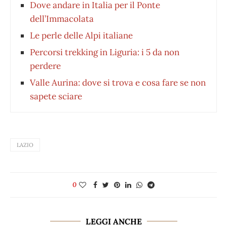
Dove andare in Italia per il Ponte
dell’Immacolata
Le perle delle Alpi italiane
Percorsi trekking in Liguria: i 5 da non
perdere
Valle Aurina: dove si trova e cosa fare se non
sapete sciare
LAZIO
0
LEGGI ANCHE