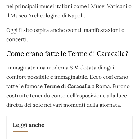
nei principali musei italiani come i Musei Vaticani o
il Museo Archeologico di Napoli.
Oggi il sito ospita anche eventi, manifestazioni e
concerti.
Come erano fatte le Terme di Caracalla?
Immaginate una moderna SPA dotata di ogni
comfort possibile e immaginabile. Ecco così erano
fatte le famose
Terme di Caracalla
a Roma. Furono
costruite tenendo conto dell’esposizione alla luce
diretta del sole nei vari momenti della giornata.
Leggi anche