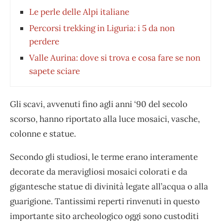
Le perle delle Alpi italiane
Percorsi trekking in Liguria: i 5 da non
perdere
Valle Aurina: dove si trova e cosa fare se non
sapete sciare
Gli scavi, avvenuti fino agli anni ‘90 del secolo
scorso, hanno riportato alla luce mosaici, vasche,
colonne e statue.
Secondo gli studiosi, le terme erano interamente
decorate da meravigliosi mosaici colorati e da
gigantesche statue di divinità legate all’acqua o alla
guarigione. Tantissimi reperti rinvenuti in questo
importante sito archeologico oggi sono custoditi