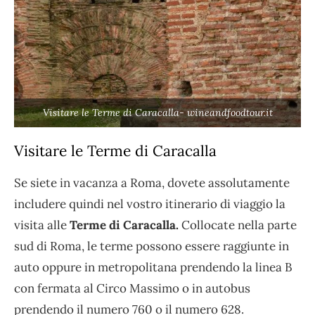
Visitare le Terme di Caracalla- wineandfoodtour.it
Visitare le Terme di Caracalla
Se siete in vacanza a Roma, dovete assolutamente
includere quindi nel vostro itinerario di viaggio la
visita alle
Terme di Caracalla.
Collocate nella parte
sud di Roma, le terme possono essere raggiunte in
auto oppure in metropolitana prendendo la linea B
con fermata al Circo Massimo o in autobus
prendendo il numero 760 o il numero 628.