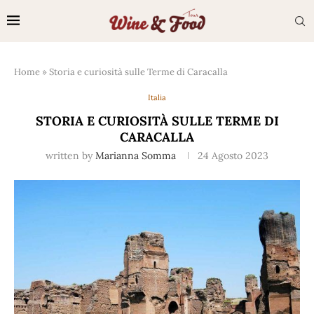
Home
»
Storia e curiosità sulle Terme di Caracalla
Italia
STORIA E CURIOSITÀ SULLE TERME DI
CARACALLA
written by
Marianna Somma
24 Agosto 2023