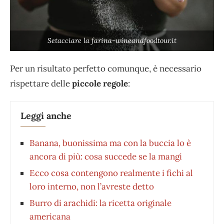
Setacciare la farina-wineandfoodtour.it
Per un risultato perfetto comunque, è necessario
rispettare delle
piccole regole
:
Leggi anche
Banana, buonissima ma con la buccia lo è
ancora di più: cosa succede se la mangi
Ecco cosa contengono realmente i fichi al
loro interno, non l’avreste detto
Burro di arachidi: la ricetta originale
americana