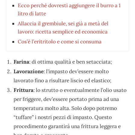
Ecco perché dovresti aggiungere il burro a 1
litro di latte
Allaccia il grembiule, sei già a metà del
lavoro: ricetta semplice ed economica
Cos’è l’eritritolo e come si consuma
Farina
: di ottima qualità e ben setacciata;
Lavorazione
: l’impasto dev’essere molto
lavorato fino a risultare liscio ed elastico;
Frittura
: lo strutto o eventualmente l’olio usato
per friggere, dev’essere portato prima ad una
temperatura molto alta. Solo dopo potremo
“tuffare” i nostri pezzi di impasto. Questo
procedimento garantirà una frittura leggera e