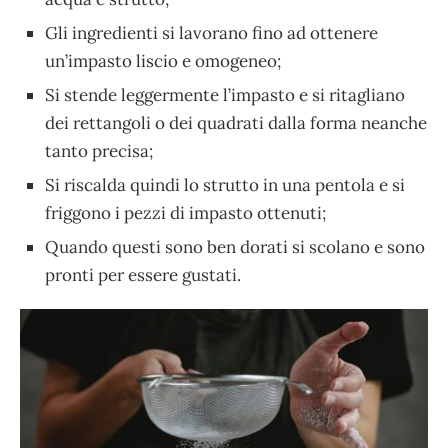
Gli ingredienti si lavorano fino ad ottenere
un’impasto liscio e omogeneo;
Si stende leggermente l’impasto e si ritagliano
dei rettangoli o dei quadrati dalla forma neanche
tanto precisa;
Si riscalda quindi lo strutto in una pentola e si
friggono i pezzi di impasto ottenuti;
Quando questi sono ben dorati si scolano e sono
pronti per essere gustati.