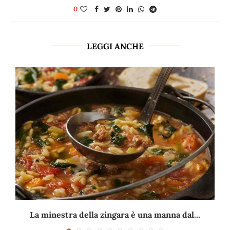
0
LEGGI ANCHE
La minestra della zingara è una manna dal...