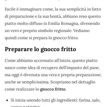
Facile è immaginare come, la sua semplicità in fatto
di preparazione e la sua bontà, abbiano reso questo
piatto molto diffuso in Emilia Romagna, divenendo
un vero e proprio simbolo regionale. Vediamo
quindi come si prepara lo gnocco fritto.
Preparare lo gnocco fritto
Come abbiamo accennato all’inizio, questo piatto
nasce come idea di recupero dell’impasto del pane,
ma oggi è divenuta una vera e propria preparazione,
anche se semplicissima. Scopriamo nel dettaglio
come realizzare lo
gnocco fritto
.
Si inizia unendo tutti gli ingredienti: farina, sale,
acqua e strutto;