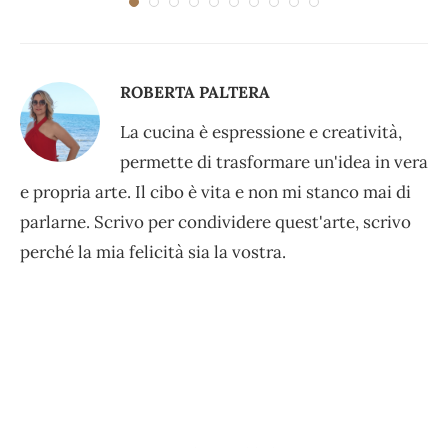
ROBERTA PALTERA
La cucina è espressione e creatività,
permette di trasformare un'idea in vera
e propria arte. Il cibo è vita e non mi stanco mai di
parlarne. Scrivo per condividere quest'arte, scrivo
perché la mia felicità sia la vostra.