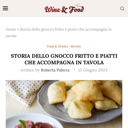
Home
»
Storia dello gnocco fritto e piatti che accompagna in
tavola
Food & Drinks - Ricette
STORIA DELLO GNOCCO FRITTO E PIATTI
CHE ACCOMPAGNA IN TAVOLA
written by
Roberta Paltera
15 Giugno 2023