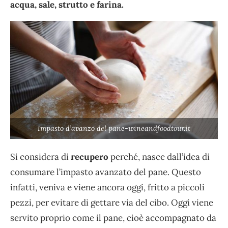
acqua, sale, strutto e farina.
Impasto d’avanzo del pane-wineandfoodtour.it
Si considera di
recupero
perché, nasce dall’idea di
consumare l’impasto avanzato del pane. Questo
infatti, veniva e viene ancora oggi, fritto a piccoli
pezzi, per evitare di gettare via del cibo. Oggi viene
servito proprio come il pane, cioè accompagnato da