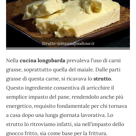
Strutto-wineandfoodtour.it
Nella
cucina longobarda
prevaleva l’uso di carni
grasse, soprattutto quella del maiale. Dalle parti
grasse di questa carne, si ricavava lo
strutto
.
Questo ingrediente consentiva di arricchire il
semplice impasto del pane, rendendolo anche più
energetico, requisito fondamentale per chi tornava
a casa dopo una lunga giornata lavorativa. Lo
strutto lo ritroviamo infatti, sia nell’impasto dello
gnocco fritto, sia come base per la frittura.