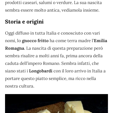
prodotti caseari, salumi o verdure. La sua nascita
sembra essere molto antica, vediamola insieme.
Storia e origini
Oggi diffuso in tutta Italia e conosciuto con vari
nomi, lo
gnocco fritto
ha come terra madre l’
Emilia
Romagna
. La nascita di questa preparazione però
sembra risalire a molti anni fa, prima ancora della
caduta dell’impero Romano. Sembra infatti, che
siano stati i
Longobardi
con il loro arrivo in Italia a
portare questo piatto semplice, ma ricco nella
nostra cultura.