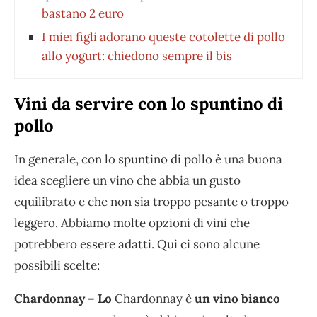
bastano 2 euro
I miei figli adorano queste cotolette di pollo
allo yogurt: chiedono sempre il bis
Vini da servire con lo spuntino di
pollo
In generale, con lo spuntino di pollo è una buona
idea scegliere un vino che abbia un gusto
equilibrato e che non sia troppo pesante o troppo
leggero. Abbiamo molte opzioni di vini che
potrebbero essere adatti. Qui ci sono alcune
possibili scelte:
Chardonnay – Lo
Chardonnay è
un vino bianco