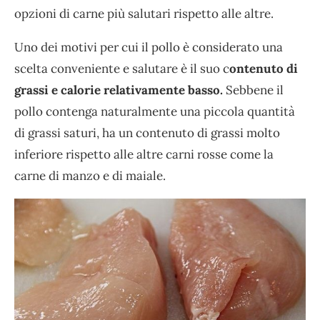
opzioni di carne più salutari rispetto alle altre.
Uno dei motivi per cui il pollo è considerato una
scelta conveniente e salutare è il suo c
ontenuto di
grassi e calorie relativamente basso.
Sebbene il
pollo contenga naturalmente una piccola quantità
di grassi saturi, ha un contenuto di grassi molto
inferiore rispetto alle altre carni rosse come la
carne di manzo e di maiale.