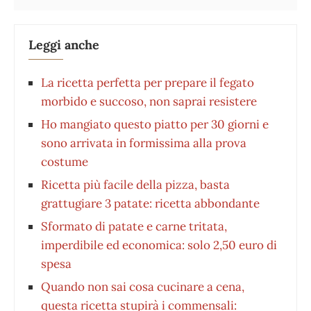
Leggi anche
La ricetta perfetta per prepare il fegato
morbido e succoso, non saprai resistere
Ho mangiato questo piatto per 30 giorni e
sono arrivata in formissima alla prova
costume
Ricetta più facile della pizza, basta
grattugiare 3 patate: ricetta abbondante
Sformato di patate e carne tritata,
imperdibile ed economica: solo 2,50 euro di
spesa
Quando non sai cosa cucinare a cena,
questa ricetta stupirà i commensali: