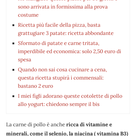
sono arrivata in formissima alla prova
costume
Ricetta più facile della pizza, basta
grattugiare 3 patate: ricetta abbondante
Sformato di patate e carne tritata,
imperdibile ed economica: solo 2,50 euro di
spesa
Quando non sai cosa cucinare a cena,
questa ricetta stupirà i commensali:
bastano 2 euro
I miei figli adorano queste cotolette di pollo
allo yogurt: chiedono sempre il bis
La carne di pollo è anche
ricca di vitamine e
minerali, come il selenio, la niacina ( vitamina B3)