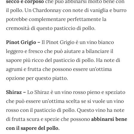
secco e corposo
che può abbinarsi molto bene con
il pollo. Un Chardonnay con note di vaniglia e burro
potrebbe complementare perfettamente la
cremosità di questo pasticcio di pollo.
Pinot Grigio –
Il Pinot Grigio è un vino bianco
leggero e fresco che può aiutare a bilanciare il
sapore più ricco del pasticcio di pollo. Ha note di
agrumi e frutta che possono essere un’ottima
opzione per questo piatto.
Shiraz –
Lo Shiraz è un vino rosso pieno e speziato
che può essere un’ottima scelta se si vuole un vino
rosso con il pasticcio di pollo. Questo vino ha note
di frutta scura e spezie che possono
abbinarsi bene
con il sapore del pollo.