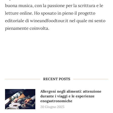
buona musica, con la passione per la scrittura e le
letture online. Ho sposato in pieno il progetto
editoriale di wineandfoodtour.it nel quale mi sento
pienamente coinvolta.
RECENT POSTS
Allergeni negli alimenti: attenzione
durante i viaggi e le esperienze
enogastronomiche
20 Giugno 2025