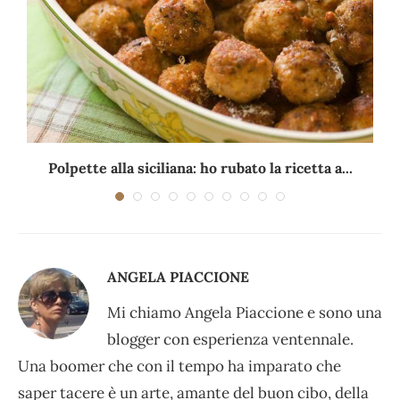
Polpette alla siciliana: ho rubato la ricetta a...
ANGELA PIACCIONE
Mi chiamo Angela Piaccione e sono una
blogger con esperienza ventennale.
Una boomer che con il tempo ha imparato che
saper tacere è un arte, amante del buon cibo, della