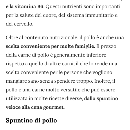
e la vitamina B6
. Questi nutrienti sono importanti
per la salute del cuore, del sistema immunitario e
del cervello.
Oltre al contenuto nutrizionale, il pollo è anche
una
scelta conveniente per molte famiglie.
Il prezzo
della carne di pollo è generalmente inferiore
rispetto a quello di altre carni, il che lo rende una
scelta conveniente per le persone che vogliono
mangiare sano senza spendere troppo. Inoltre, il
pollo è una carne molto versatile che può essere
utilizzata in molte ricette diverse,
dallo spuntino
veloce alla cena gourmet.
Spuntino di pollo