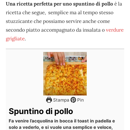
Una ricetta perfetta per uno spuntino di pollo
è la
ricetta che segue, semplice ma al tempo stesso
stuzzicante che possiamo servire anche come
secondo piatto accompagnato da insalata o
verdure
grigliate
.
Stampa
Pin
Spuntino di pollo
Fa venire l’acquolina in bocca il toast in padella e
solo a vederlo, e si vuole una semplice e veloce,