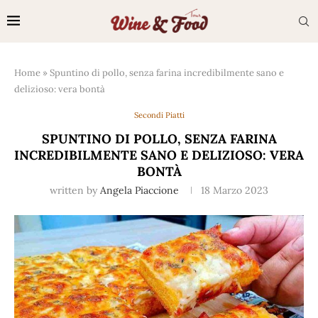
Home
»
Spuntino di pollo, senza farina incredibilmente sano e
delizioso: vera bontà
Secondi Piatti
SPUNTINO DI POLLO, SENZA FARINA
INCREDIBILMENTE SANO E DELIZIOSO: VERA
BONTÀ
written by
Angela Piaccione
18 Marzo 2023