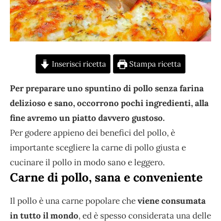
Inserisci ricetta
Stampa ricetta
Per preparare uno spuntino di pollo senza farina
delizioso e sano, occorrono pochi ingredienti, alla
fine avremo un piatto davvero gustoso.
Per godere appieno dei benefici del pollo, è
importante scegliere la carne di pollo giusta e
cucinare il pollo in modo sano e leggero.
Carne di pollo, sana e conveniente
Il pollo è una carne popolare che
viene consumata
in tutto il mondo
, ed è spesso considerata una delle