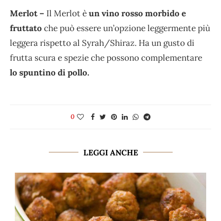
Merlot –
Il Merlot è
un vino rosso morbido e
fruttato
che può essere un’opzione leggermente più
leggera rispetto al Syrah/Shiraz. Ha un gusto di
frutta scura e spezie che possono complementare
lo spuntino di pollo.
0
LEGGI ANCHE