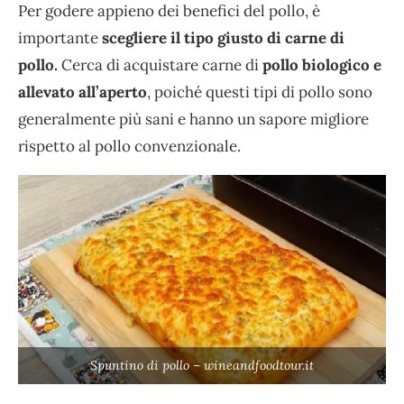
Per godere appieno dei benefici del pollo, è
importante
scegliere il tipo giusto di carne di
pollo.
Cerca di acquistare carne di
pollo biologico e
allevato all’aperto
, poiché questi tipi di pollo sono
generalmente più sani e hanno un sapore migliore
rispetto al pollo convenzionale.
Spuntino di pollo – wineandfoodtour.it