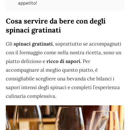
appetito!
Cosa servire da bere con degli
spinaci gratinati
Gli
spinaci gratinati
, soprattutto se accompagnati
con il formaggio come nella nostra ricetta, sono un
piatto delizioso e
ricco di sapori.
Per
accompagnare al meglio questo piatto, è
consigliabile scegliere una bevanda che bilanci i
sapori intensi degli spinaci e completi l’esperienza
culinaria complessiva.