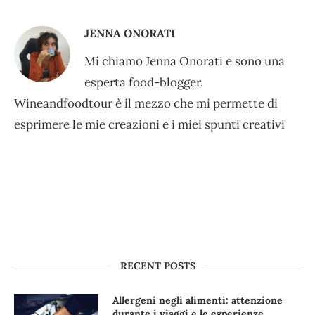
JENNA ONORATI
Mi chiamo Jenna Onorati e sono una
esperta food-blogger.
Wineandfoodtour è il mezzo che mi permette di
esprimere le mie creazioni e i miei spunti creativi
RECENT POSTS
Allergeni negli alimenti: attenzione
durante i viaggi e le esperienze