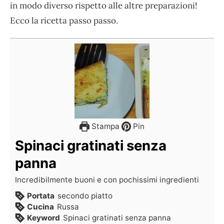
in modo diverso rispetto alle altre preparazioni!
Ecco la ricetta passo passo.
Stampa
Pin
Spinaci gratinati senza
panna
Incredibilmente buoni e con pochissimi ingredienti
Portata
secondo piatto
Cucina
Russa
Keyword
Spinaci gratinati senza panna