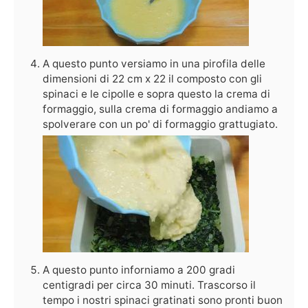
A questo punto versiamo in una pirofila delle
dimensioni di 22 cm x 22 il composto con gli
spinaci e le cipolle e sopra questo la crema di
formaggio, sulla crema di formaggio andiamo a
spolverare con un po' di formaggio grattugiato.
A questo punto inforniamo a 200 gradi
centigradi per circa 30 minuti. Trascorso il
tempo i nostri spinaci gratinati sono pronti buon