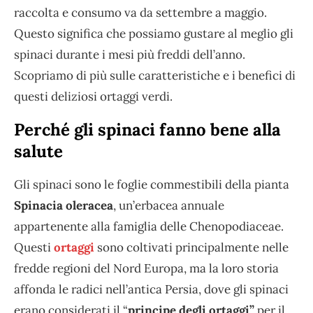
raccolta e consumo va da settembre a maggio.
Questo significa che possiamo gustare al meglio gli
spinaci durante i mesi più freddi dell’anno.
Scopriamo di più sulle caratteristiche e i benefici di
questi deliziosi ortaggi verdi.
Perché gli spinaci fanno bene alla
salute
Gli spinaci sono le foglie commestibili della pianta
Spinacia oleracea
, un’erbacea annuale
appartenente alla famiglia delle Chenopodiaceae.
Questi
ortaggi
sono coltivati principalmente nelle
fredde regioni del Nord Europa, ma la loro storia
affonda le radici nell’antica Persia, dove gli spinaci
erano considerati il “
principe degli ortaggi”
per il