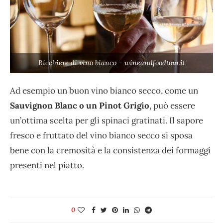
Bicchiere di vino bianco – wineandfoodtour.it
Ad esempio un buon vino bianco secco, come un
Sauvignon Blanc o un Pinot Grigio
, può essere
un’ottima scelta per gli spinaci gratinati. Il sapore
fresco e fruttato del vino bianco secco si sposa
bene con la cremosità e la consistenza dei formaggi
presenti nel piatto.
0