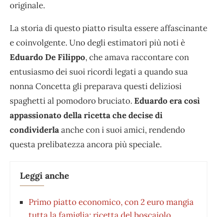
originale.
La storia di questo piatto risulta essere affascinante
e coinvolgente. Uno degli estimatori più noti è
Eduardo De Filippo
, che amava raccontare con
entusiasmo dei suoi ricordi legati a quando sua
nonna Concetta gli preparava questi deliziosi
spaghetti al pomodoro bruciato.
Eduardo era così
appassionato della ricetta che decise di
condividerla
anche con i suoi amici, rendendo
questa prelibatezza ancora più speciale.
Leggi anche
Primo piatto economico, con 2 euro mangia
tutta la famiglia: ricetta del boscaiolo