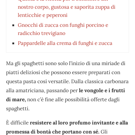
nostro corpo, gustosa e saporita zuppa di
lenticchie e peperoni
Gnocchi di zucca con funghi porcino e
radicchio trevigiano
Pappardelle alla crema di funghi e zucca
Ma gli spaghetti sono solo l’inizio di una miriade di
piatti deliziosi che possono essere preparati con
questa pasta così versatile. Dalla classica carbonara
alla amatriciana, passando per
le vongole e i frutti
di mare,
non c’è fine alle possibilità offerte dagli
spaghetti.
È difficile
resistere al loro profumo invitante e alla
promessa di bontà che portano con sé.
Gli