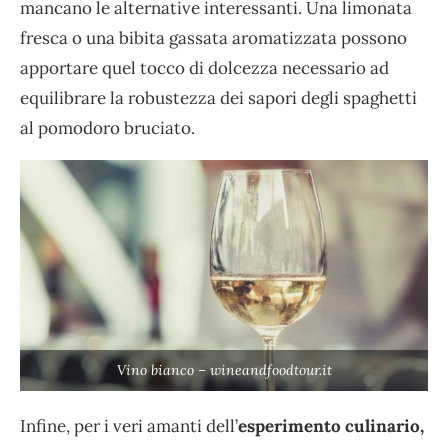
mancano le alternative interessanti. Una limonata
fresca o una bibita gassata aromatizzata possono
apportare quel tocco di dolcezza necessario ad
equilibrare la robustezza dei sapori degli spaghetti
al pomodoro bruciato.
Vino bianco – wineandfoodtour.it
Infine, per i veri amanti dell’
esperimento culinario,