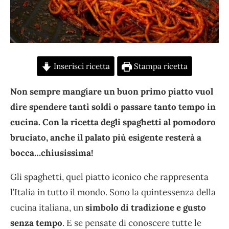
Inserisci ricetta
Stampa ricetta
Non sempre mangiare un buon primo piatto vuol
dire spendere tanti soldi o passare tanto tempo in
cucina. Con la ricetta degli spaghetti al pomodoro
bruciato, anche il palato più esigente resterà a
bocca…chiusissima!
Gli spaghetti, quel piatto iconico che rappresenta
l’Italia in tutto il mondo. Sono la quintessenza della
cucina italiana, un
simbolo di tradizione e gusto
senza tempo
. E se pensate di conoscere tutte le