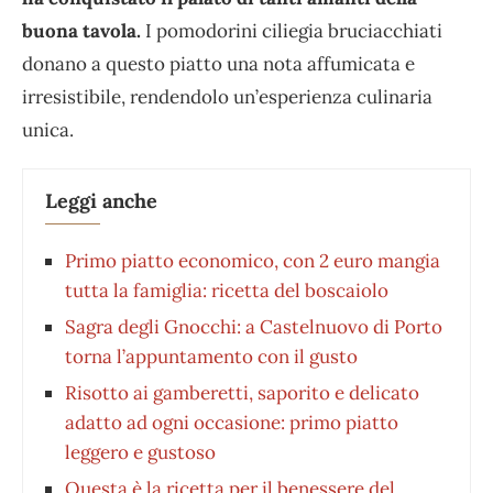
buona tavola.
I pomodorini ciliegia bruciacchiati
donano a questo piatto una nota affumicata e
irresistibile, rendendolo un’esperienza culinaria
unica.
Leggi anche
Primo piatto economico, con 2 euro mangia
tutta la famiglia: ricetta del boscaiolo
Sagra degli Gnocchi: a Castelnuovo di Porto
torna l’appuntamento con il gusto
Risotto ai gamberetti, saporito e delicato
adatto ad ogni occasione: primo piatto
leggero e gustoso
Questa è la ricetta per il benessere del