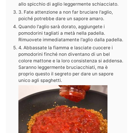
allo spicchio di aglio leggermente schiacciato.
3. Fate attenzione a non far bruciare l'aglio,
poiché potrebbe dare un sapore amaro.
Quando l'aglio sarà dorato, aggiungete i
pomodorini tagliati a metà nella padella.
Rimuovete immediatamente l'aglio dalla padella.
4. Abbassate la fiamma e lasciate cuocere i
pomodorini finché non diventano di un bel
colore mattone e la loro consistenza si addensa.
Saranno leggermente bruciacchiati, ma è
proprio questo il segreto per dare un sapore
unico agli spaghetti.