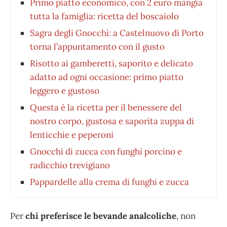
Primo piatto economico, con 2 euro mangia
tutta la famiglia: ricetta del boscaiolo
Sagra degli Gnocchi: a Castelnuovo di Porto
torna l’appuntamento con il gusto
Risotto ai gamberetti, saporito e delicato
adatto ad ogni occasione: primo piatto
leggero e gustoso
Questa è la ricetta per il benessere del
nostro corpo, gustosa e saporita zuppa di
lenticchie e peperoni
Gnocchi di zucca con funghi porcino e
radicchio trevigiano
Pappardelle alla crema di funghi e zucca
Per
chi preferisce le bevande analcoliche
, non