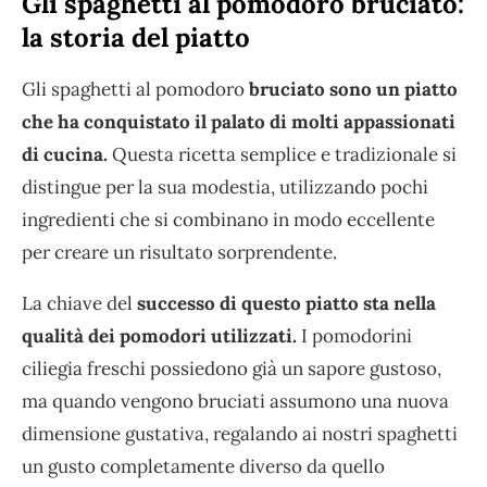
Gli spaghetti al pomodoro bruciato:
la storia del piatto
Gli spaghetti al pomodoro
bruciato sono un piatto
che ha conquistato il palato di molti appassionati
di cucina.
Questa ricetta semplice e tradizionale si
distingue per la sua modestia, utilizzando pochi
ingredienti che si combinano in modo eccellente
per creare un risultato sorprendente.
La chiave del
successo di questo piatto sta nella
qualità dei pomodori utilizzati.
I pomodorini
ciliegia freschi possiedono già un sapore gustoso,
ma quando vengono bruciati assumono una nuova
dimensione gustativa, regalando ai nostri spaghetti
un gusto completamente diverso da quello