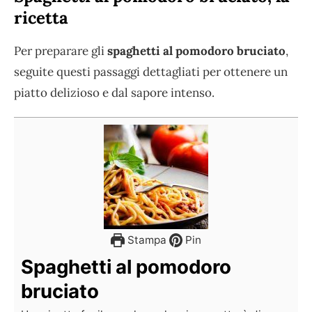
ricetta
Per preparare gli
spaghetti al pomodoro bruciato
,
seguite questi passaggi dettagliati per ottenere un
piatto delizioso e dal sapore intenso.
Stampa
Pin
Spaghetti al pomodoro
bruciato