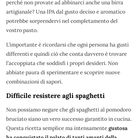
perché non provate ad abbinarci anche una birra
artigianale? Una IPA dal gusto deciso e aromatico
potrebbe sorprendervi nel completamento del
vostro pasto.
L’importante è ricordarsi che ogni persona ha gusti
differenti e quindi ciò che conta davvero è trovare
l’accoppiata che soddisfi i propri desideri. Non
abbiate paura di sperimentare e scoprire nuove
combinazioni di sapori.
Difficile resistere agli spaghetti
Non possiamo negare che gli spaghetti al pomodoro
bruciato siano un vero successo garantito in cucina.
Questa ricetta semplice ma intensamente
gustosa
ha conquistato il palato di tanti amanti della