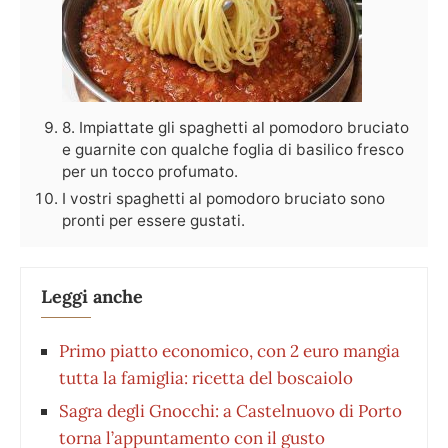
8. Impiattate gli spaghetti al pomodoro bruciato
e guarnite con qualche foglia di basilico fresco
per un tocco profumato.
I vostri spaghetti al pomodoro bruciato sono
pronti per essere gustati.
Leggi anche
Primo piatto economico, con 2 euro mangia
tutta la famiglia: ricetta del boscaiolo
Sagra degli Gnocchi: a Castelnuovo di Porto
torna l’appuntamento con il gusto