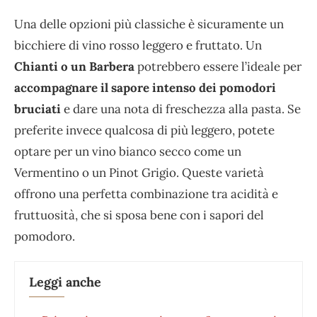
Una delle opzioni più classiche è sicuramente un
bicchiere di vino rosso leggero e fruttato. Un
Chianti o un Barbera
potrebbero essere l’ideale per
accompagnare il sapore intenso dei pomodori
bruciati
e dare una nota di freschezza alla pasta. Se
preferite invece qualcosa di più leggero, potete
optare per un vino bianco secco come un
Vermentino o un Pinot Grigio. Queste varietà
offrono una perfetta combinazione tra acidità e
fruttuosità, che si sposa bene con i sapori del
pomodoro.
Leggi anche