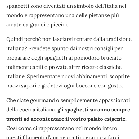
spaghetti sono diventati un simbolo dell’Italia nel
mondo e rappresentano una delle pietanze più
amate da grandi e piccini.
Quindi perché non lasciarsi tentare dalla tradizione
italiana? Prendete spunto dai nostri consigli per
preparare degli spaghetti al pomodoro bruciato
indimenticabili o provate altre ricette classiche
italiane. Sperimentate nuovi abbinamenti, scoprite
nuovi sapori e godetevi ogni boccone con gusto.
Che siate gourmand o semplicemente appassionati
della cucina italiana,
gli spaghetti saranno sempre
pronti ad accontentare il vostro palato esigente.
Così come ci rappresentano nel mondo intero,
questi filamenti d’amore continueranno a farci