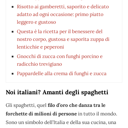
Risotto ai gamberetti, saporito e delicato
adatto ad ogni occasione: primo piatto
leggero e gustoso
Questa è la ricetta per il benessere del
nostro corpo, gustosa e saporita zuppa di
lenticchie e peperoni
Gnocchi di zucca con funghi porcino e
radicchio trevigiano
Pappardelle alla crema di funghi e zucca
Noi italiani? Amanti degli spaghetti
Gli spaghetti, quel
filo d’oro che danza tra le
forchette di milioni di persone
in tutto il mondo.
Sono un simbolo dell’Italia e della sua cucina, una