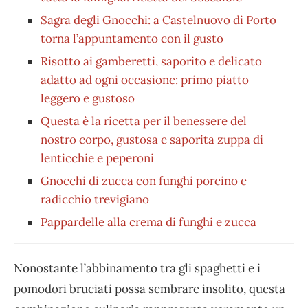
Sagra degli Gnocchi: a Castelnuovo di Porto
torna l’appuntamento con il gusto
Risotto ai gamberetti, saporito e delicato
adatto ad ogni occasione: primo piatto
leggero e gustoso
Questa è la ricetta per il benessere del
nostro corpo, gustosa e saporita zuppa di
lenticchie e peperoni
Gnocchi di zucca con funghi porcino e
radicchio trevigiano
Pappardelle alla crema di funghi e zucca
Nonostante l’abbinamento tra gli spaghetti e i
pomodori bruciati possa sembrare insolito, questa