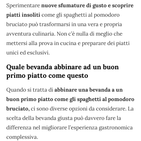
Sperimentare
nuove sfumature di gusto e scoprire
piatti insoliti
come gli spaghetti al pomodoro
bruciato può trasformarsi in una vera e propria
avventura culinaria. Non c’è nulla di meglio che
mettersi alla prova in cucina e preparare dei piatti
unici ed esclusivi.
Quale bevanda abbinare ad un buon
primo piatto come questo
Quando si tratta di
abbinare una bevanda a un
buon primo piatto come gli spaghetti al pomodoro
bruciato,
ci sono diverse opzioni da considerare. La
scelta della bevanda giusta può davvero fare la
differenza nel migliorare l’esperienza gastronomica
complessiva.