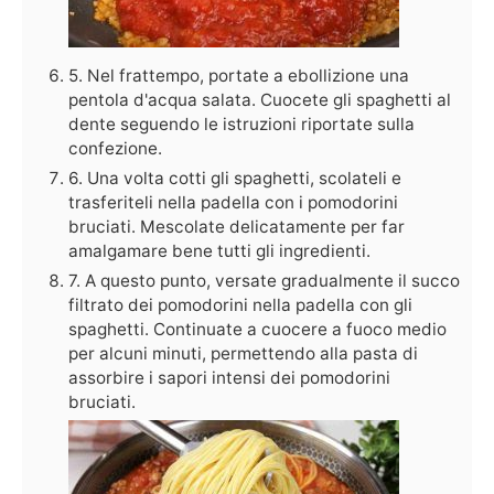
5. Nel frattempo, portate a ebollizione una
pentola d'acqua salata. Cuocete gli spaghetti al
dente seguendo le istruzioni riportate sulla
confezione.
6. Una volta cotti gli spaghetti, scolateli e
trasferiteli nella padella con i pomodorini
bruciati. Mescolate delicatamente per far
amalgamare bene tutti gli ingredienti.
7. A questo punto, versate gradualmente il succo
filtrato dei pomodorini nella padella con gli
spaghetti. Continuate a cuocere a fuoco medio
per alcuni minuti, permettendo alla pasta di
assorbire i sapori intensi dei pomodorini
bruciati.