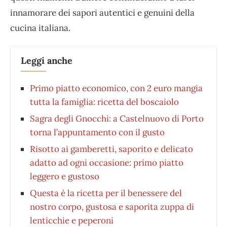
innamorare dei sapori autentici e genuini della
cucina italiana.
Leggi anche
Primo piatto economico, con 2 euro mangia
tutta la famiglia: ricetta del boscaiolo
Sagra degli Gnocchi: a Castelnuovo di Porto
torna l’appuntamento con il gusto
Risotto ai gamberetti, saporito e delicato
adatto ad ogni occasione: primo piatto
leggero e gustoso
Questa è la ricetta per il benessere del
nostro corpo, gustosa e saporita zuppa di
lenticchie e peperoni