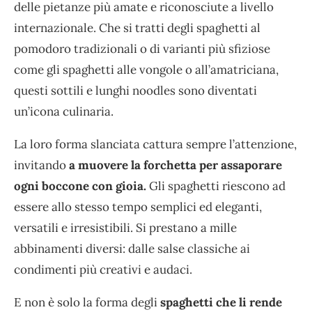
delle pietanze più amate e riconosciute a livello
internazionale. Che si tratti degli spaghetti al
pomodoro tradizionali o di varianti più sfiziose
come gli spaghetti alle vongole o all’amatriciana,
questi sottili e lunghi noodles sono diventati
un’icona culinaria.
La loro forma slanciata cattura sempre l’attenzione,
invitando
a muovere la forchetta per assaporare
ogni boccone con gioia.
Gli spaghetti riescono ad
essere allo stesso tempo semplici ed eleganti,
versatili e irresistibili. Si prestano a mille
abbinamenti diversi: dalle salse classiche ai
condimenti più creativi e audaci.
E non è solo la forma degli
spaghetti che li rende