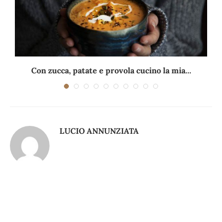
Con zucca, patate e provola cucino la mia...
LUCIO ANNUNZIATA