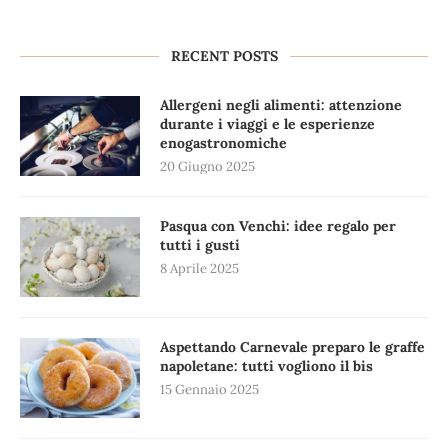
RECENT POSTS
Allergeni negli alimenti: attenzione
durante i viaggi e le esperienze
enogastronomiche
20 Giugno 2025
Pasqua con Venchi: idee regalo per
tutti i gusti
8 Aprile 2025
Aspettando Carnevale preparo le graffe
napoletane: tutti vogliono il bis
15 Gennaio 2025