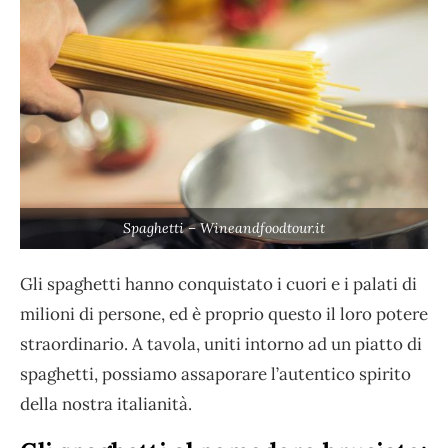
Spaghetti – Wineandfoodtour.it
Gli spaghetti hanno conquistato i cuori e i palati di
milioni di persone, ed è proprio questo il loro potere
straordinario. A tavola, uniti intorno ad un piatto di
spaghetti, possiamo assaporare l’autentico spirito
della nostra italianità.