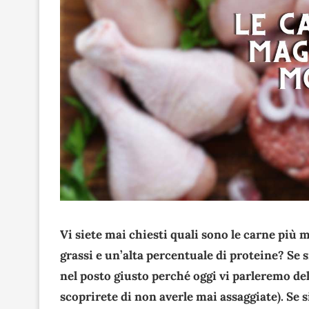
Vi siete mai chiesti quali sono le carne più
grassi e un’alta percentuale di proteine? Se s
nel posto giusto perché oggi vi parleremo de
scoprirete di non averle mai assaggiate). Se s