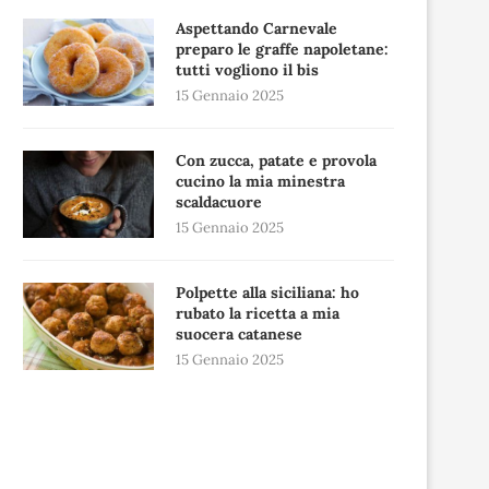
Aspettando Carnevale
preparo le graffe napoletane:
tutti vogliono il bis
15 Gennaio 2025
Con zucca, patate e provola
cucino la mia minestra
scaldacuore
15 Gennaio 2025
Polpette alla siciliana: ho
rubato la ricetta a mia
suocera catanese
15 Gennaio 2025