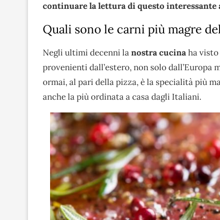
continuare la lettura di questo interessante 
Quali sono le carni più magre d
Negli ultimi decenni la
nostra
cucina
ha visto
provenienti dall’estero, non solo dall’Europa 
ormai, al pari della pizza, è la specialità più 
anche la più ordinata a casa dagli Italiani.