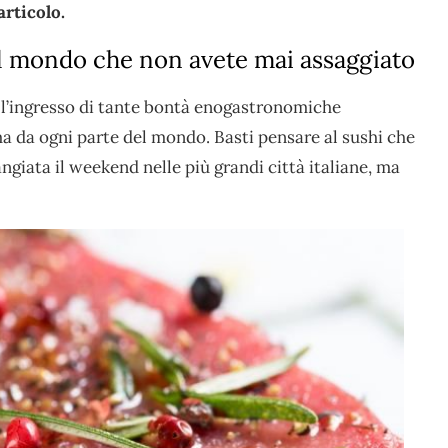
articolo.
el mondo che non avete mai assaggiato
 l’ingresso di tante bontà enogastronomiche
ma da ogni parte del mondo. Basti pensare al sushi che
mangiata il weekend nelle più grandi città italiane, ma