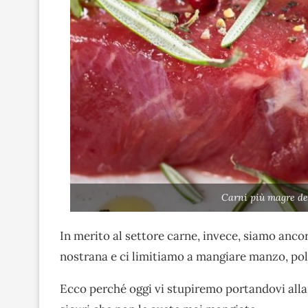
Carni più magre d
In merito al settore carne, invece, siamo ancor
nostrana e ci limitiamo a mangiare manzo, pol
Ecco perché oggi vi stupiremo portandovi alla