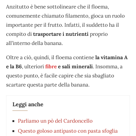
Anzitutto è bene sottolineare che il floema,
comunemente chiamato filamento, gioca un ruolo
importante per il frutto. Infatti, il suddetto ha il
compito di
trasportare i nutrienti
proprio
all’interno della banana.
Oltre a ciò, quindi, il floema contiene
la vitamina A
e la B6
, ulteriori
fibre
e sali minerali
. Insomma, a
questo punto, è facile capire che sia sbagliato
scartare questa parte della banana.
Leggi anche
Parliamo un pò del Cardoncello
Questo goloso antipasto con pasta sfoglia