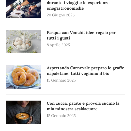
durante i viaggi e le esperienze
enogastronomiche
20 Giugno 2025
Pasqua con Venchi: idee regalo per
tutti i gusti
8 Aprile 2025
Aspettando Carnevale preparo le graffe
napoletane: tutti vogliono il bis
15 Gennaio 2025
Con zucca, patate e provola cucino la
mia minestra scaldacuore
15 Gennaio 2025