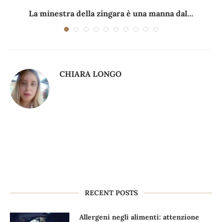
La minestra della zingara è una manna dal...
CHIARA LONGO
RECENT POSTS
Allergeni negli alimenti: attenzione