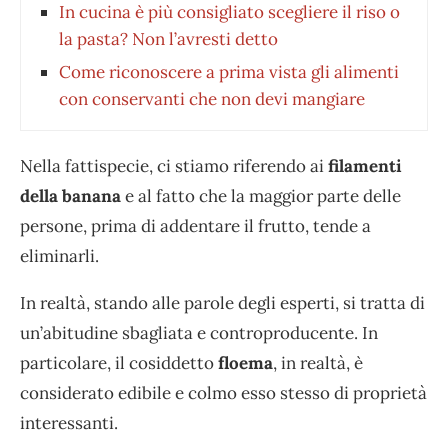
In cucina è più consigliato scegliere il riso o
la pasta? Non l’avresti detto
Come riconoscere a prima vista gli alimenti
con conservanti che non devi mangiare
Nella fattispecie, ci stiamo riferendo ai
filamenti
della banana
e al fatto che la maggior parte delle
persone, prima di addentare il frutto, tende a
eliminarli.
In realtà, stando alle parole degli esperti, si tratta di
un’abitudine sbagliata e controproducente. In
particolare, il cosiddetto
floema
, in realtà, è
considerato edibile e colmo esso stesso di proprietà
interessanti.