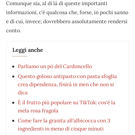
Comunque sia, al di là di queste importanti
informazioni, c’è qualcosa che, forse, in pochi sanno
e di cui, invece, dovrebbero assolutamente rendersi
conto.
Leggi anche
Parliamo un pò del Cardoncello
Questo goloso antipasto con pasta sfoglia
crea dipendenza, finirà in men che non si
dica
È il frutto più popolare su TikTok: cos’è la
mela rosa fragola
Come fare la granita all’albicocca con 3
ingredienti in meno di cinque minuti