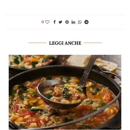
0
LEGGI ANCHE