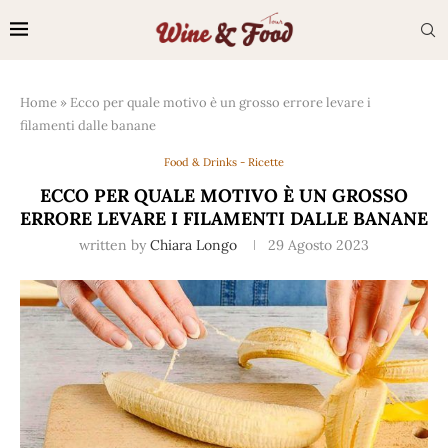
Home
»
Ecco per quale motivo è un grosso errore levare i
filamenti dalle banane
Food & Drinks - Ricette
ECCO PER QUALE MOTIVO È UN GROSSO
ERRORE LEVARE I FILAMENTI DALLE BANANE
written by
Chiara Longo
29 Agosto 2023