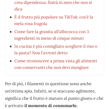
crea dipendenza, finirà in men che non si
dica
È il frutto più popolare su TikTok: cos’è la
mela rosa fragola
Come fare la granita all’albicocca con 3
ingredienti in meno di cinque minuti
In cucina è più consigliato scegliere il riso o
la pasta? Non l’avresti detto
Come riconoscere a prima vista gli alimenti
con conservanti che non devi mangiare
Per di più, i filamenti in questione sono anche
un’ottima spia. Infatti, se si staccano agilmente,
significa che il frutto è maturo al punto giusto e che
è arrivato
il momento di consumarlo
.