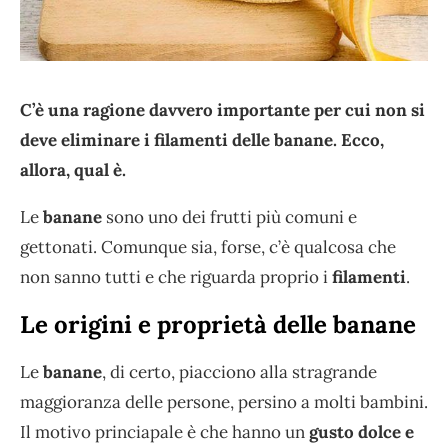
C’è una ragione davvero importante per cui non si
deve eliminare i filamenti delle banane. Ecco,
allora, qual è.
Le
banane
sono uno dei frutti più comuni e
gettonati. Comunque sia, forse, c’è qualcosa che
non sanno tutti e che riguarda proprio i
filamenti
.
Le origini e proprietà delle banane
Le
banane
, di certo, piacciono alla stragrande
maggioranza delle persone, persino a molti bambini.
Il motivo princiapale è che hanno un
gusto dolce e