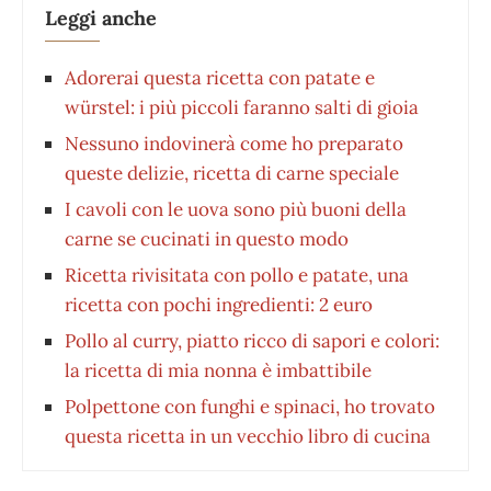
Leggi anche
Adorerai questa ricetta con patate e
würstel: i più piccoli faranno salti di gioia
Nessuno indovinerà come ho preparato
queste delizie, ricetta di carne speciale
I cavoli con le uova sono più buoni della
carne se cucinati in questo modo
Ricetta rivisitata con pollo e patate, una
ricetta con pochi ingredienti: 2 euro
Pollo al curry, piatto ricco di sapori e colori:
la ricetta di mia nonna è imbattibile
Polpettone con funghi e spinaci, ho trovato
questa ricetta in un vecchio libro di cucina