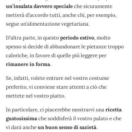
un’insalata davvero speciale
che sicuramente
metterà d’accordo tutti, anche chi, per esempio,
segue un’alimentazione vegetariana.
D’altra parte, in questo
periodo estivo
, molto
spesso si decide di abbandonare le pietanze troppo
caloriche, in favore di quelle più leggere per
rimanere in forma
.
Se, infatti, volete entrare nel vostro costume
preferito, vi conviene stare attenti a ciò che
mettete nel vostro piatto.
In particolare, ci piacerebbe mostrarvi una
ricetta
gustosissima
che soddisferà il vostro palato e che
vi darà anche
un buon senso di sazietà
.