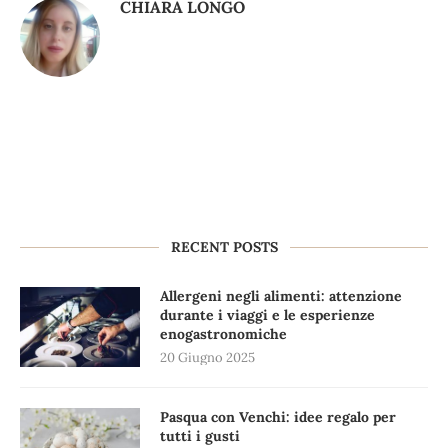
CHIARA LONGO
RECENT POSTS
Allergeni negli alimenti: attenzione
durante i viaggi e le esperienze
enogastronomiche
20 Giugno 2025
Pasqua con Venchi: idee regalo per
tutti i gusti