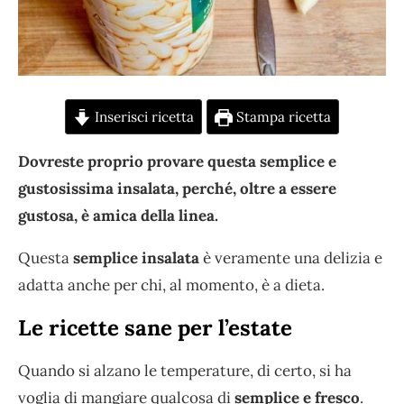
Inserisci ricetta
Stampa ricetta
Dovreste proprio provare questa semplice e
gustosissima insalata, perché, oltre a essere
gustosa, è amica della linea.
Questa
semplice insalata
è veramente una delizia e
adatta anche per chi, al momento, è a dieta.
Le ricette sane per l’estate
Quando si alzano le temperature, di certo, si ha
voglia di mangiare qualcosa di
semplice e fresco
.