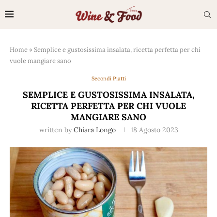
Home
»
Semplice e gustosissima insalata, ricetta perfetta per chi
vuole mangiare sano
Secondi Piatti
SEMPLICE E GUSTOSISSIMA INSALATA,
RICETTA PERFETTA PER CHI VUOLE
MANGIARE SANO
written by
Chiara Longo
18 Agosto 2023