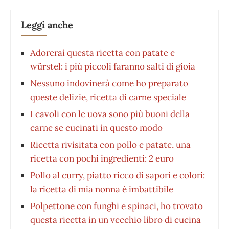
Leggi anche
Adorerai questa ricetta con patate e
würstel: i più piccoli faranno salti di gioia
Nessuno indovinerà come ho preparato
queste delizie, ricetta di carne speciale
I cavoli con le uova sono più buoni della
carne se cucinati in questo modo
Ricetta rivisitata con pollo e patate, una
ricetta con pochi ingredienti: 2 euro
Pollo al curry, piatto ricco di sapori e colori:
la ricetta di mia nonna è imbattibile
Polpettone con funghi e spinaci, ho trovato
questa ricetta in un vecchio libro di cucina