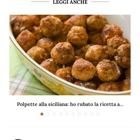
LEGGI ANCHE
Polpette alla siciliana: ho rubato la ricetta a...