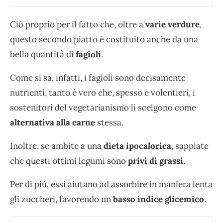
Ciò proprio per il fatto che, oltre a
varie verdure
,
questo secondo piatto è costituito anche da una
bella quantità di
fagioli
.
Come si sa, infatti, i fagioli sono decisamente
nutrienti, tanto è vero che, spesso e volentieri, i
sostenitori del vegetarianismo li scelgono come
alternativa alla carne
stessa.
Inoltre, se ambite a una
dieta
ipocalorica
, sappiate
che questi ottimi legumi sono
privi di grassi
.
Per di più, essi
aiutano ad assorbire in maniera lenta
gli zuccheri, favorendo un
basso indice glicemico
.