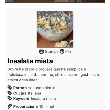
Stampa
Pin
Insalata mista
Dovreste proprio provare questa semplice e
deliziosa insalata, perché, oltre a essere gustosa, è
amica della linea.
Portata
secondo piatto
Cucina
Italiana
Keyword
Insalata mista
Preparazione
10
minuti