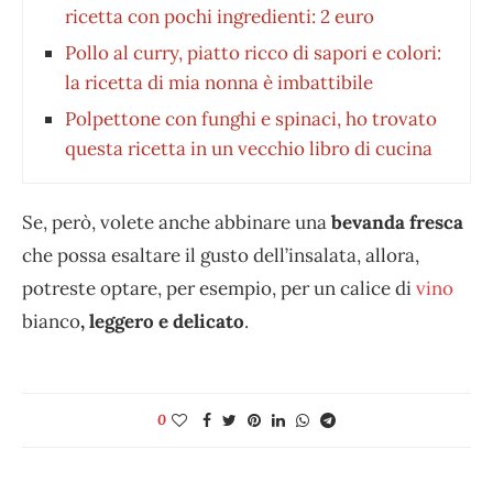
ricetta con pochi ingredienti: 2 euro
Pollo al curry, piatto ricco di sapori e colori:
la ricetta di mia nonna è imbattibile
Polpettone con funghi e spinaci, ho trovato
questa ricetta in un vecchio libro di cucina
Se, però, volete anche abbinare una
bevanda fresca
che possa esaltare il gusto dell’insalata, allora,
potreste optare, per esempio, per un calice di
vino
bianco
, leggero e delicato
.
0