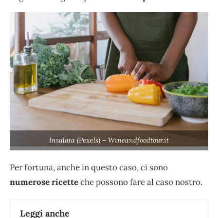
Insalata (Pexels) – Wineandfoodtour.it
Per fortuna, anche in questo caso, ci sono
numerose ricette
che possono fare al caso nostro.
Leggi anche