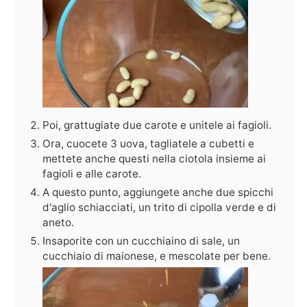
Poi, grattugiate due carote e unitele ai fagioli.
Ora, cuocete 3 uova, tagliatele a cubetti e
mettete anche questi nella ciotola insieme ai
fagioli e alle carote.
A questo punto, aggiungete anche due spicchi
d'aglio schiacciati, un trito di cipolla verde e di
aneto.
Insaporite con un cucchiaino di sale, un
cucchiaio di maionese, e mescolate per bene.