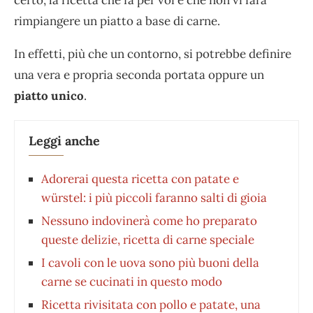
rimpiangere un piatto a base di carne.
In effetti, più che un contorno, si potrebbe definire
una vera e propria seconda portata oppure un
piatto unico
.
Leggi anche
Adorerai questa ricetta con patate e
würstel: i più piccoli faranno salti di gioia
Nessuno indovinerà come ho preparato
queste delizie, ricetta di carne speciale
I cavoli con le uova sono più buoni della
carne se cucinati in questo modo
Ricetta rivisitata con pollo e patate, una