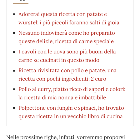
Adorerai questa ricetta con patate e
würstel: i più piccoli faranno salti di gioia
Nessuno indovinerà come ho preparato
queste delizie, ricetta di carne speciale
I cavoli con le uova sono più buoni della
carne se cucinati in questo modo
Ricetta rivisitata con pollo e patate, una
ricetta con pochi ingredienti: 2 euro
Pollo al curry, piatto ricco di sapori e colori:
la ricetta di mia nonna è imbattibile
Polpettone con funghi e spinaci, ho trovato
questa ricetta in un vecchio libro di cucina
Nelle prossime righe, infatti, vorremmo proporvi