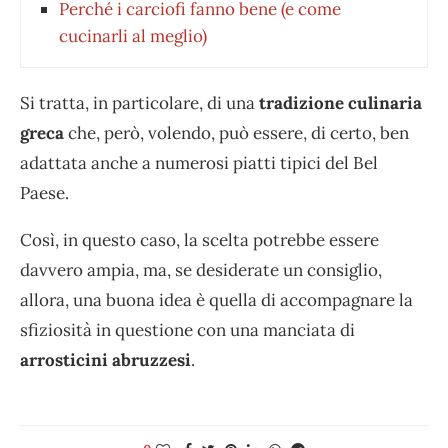
Perché i carciofi fanno bene (e come
cucinarli al meglio)
Si tratta, in particolare, di una
tradizione culinaria
greca
che, però, volendo, può essere, di certo, ben
adattata anche a numerosi piatti tipici del Bel
Paese.
Così, in questo caso, la scelta potrebbe essere
davvero ampia, ma, se desiderate un consiglio,
allora, una buona idea è quella di accompagnare la
sfiziosità in questione con una manciata di
arrosticini abruzzesi
.