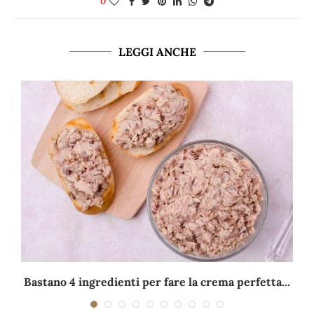
0
LEGGI ANCHE
Bastano 4 ingredienti per fare la crema perfetta...