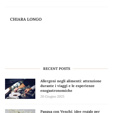
CHIARA LONGO
RECENT POSTS
Allergeni negli alimenti: attenzione
durante i viaggi e le esperienze
enogastronomiche
20 Giugno 2025
Pasqua con Venchi: idee regalo per