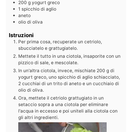
200
g
yogurt greco
1
spicchio di aglio
aneto
olio di oliva
Istruzioni
Per prima cosa, recuperate un cetriolo,
sbucciatelo e grattugiatelo.
Mettete il tutto in una ciotola, insaporite con un
pizzico di sale, e mescolate.
In un'altra ciotola, invece, mischiate 200 g di
yogurt greco, uno spicchio di aglio schiacciato,
2 cucchiai di un trito di aneto e un cucchiaio di
olio di oliva.
Ora, mettete il cetriolo grattugiato in un
setaccio sopra a una ciotola per eliminare
l'acqua in eccesso e poi uniteli alla ciotola con
gli altri ingredienti.