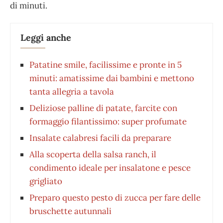
di minuti.
Leggi anche
Patatine smile, facilissime e pronte in 5
minuti: amatissime dai bambini e mettono
tanta allegria a tavola
Deliziose palline di patate, farcite con
formaggio filantissimo: super profumate
Insalate calabresi facili da preparare
Alla scoperta della salsa ranch, il
condimento ideale per insalatone e pesce
grigliato
Preparo questo pesto di zucca per fare delle
bruschette autunnali