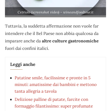
Cetriolo (screenshot video) – wineandfoodtour.it
Tuttavia, la suddetta affermazione non vuole far
intendere che il Bel Paese non abbia qualcosa da
imparare anche da
altre culture gastronomiche
fuori dai confini italici.
Leggi anche
Patatine smile, facilissime e pronte in 5
minuti: amatissime dai bambini e mettono
tanta allegria a tavola
Deliziose palline di patate, farcite con
formaggio filantissimo: super profumate