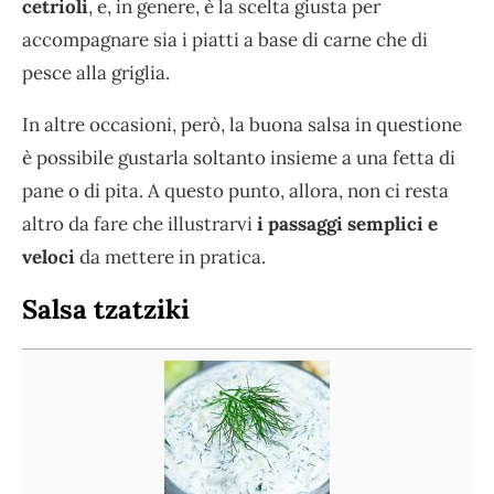
cetrioli
, e, in genere, è la scelta giusta per
accompagnare sia i piatti a base di carne che di
pesce alla griglia.
In altre occasioni, però, la buona salsa in questione
è possibile gustarla soltanto insieme a una fetta di
pane o di pita. A questo punto, allora, non ci resta
altro da fare che illustrarvi
i passaggi semplici e
veloci
da mettere in pratica.
Salsa tzatziki