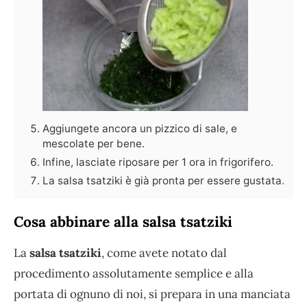
Aggiungete ancora un pizzico di sale, e
mescolate per bene.
Infine, lasciate riposare per 1 ora in frigorifero.
La salsa tsatziki è già pronta per essere gustata.
Cosa abbinare alla salsa tsatziki
La
salsa tsatziki
, come avete notato dal
procedimento assolutamente semplice e alla
portata di ognuno di noi, si prepara in una manciata