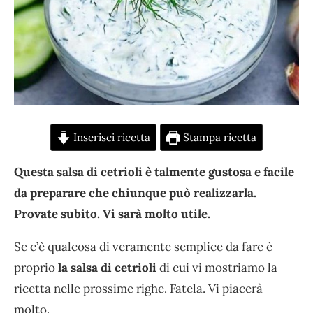
Inserisci ricetta
Stampa ricetta
Questa salsa di cetrioli è talmente gustosa e facile
da preparare che chiunque può realizzarla.
Provate subito. Vi sarà molto utile.
Se c’è qualcosa di veramente semplice da fare è
proprio
la salsa di cetrioli
di cui vi mostriamo la
ricetta nelle prossime righe. Fatela. Vi piacerà
molto.