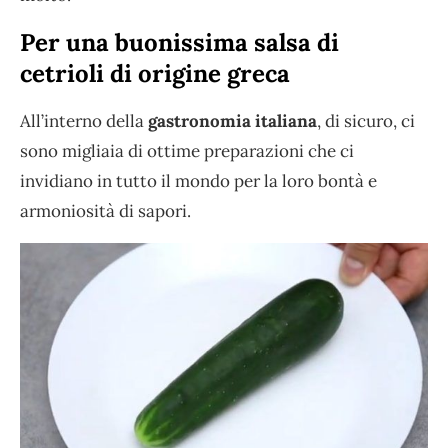
Per una buonissima salsa di
cetrioli di origine greca
All’interno della
gastronomia italiana
, di sicuro, ci
sono migliaia di ottime preparazioni che ci
invidiano in tutto il mondo per la loro bontà e
armoniosità di sapori.