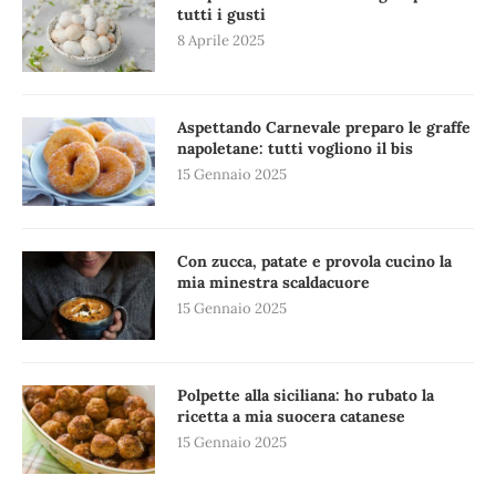
tutti i gusti
8 Aprile 2025
Aspettando Carnevale preparo le graffe
napoletane: tutti vogliono il bis
15 Gennaio 2025
Con zucca, patate e provola cucino la
mia minestra scaldacuore
15 Gennaio 2025
Polpette alla siciliana: ho rubato la
ricetta a mia suocera catanese
15 Gennaio 2025