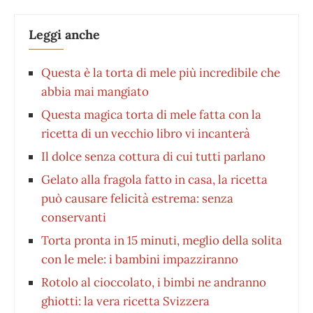
Leggi anche
Questa è la torta di mele più incredibile che
abbia mai mangiato
Questa magica torta di mele fatta con la
ricetta di un vecchio libro vi incanterà
Il dolce senza cottura di cui tutti parlano
Gelato alla fragola fatto in casa, la ricetta
può causare felicità estrema: senza
conservanti
Torta pronta in 15 minuti, meglio della solita
con le mele: i bambini impazziranno
Rotolo al cioccolato, i bimbi ne andranno
ghiotti: la vera ricetta Svizzera