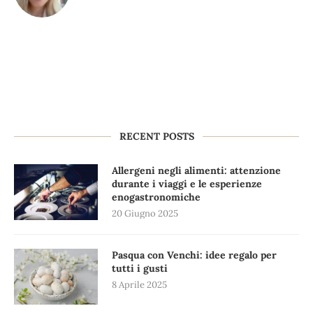
RECENT POSTS
Allergeni negli alimenti: attenzione
durante i viaggi e le esperienze
enogastronomiche
20 Giugno 2025
Pasqua con Venchi: idee regalo per
tutti i gusti
8 Aprile 2025