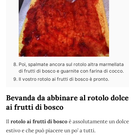
Poi, spalmate ancora sul rotolo altra marmellata
di frutti di bosco e guarnite con farina di cocco.
Il vostro rotolo ai frutti di bosco è pronto.
Bevanda da abbinare al rotolo dolce
ai frutti di bosco
Il
rotolo ai frutti di bosco
è assolutamente un dolce
estivo e che può piacere un po’ a tutti.