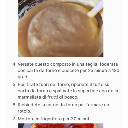
Versate questo composto in una teglia, foderata
con carta da forno e cuocete per 25 minuti a 180
gradi.
Poi, tirate fuori dal forno, riponete il tutto su
carta da forno e spalmate la superfice con della
marmellata di frutti di bosco.
Richiudete la carne da forno per formare un
rotolo.
Mettete in frigorifero per 30 minuti.