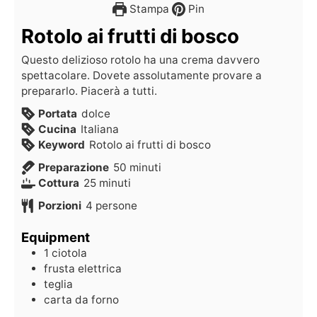
Stampa
Pin
Rotolo ai frutti di bosco
Questo delizioso rotolo ha una crema davvero
spettacolare. Dovete assolutamente provare a
prepararlo. Piacerà a tutti.
Portata
dolce
Cucina
Italiana
Keyword
Rotolo ai frutti di bosco
Preparazione
50
minuti
Cottura
25
minuti
Porzioni
4
persone
Equipment
1 ciotola
frusta elettrica
teglia
carta da forno