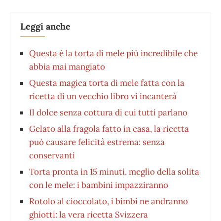
Leggi anche
Questa è la torta di mele più incredibile che
abbia mai mangiato
Questa magica torta di mele fatta con la
ricetta di un vecchio libro vi incanterà
Il dolce senza cottura di cui tutti parlano
Gelato alla fragola fatto in casa, la ricetta
può causare felicità estrema: senza
conservanti
Torta pronta in 15 minuti, meglio della solita
con le mele: i bambini impazziranno
Rotolo al cioccolato, i bimbi ne andranno
ghiotti: la vera ricetta Svizzera