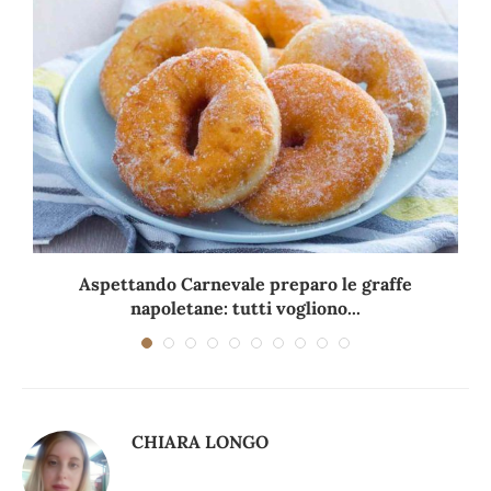
Aspettando Carnevale preparo le graffe
napoletane: tutti vogliono...
CHIARA LONGO