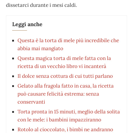
dissetarci durante i mesi caldi.
Leggi anche
Questa è la torta di mele più incredibile che
abbia mai mangiato
Questa magica torta di mele fatta con la
ricetta di un vecchio libro vi incanterà
Il dolce senza cottura di cui tutti parlano
Gelato alla fragola fatto in casa, la ricetta
può causare felicità estrema: senza
conservanti
Torta pronta in 15 minuti, meglio della solita
con le mele: i bambini impazziranno
Rotolo al cioccolato, i bimbi ne andranno