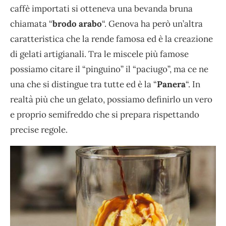
caffè importati si otteneva una bevanda bruna
chiamata “
brodo arabo
“. Genova ha però un’altra
caratteristica che la rende famosa ed è la creazione
di gelati artigianali. Tra le miscele più famose
possiamo citare il “pinguino” il “paciugo”, ma ce ne
una che si distingue tra tutte ed è la “
Panera
“. In
realtà più che un gelato, possiamo definirlo un vero
e proprio semifreddo che si prepara rispettando
precise regole.