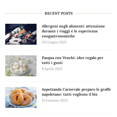
RECENT POSTS
Allergeni negli alimenti: attenzione
durante i viaggi e le esperienze
enogastronomiche
20 Giugno 2025
Pasqua con Venchi: idee regalo per
tutti i gusti
8 Aprile 2025
Aspettando Carnevale preparo le graffe
napoletane: tutti vogliono il bis
15 Gennaio 2025