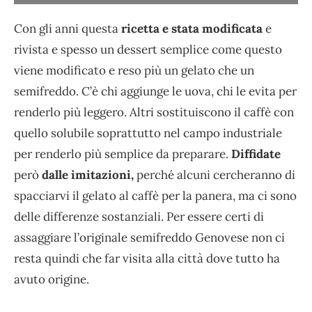
Con gli anni questa
ricetta e stata modificata
e
rivista e spesso un dessert semplice come questo
viene modificato e reso più un gelato che un
semifreddo. C’è chi aggiunge le uova, chi le evita per
renderlo più leggero. Altri sostituiscono il caffè con
quello solubile soprattutto nel campo industriale
per renderlo più semplice da preparare.
Diffidate
però
dalle imitazioni,
perché alcuni cercheranno di
spacciarvi il gelato al caffè per la panera, ma ci sono
delle differenze sostanziali. Per essere certi di
assaggiare l’originale semifreddo Genovese non ci
resta quindi che far visita alla città dove tutto ha
avuto origine.