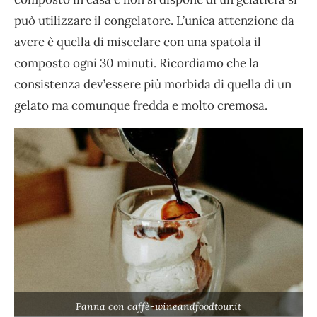
può utilizzare il congelatore. L’unica attenzione da
avere è quella di miscelare con una spatola il
composto ogni 30 minuti. Ricordiamo che la
consistenza dev’essere più morbida di quella di un
gelato ma comunque fredda e molto cremosa.
Panna con caffè-wineandfoodtour.it