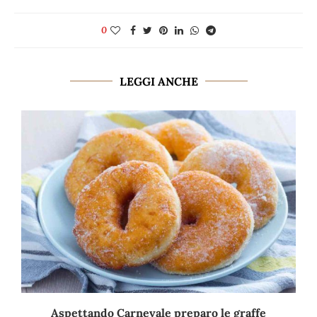
0
LEGGI ANCHE
Aspettando Carnevale preparo le graffe