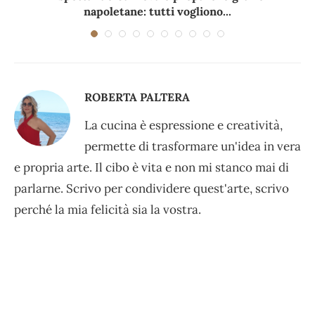
napoletane: tutti vogliono...
ROBERTA PALTERA
La cucina è espressione e creatività,
permette di trasformare un'idea in vera
e propria arte. Il cibo è vita e non mi stanco mai di
parlarne. Scrivo per condividere quest'arte, scrivo
perché la mia felicità sia la vostra.