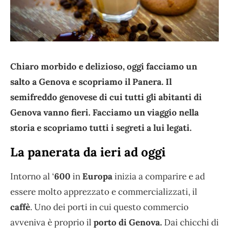
Chiaro morbido e delizioso, oggi facciamo un
salto a Genova e scopriamo il Panera. Il
semifreddo genovese di cui tutti gli abitanti di
Genova vanno fieri. Facciamo un viaggio nella
storia e scopriamo tutti i segreti a lui legati.
La panerata da ieri ad oggi
Intorno al ‘
600
in
Europa
inizia a comparire e ad
essere molto apprezzato e commercializzati, il
caffè
. Uno dei porti in cui questo commercio
avveniva è proprio il
porto di Genova.
Dai chicchi di