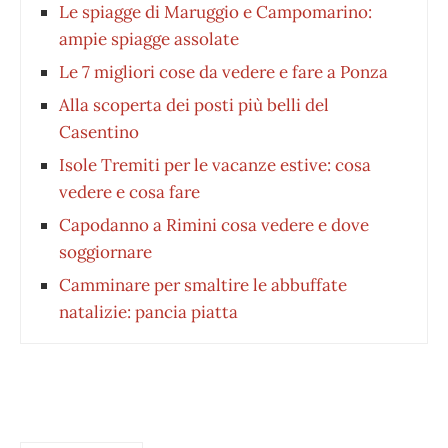
Le spiagge di Maruggio e Campomarino:
ampie spiagge assolate
Le 7 migliori cose da vedere e fare a Ponza
Alla scoperta dei posti più belli del
Casentino
Isole Tremiti per le vacanze estive: cosa
vedere e cosa fare
Capodanno a Rimini cosa vedere e dove
soggiornare
Camminare per smaltire le abbuffate
natalizie: pancia piatta