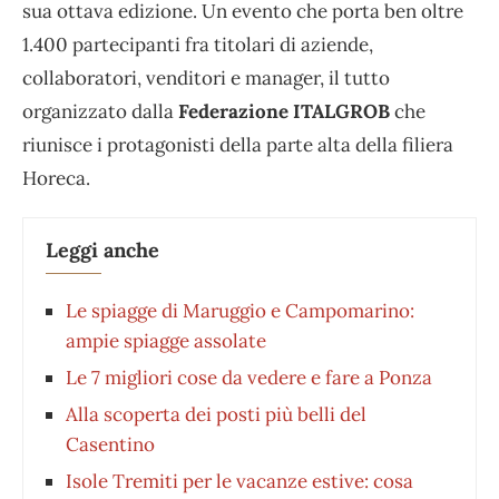
sua ottava edizione. Un evento che porta ben oltre
1.400 partecipanti fra titolari di aziende,
collaboratori, venditori e manager, il tutto
organizzato dalla
Federazione ITALGROB
che
riunisce i protagonisti della parte alta della filiera
Horeca.
Leggi anche
Le spiagge di Maruggio e Campomarino:
ampie spiagge assolate
Le 7 migliori cose da vedere e fare a Ponza
Alla scoperta dei posti più belli del
Casentino
Isole Tremiti per le vacanze estive: cosa