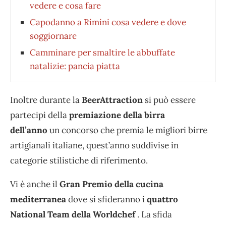
vedere e cosa fare
Capodanno a Rimini cosa vedere e dove
soggiornare
Camminare per smaltire le abbuffate
natalizie: pancia piatta
Inoltre durante la
BeerAttraction
si può essere
partecipi della
premiazione della birra
dell’anno
un concorso che premia le migliori birre
artigianali italiane, quest’anno suddivise in
categorie stilistiche di riferimento.
Vi è anche il
Gran Premio della cucina
mediterranea
dove si sfideranno i
quattro
National
Team della Worldchef
. La sfida