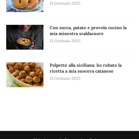
15 Gennaio 2025
Con zucca, patate e provola cucino la
mia minestra scaldacuore
15 Gennaio 2025
Polpette alla siciliana: ho rubato la
ricetta a mia suocera catanese
15 Gennaio 2025