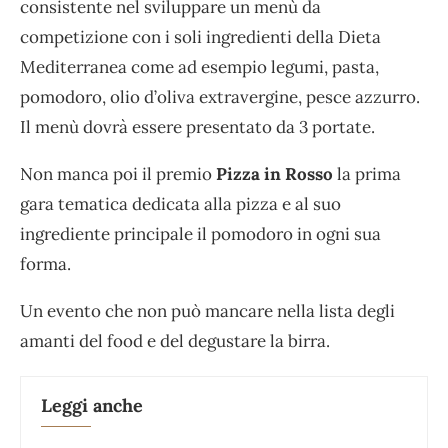
consistente nel sviluppare un menù da
competizione con i soli ingredienti della Dieta
Mediterranea come ad esempio legumi, pasta,
pomodoro, olio d’oliva extravergine, pesce azzurro.
Il menù dovrà essere presentato da 3 portate.
Non manca poi il premio
Pizza in Rosso
la prima
gara tematica dedicata alla pizza e al suo
ingrediente principale il pomodoro in ogni sua
forma.
Un evento che non può mancare nella lista degli
amanti del food e del degustare la birra.
Leggi anche