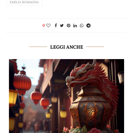
EMILIA ROMAGNA
0
LEGGI ANCHE