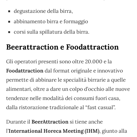
degustazione della birra,
abbinamento birra e formaggio
corsi sulla spillatura della birra.
Beerattraction e Foodattraction
Gli operatori presenti sono oltre 20.000 e la
Foodattraction
dal format originale e innovativo
permette di abbinare le specialità birrarie a quelle
alimentari, oltre a dare un colpo d’occhio alle nuove
tendenze nelle modalità dei consumi fuori casa,
dalla ristorazione tradizionale al “fast casual”.
Durante il
BeerAttraction
si tiene anche
l’
International Horeca Meeting (IHM)
, giunto alla