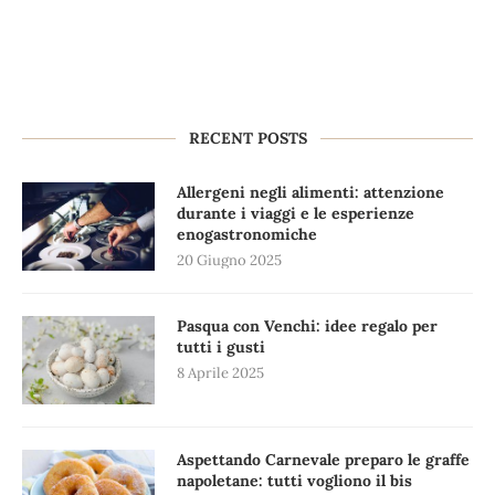
RECENT POSTS
Allergeni negli alimenti: attenzione
durante i viaggi e le esperienze
enogastronomiche
20 Giugno 2025
Pasqua con Venchi: idee regalo per
tutti i gusti
8 Aprile 2025
Aspettando Carnevale preparo le graffe
napoletane: tutti vogliono il bis