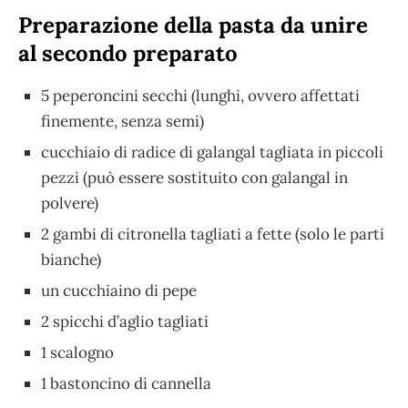
Preparazione della pasta da unire
al secondo preparato
5 peperoncini secchi (lunghi, ovvero affettati
finemente, senza semi)
cucchiaio di radice di galangal tagliata in piccoli
pezzi (può essere sostituito con galangal in
polvere)
2 gambi di citronella tagliati a fette (solo le parti
bianche)
un cucchiaino di pepe
2 spicchi d’aglio tagliati
1 scalogno
1 bastoncino di cannella