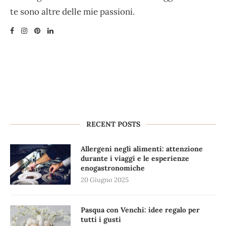
te sono altre delle mie passioni.
RECENT POSTS
Allergeni negli alimenti: attenzione
durante i viaggi e le esperienze
enogastronomiche
20 Giugno 2025
Pasqua con Venchi: idee regalo per
tutti i gusti