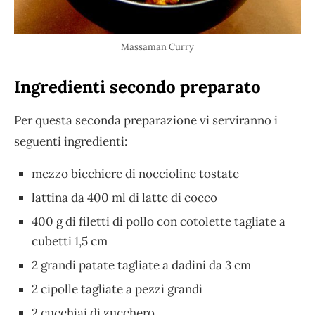
Massaman Curry
Ingredienti secondo preparato
Per questa seconda preparazione vi serviranno i
seguenti ingredienti:
mezzo bicchiere di noccioline tostate
lattina da 400 ml di latte di cocco
400 g di filetti di pollo con cotolette tagliate a
cubetti 1,5 cm
2 grandi patate tagliate a dadini da 3 cm
2 cipolle tagliate a pezzi grandi
2 cucchiai di zucchero