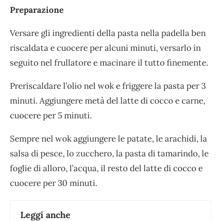
Preparazione
Versare gli ingredienti della pasta nella padella ben
riscaldata e cuocere per alcuni minuti, versarlo in
seguito nel frullatore e macinare il tutto finemente.
Preriscaldare l’olio nel wok e friggere la pasta per 3
minuti. Aggiungere metà del latte di cocco e carne,
cuocere per 5 minuti.
Sempre nel wok aggiungere le patate, le arachidi, la
salsa di pesce, lo zucchero, la pasta di tamarindo, le
foglie di alloro, l’acqua, il resto del latte di cocco e
cuocere per 30 minuti.
Leggi anche