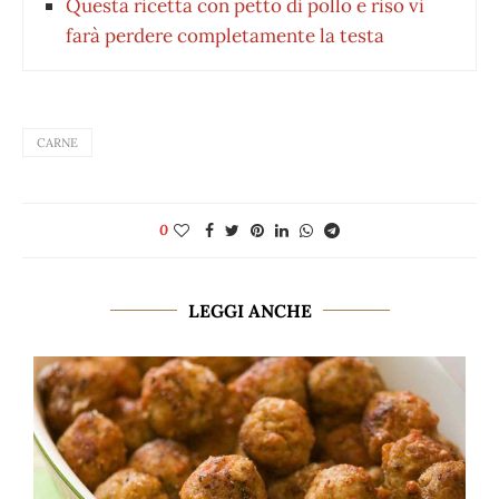
Questa ricetta con petto di pollo e riso vi
farà perdere completamente la testa
CARNE
0
LEGGI ANCHE