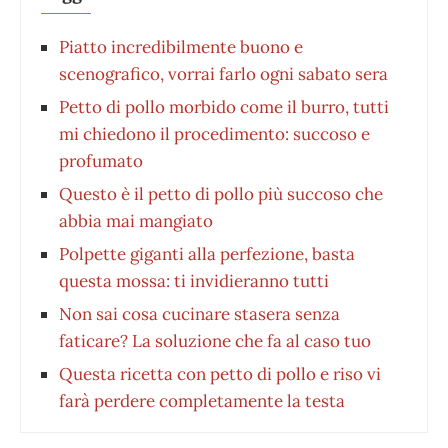
Piatto incredibilmente buono e
scenografico, vorrai farlo ogni sabato sera
Petto di pollo morbido come il burro, tutti
mi chiedono il procedimento: succoso e
profumato
Questo è il petto di pollo più succoso che
abbia mai mangiato
Polpette giganti alla perfezione, basta
questa mossa: ti invidieranno tutti
Non sai cosa cucinare stasera senza
faticare? La soluzione che fa al caso tuo
Questa ricetta con petto di pollo e riso vi
farà perdere completamente la testa