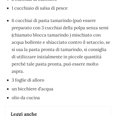
1 cucchiaio di salsa di pesce
6 cucchiai di pasta tamarindo (può essere
preparato con 3 cucchiai della polpa senza semi
(chiamato blocca tamarindo ) mischiato con
acqua bollente e shiacciato contro il setaccio, se
si usa la pasta pronta di tamarindo, si consiglia
di utilizzare inizialmente in piccole quantità
perché tale pasta pronta, può essere molto
aspra.
3 foglie di alloro
un bicchiere d’acqua
olio da cucina
Leggi anche