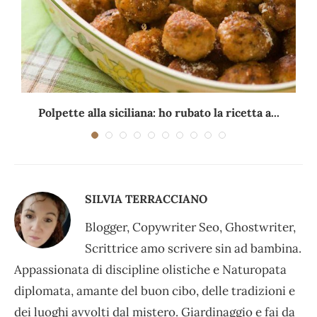
Polpette alla siciliana: ho rubato la ricetta a...
SILVIA TERRACCIANO
Blogger, Copywriter Seo, Ghostwriter,
Scrittrice amo scrivere sin ad bambina.
Appassionata di discipline olistiche e Naturopata
diplomata, amante del buon cibo, delle tradizioni e
dei luoghi avvolti dal mistero. Giardinaggio e fai da