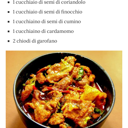
1 cucchiaio di semi di coriandolo
1 cucchiaio di semi di finocchio
1 cucchiaino di semi di cumino
1 cucchiaino di cardamomo
2 chiodi di garofano