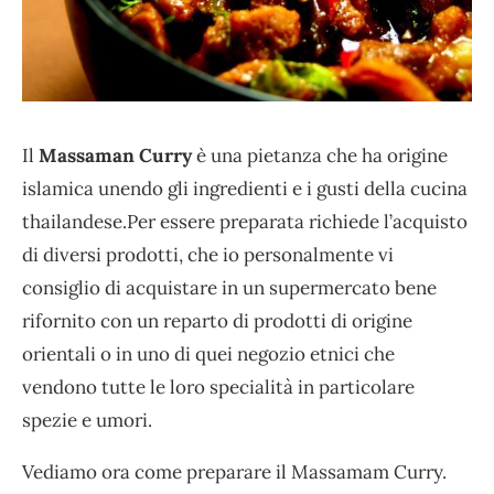
Il
Massaman Curry
è una pietanza che ha origine
islamica unendo gli ingredienti e i gusti della cucina
thailandese.Per essere preparata richiede l’acquisto
di diversi prodotti, che io personalmente vi
consiglio di acquistare in un supermercato bene
rifornito con un reparto di prodotti di origine
orientali o in uno di quei negozio etnici che
vendono tutte le loro specialità in particolare
spezie e umori.
Vediamo ora come preparare il Massamam Curry.