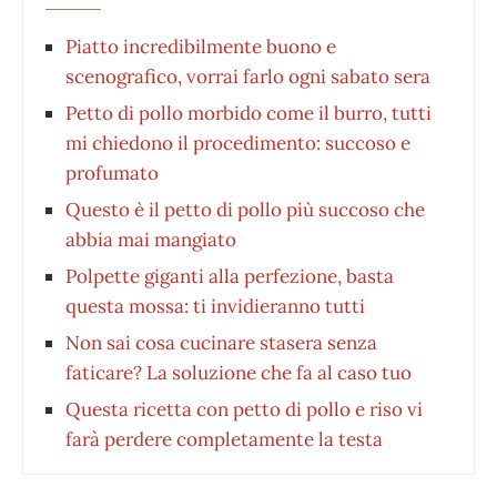
Piatto incredibilmente buono e
scenografico, vorrai farlo ogni sabato sera
Petto di pollo morbido come il burro, tutti
mi chiedono il procedimento: succoso e
profumato
Questo è il petto di pollo più succoso che
abbia mai mangiato
Polpette giganti alla perfezione, basta
questa mossa: ti invidieranno tutti
Non sai cosa cucinare stasera senza
faticare? La soluzione che fa al caso tuo
Questa ricetta con petto di pollo e riso vi
farà perdere completamente la testa