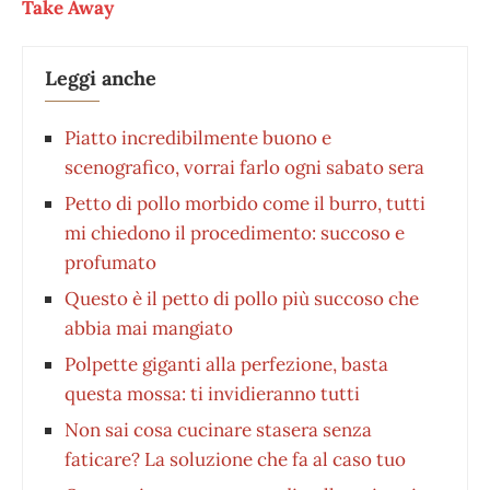
Take Away
Leggi anche
Piatto incredibilmente buono e
scenografico, vorrai farlo ogni sabato sera
Petto di pollo morbido come il burro, tutti
mi chiedono il procedimento: succoso e
profumato
Questo è il petto di pollo più succoso che
abbia mai mangiato
Polpette giganti alla perfezione, basta
questa mossa: ti invidieranno tutti
Non sai cosa cucinare stasera senza
faticare? La soluzione che fa al caso tuo