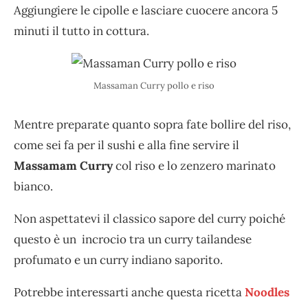
Aggiungiere le cipolle e lasciare cuocere ancora 5
minuti il tutto in cottura.
Massaman Curry pollo e riso
Mentre preparate quanto sopra fate bollire del riso,
come sei fa per il sushi e alla fine servire il
Massamam Curry
col riso e lo zenzero marinato
bianco.
Non aspettatevi il classico sapore del curry poiché
questo è un incrocio tra un curry tailandese
profumato e un curry indiano saporito.
Potrebbe interessarti anche questa ricetta
Noodles