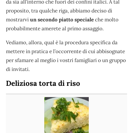
da sia all’interno che fuori dei confini italici. A tal
proposito, tra qualche riga, abbiamo deciso di
mostrarvi
un secondo piatto speciale
che molto
probabilmente amerete al primo assaggio.
Vediamo, allora, qual è la procedura specifica da
mettere in pratica e l’occorrente di cui abbisognate
per sfamare al meglio i vostri famigliari o un gruppo
di invitati.
Deliziosa torta di riso