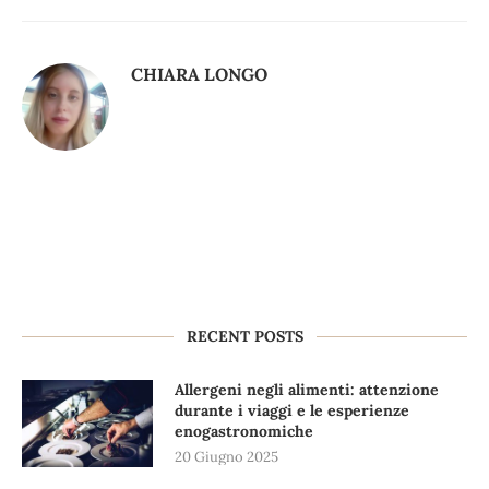
CHIARA LONGO
RECENT POSTS
Allergeni negli alimenti: attenzione
durante i viaggi e le esperienze
enogastronomiche
20 Giugno 2025