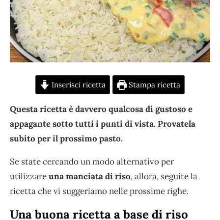
Inserisci ricetta
Stampa ricetta
Questa ricetta è davvero qualcosa di gustoso e
appagante sotto tutti i punti di vista. Provatela
subito per il prossimo pasto.
Se state cercando un modo alternativo per
utilizzare
una manciata di riso
, allora, seguite la
ricetta che vi suggeriamo nelle prossime righe.
Una buona ricetta a base di riso