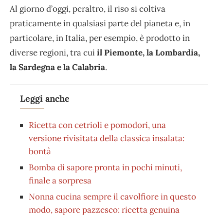
Al giorno d’oggi, peraltro, il riso si coltiva
praticamente in qualsiasi parte del pianeta e, in
particolare, in Italia, per esempio, è prodotto in
diverse regioni, tra cui
il Piemonte, la Lombardia,
la Sardegna e la Calabria
.
Leggi anche
Ricetta con cetrioli e pomodori, una
versione rivisitata della classica insalata:
bontà
Bomba di sapore pronta in pochi minuti,
finale a sorpresa
Nonna cucina sempre il cavolfiore in questo
modo, sapore pazzesco: ricetta genuina