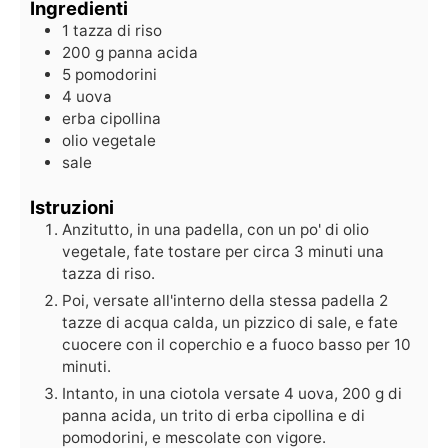
Ingredienti
1
tazza di riso
200
g
panna acida
5
pomodorini
4
uova
erba cipollina
olio vegetale
sale
Istruzioni
Anzitutto, in una padella, con un po' di olio
vegetale, fate tostare per circa 3 minuti una
tazza di riso.
Poi, versate all'interno della stessa padella 2
tazze di acqua calda, un pizzico di sale, e fate
cuocere con il coperchio e a fuoco basso per 10
minuti.
Intanto, in una ciotola versate 4 uova, 200 g di
panna acida, un trito di erba cipollina e di
pomodorini, e mescolate con vigore.