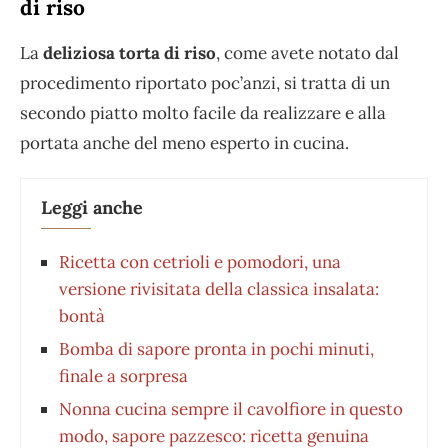
di riso
La
deliziosa torta di riso
, come avete notato dal
procedimento riportato poc’anzi, si tratta di un
secondo piatto molto facile da realizzare e alla
portata anche del meno esperto in cucina.
Leggi anche
Ricetta con cetrioli e pomodori, una
versione rivisitata della classica insalata:
bontà
Bomba di sapore pronta in pochi minuti,
finale a sorpresa
Nonna cucina sempre il cavolfiore in questo
modo, sapore pazzesco: ricetta genuina