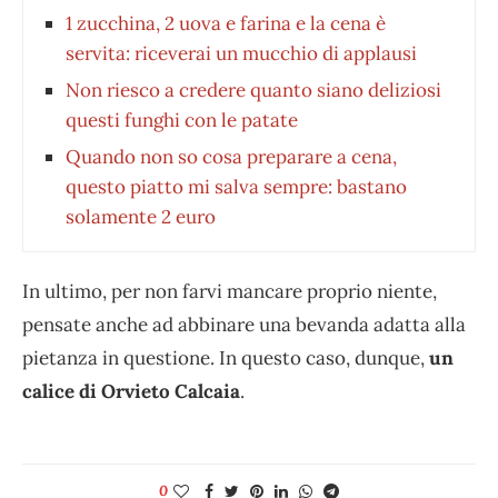
1 zucchina, 2 uova e farina e la cena è
servita: riceverai un mucchio di applausi
Non riesco a credere quanto siano deliziosi
questi funghi con le patate
Quando non so cosa preparare a cena,
questo piatto mi salva sempre: bastano
solamente 2 euro
In ultimo, per non farvi mancare proprio niente,
pensate anche ad abbinare una bevanda adatta alla
pietanza in questione. In questo caso, dunque,
un
calice di
Orvieto Calcaia
.
0