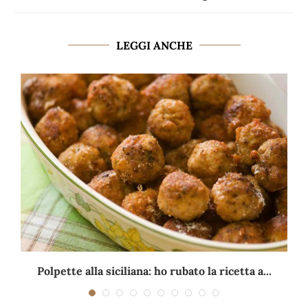
LEGGI ANCHE
Polpette alla siciliana: ho rubato la ricetta a...