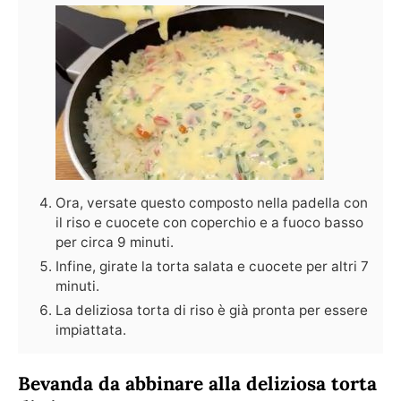
Ora, versate questo composto nella padella con
il riso e cuocete con coperchio e a fuoco basso
per circa 9 minuti.
Infine, girate la torta salata e cuocete per altri 7
minuti.
La deliziosa torta di riso è già pronta per essere
impiattata.
Bevanda da abbinare alla deliziosa torta