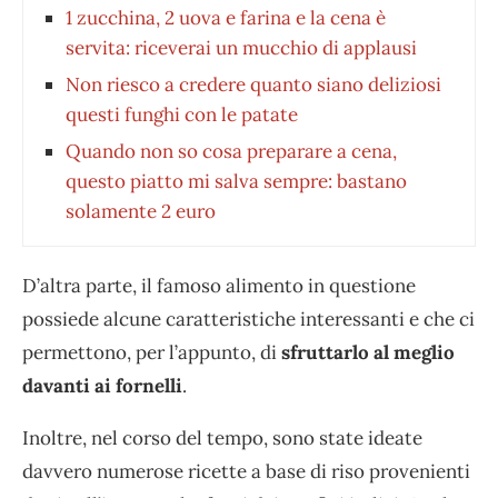
1 zucchina, 2 uova e farina e la cena è
servita: riceverai un mucchio di applausi
Non riesco a credere quanto siano deliziosi
questi funghi con le patate
Quando non so cosa preparare a cena,
questo piatto mi salva sempre: bastano
solamente 2 euro
D’altra parte, il famoso alimento in questione
possiede alcune caratteristiche interessanti e che ci
permettono, per l’appunto, di
sfruttarlo al meglio
davanti ai fornelli
.
Inoltre, nel corso del tempo, sono state ideate
davvero numerose ricette a base di riso provenienti