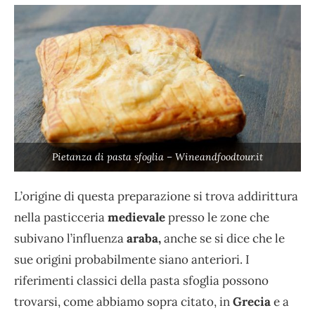
Pietanza di pasta sfoglia – Wineandfoodtour.it
L’origine di questa preparazione si trova addirittura
nella pasticceria
medievale
presso le zone che
subivano l’influenza
araba,
anche se si dice che le
sue origini probabilmente siano anteriori. I
riferimenti classici della pasta sfoglia possono
trovarsi, come abbiamo sopra citato, in
Grecia
e a