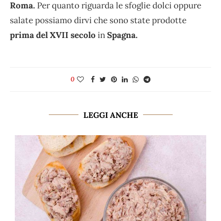
Roma.
Per quanto riguarda le sfoglie dolci oppure
salate possiamo dirvi che sono state prodotte
prima del XVII secolo
in
Spagna.
0
LEGGI ANCHE