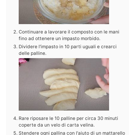
Continuare a lavorare il composto con le mani
fino ad ottenere un impasto morbido.
Dividere l'impasto in 10 parti uguali e crearci
delle palline.
Rare riposare le 10 palline per circa 30 minuti
coperte da un velo di carta velina.
Stendere ogni pallina con l'aiuto di un mattarello