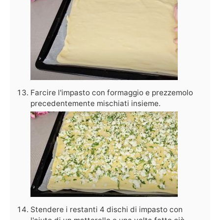
Farcire l'impasto con formaggio e prezzemolo
precedentemente mischiati insieme.
Stendere i restanti 4 dischi di impasto con