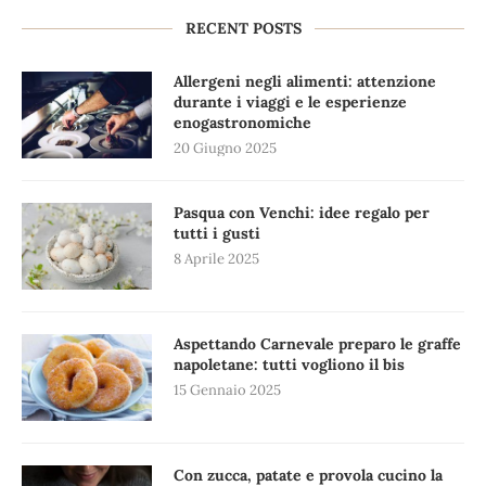
RECENT POSTS
Allergeni negli alimenti: attenzione
durante i viaggi e le esperienze
enogastronomiche
20 Giugno 2025
Pasqua con Venchi: idee regalo per
tutti i gusti
8 Aprile 2025
Aspettando Carnevale preparo le graffe
napoletane: tutti vogliono il bis
15 Gennaio 2025
Con zucca, patate e provola cucino la