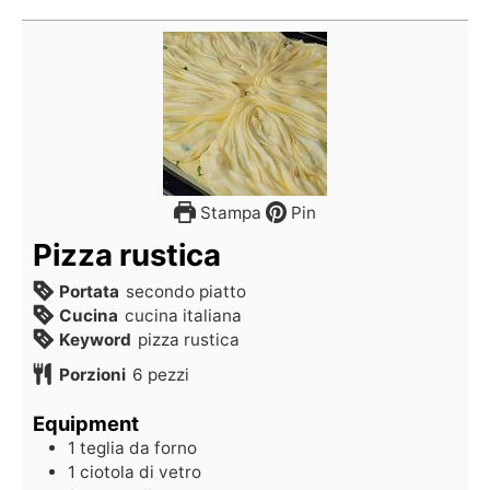
Stampa
Pin
Pizza rustica
Portata
secondo piatto
Cucina
cucina italiana
Keyword
pizza rustica
Porzioni
6
pezzi
Equipment
1 teglia da forno
1 ciotola di vetro