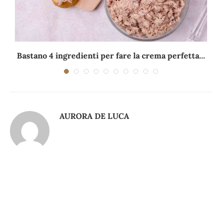
Bastano 4 ingredienti per fare la crema perfetta...
AURORA DE LUCA