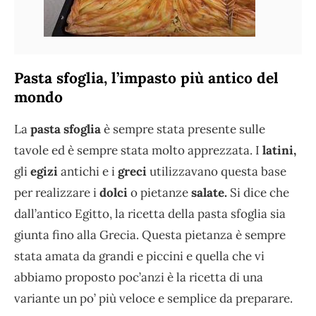
Pasta sfoglia, l’impasto più antico del
mondo
La
pasta sfoglia
è sempre stata presente sulle
tavole ed è sempre stata molto apprezzata. I
latini,
gli
egizi
antichi e i
greci
utilizzavano questa base
per realizzare i
dolci
o pietanze
salate.
Si dice che
dall’antico Egitto, la ricetta della pasta sfoglia sia
giunta fino alla Grecia. Questa pietanza è sempre
stata amata da grandi e piccini e quella che vi
abbiamo proposto poc’anzi è la ricetta di una
variante un po’ più veloce e semplice da preparare.