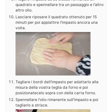
quadrato e spennellare tra un passaggio e l'altro
altro olio.
Lasciare riposare il quadrato ottenuto per 15
minuti per poi appiattire l'impasto ancora una
volta.
Tagliare i bordi dell'impasto per adattarlo alla
misura della vostra teglia da forno e poi
posizionatecelo sopra con della carta forno.
Spennellare l'olio rimanente sull'impasto e poi
tagliarlo a strisce.