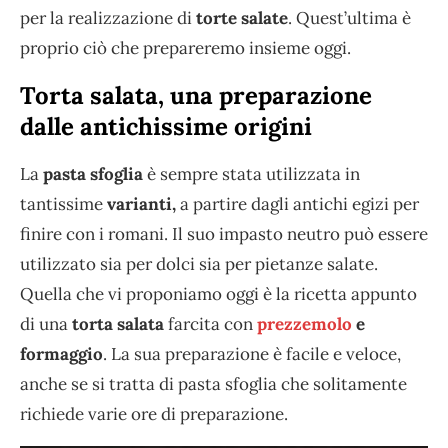
per la realizzazione di
torte salate
. Quest’ultima è
proprio ciò che prepareremo insieme oggi.
Torta salata, una preparazione
dalle antichissime origini
La
pasta sfoglia
è sempre stata utilizzata in
tantissime
varianti,
a partire dagli antichi egizi per
finire con i romani. Il suo impasto neutro può essere
utilizzato sia per dolci sia per pietanze salate.
Quella che vi proponiamo oggi è la ricetta appunto
di una
torta salata
farcita con
prezzemolo
e
formaggio
. La sua preparazione è facile e veloce,
anche se si tratta di pasta sfoglia che solitamente
richiede varie ore di preparazione.