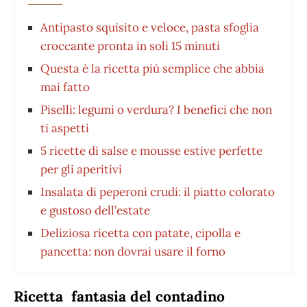
Antipasto squisito e veloce, pasta sfoglia
croccante pronta in soli 15 minuti
Questa è la ricetta più semplice che abbia
mai fatto
Piselli: legumi o verdura? I benefici che non
ti aspetti
5 ricette di salse e mousse estive perfette
per gli aperitivi
Insalata di peperoni crudi: il piatto colorato
e gustoso dell’estate
Deliziosa ricetta con patate, cipolla e
pancetta: non dovrai usare il forno
Ricetta fantasia del contadino