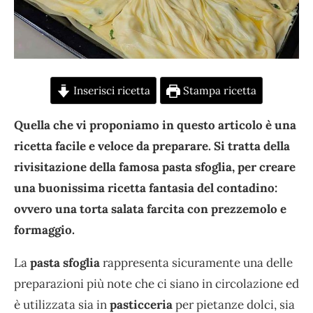
Inserisci ricetta
Stampa ricetta
Quella che vi proponiamo in questo articolo è una
ricetta facile e veloce da preparare. Si tratta della
rivisitazione della famosa pasta sfoglia, per creare
una buonissima ricetta fantasia del contadino:
ovvero una torta salata farcita con prezzemolo e
formaggio.
La
pasta
sfoglia
rappresenta sicuramente una delle
preparazioni più note che ci siano in circolazione ed
è utilizzata sia in
pasticceria
per pietanze dolci, sia