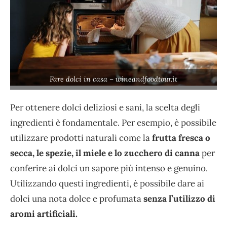
Fare dolci in casa – wineandfoodtour.it
Per ottenere dolci deliziosi e sani, la scelta degli
ingredienti è fondamentale. Per esempio, è possibile
utilizzare prodotti naturali come la
frutta fresca o
secca, le spezie, il miele e lo zucchero di canna
per
conferire ai dolci un sapore più intenso e genuino.
Utilizzando questi ingredienti, è possibile dare ai
dolci una nota dolce e profumata
senza l’utilizzo di
aromi artificiali.