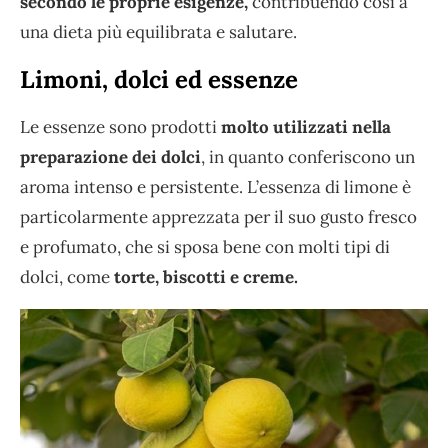
secondo le proprie esigenze,
contribuendo così a
una dieta più equilibrata e salutare.
Limoni, dolci ed essenze
Le essenze sono prodotti
molto utilizzati nella
preparazione dei dolci
, in quanto conferiscono un
aroma intenso e persistente. L’essenza di limone è
particolarmente apprezzata per il suo gusto fresco
e profumato, che si sposa bene con molti tipi di
dolci, come
torte, biscotti e creme.