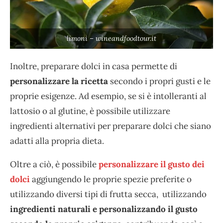
limoni – wineandfoodtour.it
Inoltre, preparare dolci in casa permette di
personalizzare la ricetta
secondo i propri gusti e le
proprie esigenze. Ad esempio, se si è intolleranti al
lattosio o al glutine, è possibile utilizzare
ingredienti alternativi per preparare dolci che siano
adatti alla propria dieta.
Oltre a ciò, è possibile
personalizzare il gusto dei
dolci
aggiungendo le proprie spezie preferite o
utilizzando diversi tipi di frutta secca, utilizzando
ingredienti naturali e personalizzando il gusto