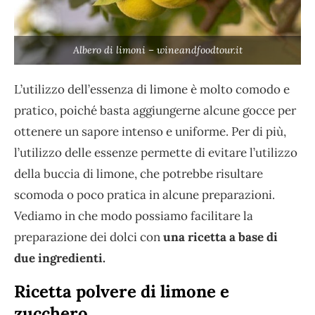
Albero di limoni – wineandfoodtour.it
L’utilizzo dell’essenza di limone è molto comodo e
pratico, poiché basta aggiungerne alcune gocce per
ottenere un sapore intenso e uniforme. Per di più,
l’utilizzo delle essenze permette di evitare l’utilizzo
della buccia di limone, che potrebbe risultare
scomoda o poco pratica in alcune preparazioni.
Vediamo in che modo possiamo facilitare la
preparazione dei dolci con
una ricetta a base di
due ingredienti.
Ricetta polvere di limone e
zucchero