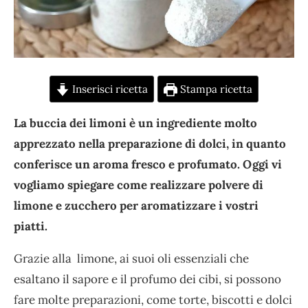
Inserisci ricetta
Stampa ricetta
La buccia dei limoni è un ingrediente molto
apprezzato nella preparazione di dolci, in quanto
conferisce un aroma fresco e profumato. Oggi vi
vogliamo spiegare come realizzare polvere di
limone e zucchero per aromatizzare i vostri
piatti.
Grazie alla limone, ai suoi oli essenziali che
esaltano il sapore e il profumo dei cibi, si possono
fare molte preparazioni, come torte, biscotti e dolci