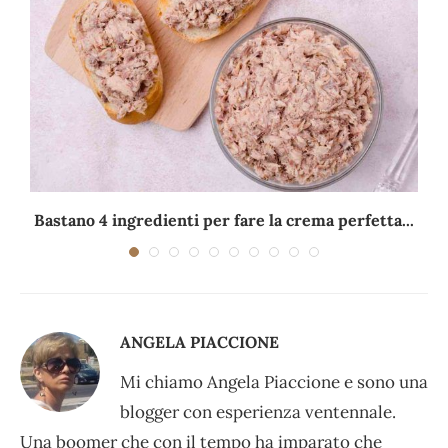
Bastano 4 ingredienti per fare la crema perfetta...
ANGELA PIACCIONE
Mi chiamo Angela Piaccione e sono una
blogger con esperienza ventennale.
Una boomer che con il tempo ha imparato che