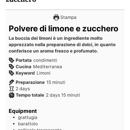
Stampa
Polvere di limone e zucchero
La buccia dei limoni è un ingrediente molto
apprezzato nella preparazione di dolci, in quanto
conferisce un aroma fresco e profumato.
Portata
condimenti
Cucina
Mediterranea
Keyword
Limoni
Preparazione
15
minuti
2
days
Tempo totale
2
days
15
minuti
Equipment
grattugia
barattolo