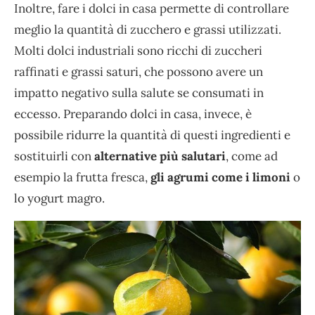
Inoltre, fare i dolci in casa permette di controllare
meglio la quantità di zucchero e grassi utilizzati.
Molti dolci industriali sono ricchi di zuccheri
raffinati e grassi saturi, che possono avere un
impatto negativo sulla salute se consumati in
eccesso. Preparando dolci in casa, invece, è
possibile ridurre la quantità di questi ingredienti e
sostituirli con
alternative più salutari
, come ad
esempio la frutta fresca,
gli agrumi come i limoni
o
lo yogurt magro.