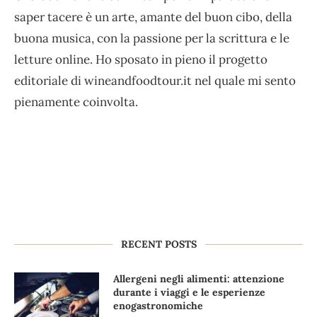
saper tacere è un arte, amante del buon cibo, della
buona musica, con la passione per la scrittura e le
letture online. Ho sposato in pieno il progetto
editoriale di wineandfoodtour.it nel quale mi sento
pienamente coinvolta.
RECENT POSTS
Allergeni negli alimenti: attenzione
durante i viaggi e le esperienze
enogastronomiche