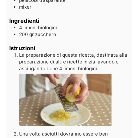
pellicola trasparente
mixer
Ingredienti
4
limoni biologici
200
gr
zucchero
Istruzioni
La preparazione di questa ricetta, destinata alla
preparazione di altre ricette inizia lavando e
asciugando bene 4 limoni biologici.
Una volta asciutti dovranno essere ben