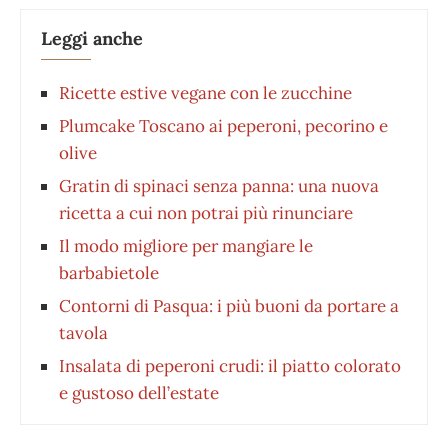
Leggi anche
Ricette estive vegane con le zucchine
Plumcake Toscano ai peperoni, pecorino e
olive
Gratin di spinaci senza panna: una nuova
ricetta a cui non potrai più rinunciare
Il modo migliore per mangiare le
barbabietole
Contorni di Pasqua: i più buoni da portare a
tavola
Insalata di peperoni crudi: il piatto colorato
e gustoso dell’estate