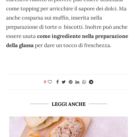
come topping per arricchire il sapore dei dolci. Ma
anche cosparsa sui muffin, inserita nella
preparazione di torte o biscotti. Inoltre può anche
essere usata
come ingrediente nella preparazione
della glassa
per dare un tocco di freschezza.
0
LEGGI ANCHE