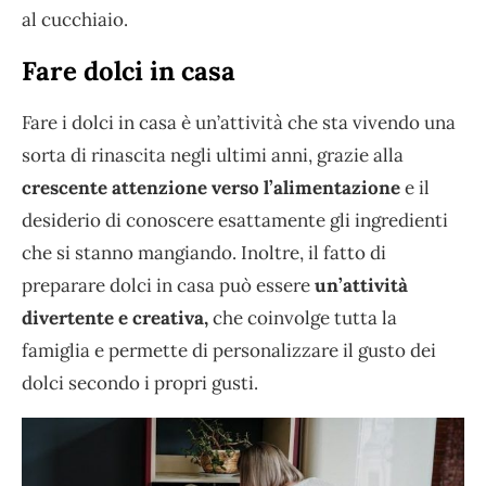
al cucchiaio.
Fare dolci in casa
Fare i dolci in casa è un’attività che sta vivendo una
sorta di rinascita negli ultimi anni, grazie alla
crescente attenzione verso l’alimentazione
e il
desiderio di conoscere esattamente gli ingredienti
che si stanno mangiando. Inoltre, il fatto di
preparare dolci in casa può essere
un’attività
divertente e creativa,
che coinvolge tutta la
famiglia e permette di personalizzare il gusto dei
dolci secondo i propri gusti.