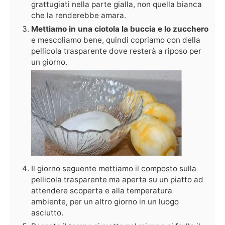
grattugiati nella parte gialla, non quella bianca
che la renderebbe amara.
Mettiamo in una ciotola la buccia e lo zucchero
e mescoliamo bene, quindi copriamo con della
pellicola trasparente dove resterà a riposo per
un giorno.
Il giorno seguente mettiamo il composto sulla
pellicola trasparente ma aperta su un piatto ad
attendere scoperta e alla temperatura
ambiente, per un altro giorno in un luogo
asciutto.