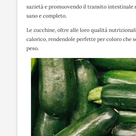
sazietà e promuovendo il transito intestinale 
sano e completo.
Le zucchine, oltre alle loro qualità nutrizion
calorico, rendendole perfette per coloro che 
peso.