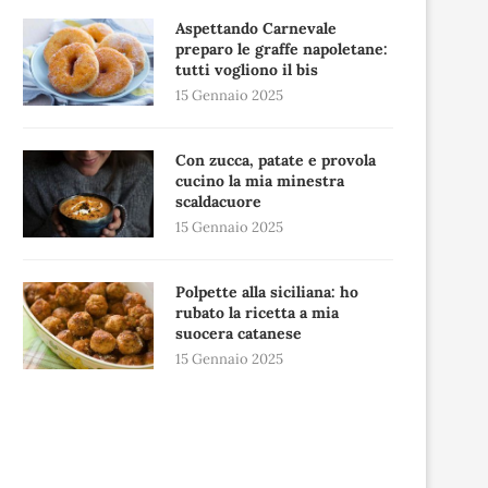
Aspettando Carnevale
preparo le graffe napoletane:
tutti vogliono il bis
15 Gennaio 2025
Con zucca, patate e provola
cucino la mia minestra
scaldacuore
15 Gennaio 2025
Polpette alla siciliana: ho
rubato la ricetta a mia
suocera catanese
15 Gennaio 2025