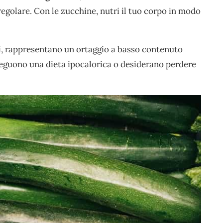
regolare. Con le zucchine, nutri il tuo corpo in modo
ali, rappresentano un ortaggio a basso contenuto
seguono una dieta ipocalorica o desiderano perdere