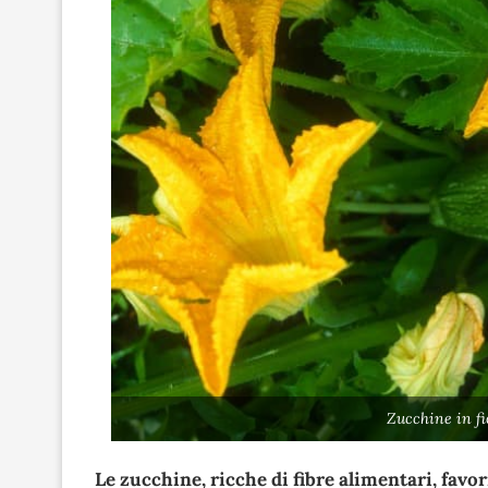
Zucchine in fi
Le zucchine, ricche di fibre alimentari, favo