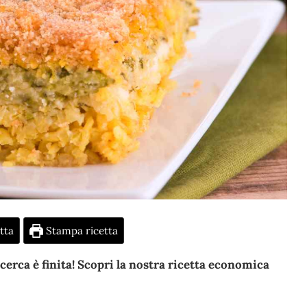
tta
Stampa ricetta
cerca è finita! Scopri la nostra ricetta economica