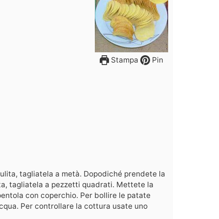
Stampa
Pin
ulita, tagliatela a metà. Dopodiché prendete la
a, tagliatela a pezzetti quadrati. Mettete la
entola con coperchio. Per bollire le patate
cqua. Per controllare la cottura usate uno