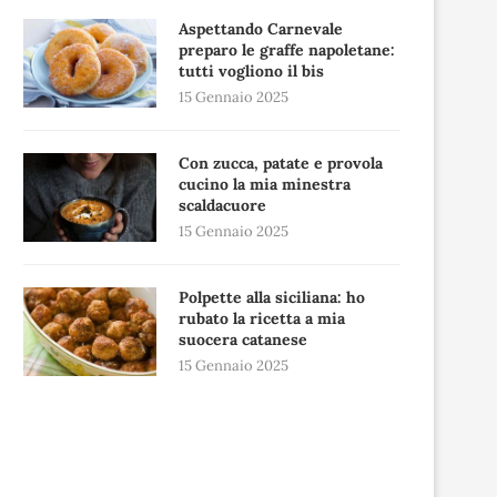
Aspettando Carnevale
preparo le graffe napoletane:
tutti vogliono il bis
15 Gennaio 2025
Con zucca, patate e provola
cucino la mia minestra
scaldacuore
15 Gennaio 2025
Polpette alla siciliana: ho
rubato la ricetta a mia
suocera catanese
15 Gennaio 2025