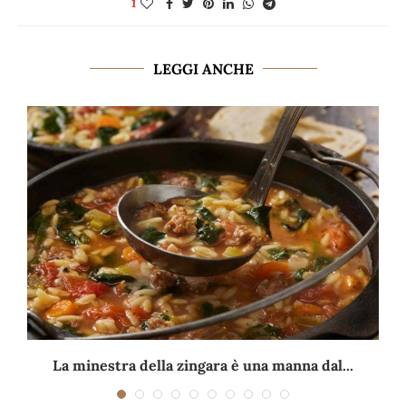
1
LEGGI ANCHE
La minestra della zingara è una manna dal...