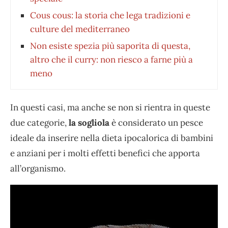
Cous cous: la storia che lega tradizioni e
culture del mediterraneo
Non esiste spezia più saporita di questa,
altro che il curry: non riesco a farne più a
meno
In questi casi, ma anche se non si rientra in queste
due categorie,
la sogliola
è considerato un pesce
ideale da inserire nella dieta ipocalorica di bambini
e anziani per i molti effetti benefici che apporta
all’organismo.