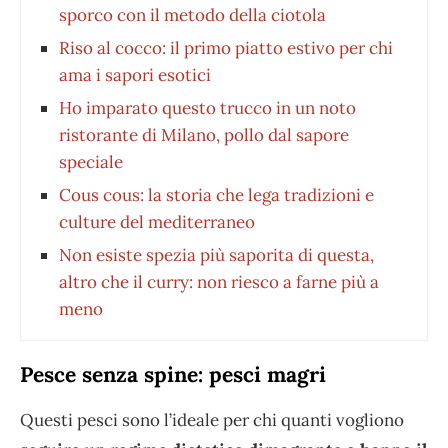
sporco con il metodo della ciotola
Riso al cocco: il primo piatto estivo per chi
ama i sapori esotici
Ho imparato questo trucco in un noto
ristorante di Milano, pollo dal sapore
speciale
Cous cous: la storia che lega tradizioni e
culture del mediterraneo
Non esiste spezia più saporita di questa,
altro che il curry: non riesco a farne più a
meno
Pesce senza spine: pesci magri
Questi pesci sono l’ideale per chi quanti vogliono