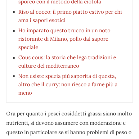
sporco con il metodo della ciotola
Riso al cocco: il primo piatto estivo per chi
ama i sapori esotici
Ho imparato questo trucco in un noto
ristorante di Milano, pollo dal sapore
speciale
Cous cous: la storia che lega tradizioni e
culture del mediterraneo
Non esiste spezia più saporita di questa,
altro che il curry: non riesco a farne più a
meno
Ora per quanto i pesci cosiddetti grassi siano molto
nutrienti, si devono assumere con moderazione e
questo in particolare se si hanno problemi di peso o