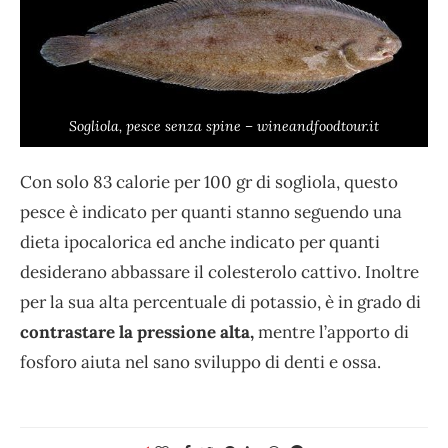
Sogliola, pesce senza spine – wineandfoodtour.it
Con solo 83 calorie per 100 gr di sogliola, questo
pesce è indicato per quanti stanno seguendo una
dieta ipocalorica ed anche indicato per quanti
desiderano abbassare il colesterolo cattivo. Inoltre
per la sua alta percentuale di potassio, è in grado di
contrastare la pressione alta,
mentre l’apporto di
fosforo aiuta nel sano sviluppo di denti e ossa.