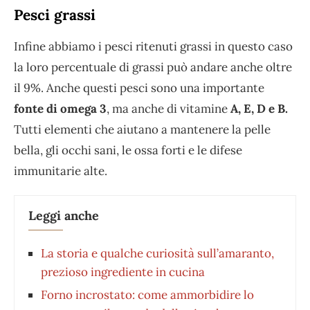
Pesci grassi
Infine abbiamo i pesci ritenuti grassi in questo caso
la loro percentuale di grassi può andare anche oltre
il 9%. Anche questi pesci sono una importante
fonte di omega 3
, ma anche di vitamine
A, E, D e B.
Tutti elementi che aiutano a mantenere la pelle
bella, gli occhi sani, le ossa forti e le difese
immunitarie alte.
Leggi anche
La storia e qualche curiosità sull’amaranto,
prezioso ingrediente in cucina
Forno incrostato: come ammorbidire lo