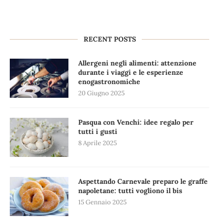
RECENT POSTS
Allergeni negli alimenti: attenzione
durante i viaggi e le esperienze
enogastronomiche
20 Giugno 2025
Pasqua con Venchi: idee regalo per
tutti i gusti
8 Aprile 2025
Aspettando Carnevale preparo le graffe
napoletane: tutti vogliono il bis
15 Gennaio 2025