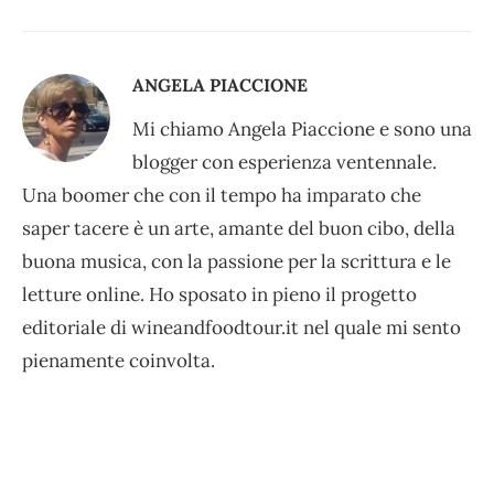
ANGELA PIACCIONE
Mi chiamo Angela Piaccione e sono una
blogger con esperienza ventennale.
Una boomer che con il tempo ha imparato che
saper tacere è un arte, amante del buon cibo, della
buona musica, con la passione per la scrittura e le
letture online. Ho sposato in pieno il progetto
editoriale di wineandfoodtour.it nel quale mi sento
pienamente coinvolta.