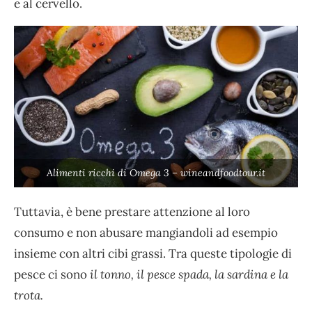
e al cervello.
Alimenti ricchi di Omega 3 – wineandfoodtour.it
Tuttavia, è bene prestare attenzione al loro
consumo e non abusare mangiandoli ad esempio
insieme con altri cibi grassi. Tra queste tipologie di
pesce ci sono
il tonno, il pesce spada, la sardina e la
trota.