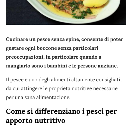
Cucinare un pesce senza spine, consente di poter
gustare ogni boccone senza particolari
preoccupazioni, in particolare quando a
mangiarlo sono i bambini e le persone anziane.
Il pesce è uno degli alimenti altamente consigliati,
da cui attingere le proprietà nutritive necessarie
per una sana alimentazione.
Come si differenziano i pesci per
apporto nutritivo