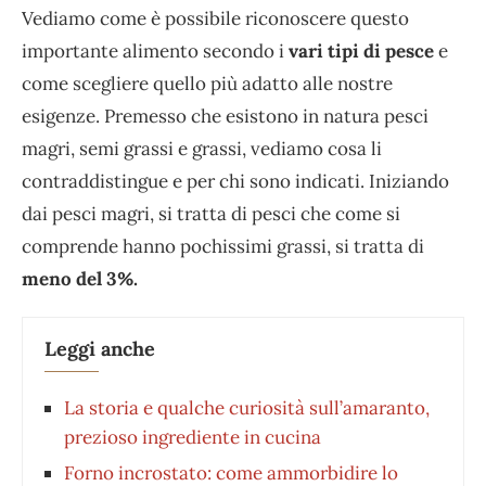
Vediamo come è possibile riconoscere questo
importante alimento secondo i
vari tipi di pesce
e
come scegliere quello più adatto alle nostre
esigenze. Premesso che esistono in natura pesci
magri, semi grassi e grassi, vediamo cosa li
contraddistingue e per chi sono indicati. Iniziando
dai pesci magri, si tratta di pesci che come si
comprende hanno pochissimi grassi, si tratta di
meno del 3%.
Leggi anche
La storia e qualche curiosità sull’amaranto,
prezioso ingrediente in cucina
Forno incrostato: come ammorbidire lo