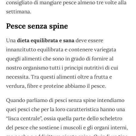
consigliato di mangiare pesce almeno tre volte alla
settimana.
Pesce senza spine
Una
dieta equilibrata
e sana
deve essere
innanzitutto equilibrata e contenere variegata
quegli alimenti che sono in grado di fornire al
nostro organismo tutti i principi nutritivi di cui
necessita. Tra questi alimenti oltre a frutta e
verdura, fibre e proteine abbiamo il pesce.
Quando parliamo di pesci senza spine intendiamo
quei pesci che per la loro caratteristica hanno una
“lisca centrale”, ossia quella parte dello scheletro
del pesce che sostiene i muscoli e gli organi interni,