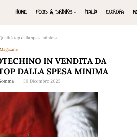
HOME
FOOD & DRINKS
ITALIA
EUROPA
M
Qualità top dalla spesa minima
Magazine
OTECHINO IN VENDITA DA
TOP DALLA SPESA MINIMA
 Somma
30 Dicembre 2023