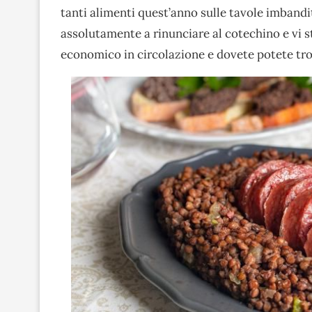
tanti alimenti quest’anno sulle tavole imbandit
assolutamente a rinunciare al cotechino e vi 
economico in circolazione e dovete potete trova