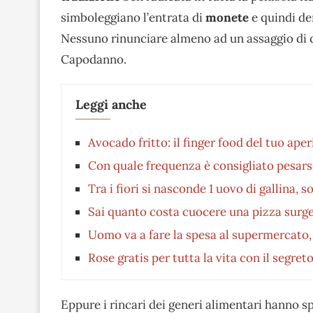
simboleggiano l’entrata di
monete
e quindi de
Nessuno rinunciare almeno ad un assaggio di 
Capodanno.
Leggi anche
Avocado fritto: il finger food del tuo aper
Con quale frequenza è consigliato pesarsi
Tra i fiori si nasconde 1 uovo di gallina, 
Sai quanto costa cuocere una pizza surge
Uomo va a fare la spesa al supermercato, 
Rose gratis per tutta la vita con il segreto
Eppure i rincari dei generi alimentari hanno sp