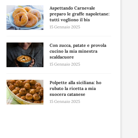
Aspettando Carnevale
preparo le graffe napoletane:
tutti vogliono il bis
15 Gennaio 2025
Con zucca, patate e provola
cucino la mia minestra
scaldacuore
15 Gennaio 2025
Polpette alla siciliana: ho
rubato la ricetta a mia
suocera catanese
15 Gennaio 2025