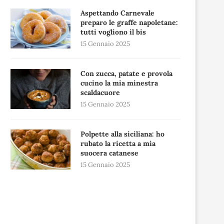
Aspettando Carnevale
preparo le graffe napoletane:
tutti vogliono il bis
15 Gennaio 2025
Con zucca, patate e provola
cucino la mia minestra
scaldacuore
15 Gennaio 2025
Polpette alla siciliana: ho
rubato la ricetta a mia
suocera catanese
15 Gennaio 2025