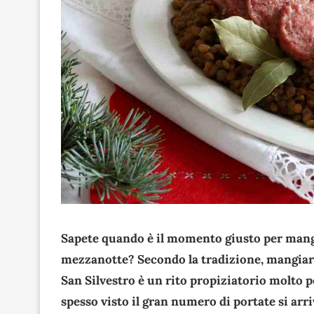
Sapete quando è il momento giusto per mangi
mezzanotte? Secondo la tradizione, mangiare
San Silvestro è un rito propiziatorio molto 
spesso visto il gran numero di portate si arr