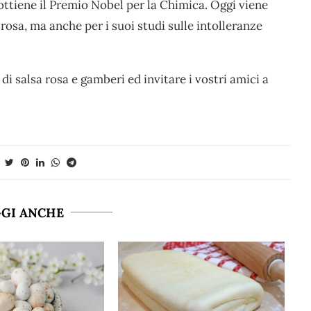
ottiene il Premio Nobel per la Chimica. Oggi viene
 rosa, ma anche per i suoi studi sulle intolleranze
di salsa rosa e gamberi ed invitare i vostri amici a
GGI ANCHE