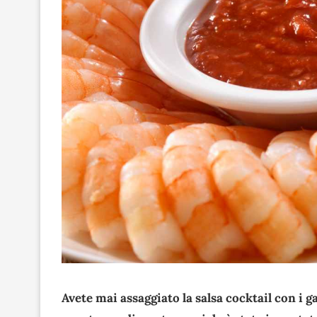
Avete mai assaggiato la salsa cocktail con 