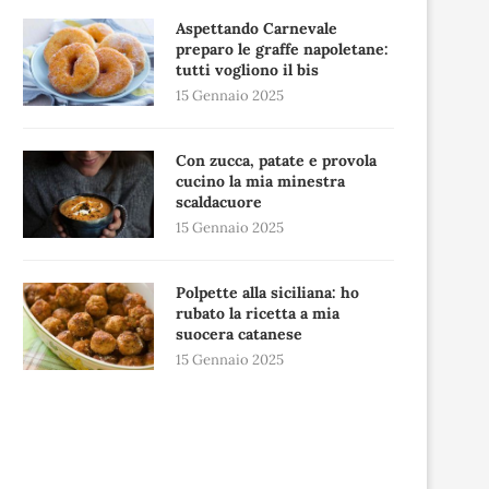
Aspettando Carnevale
preparo le graffe napoletane:
tutti vogliono il bis
15 Gennaio 2025
Con zucca, patate e provola
cucino la mia minestra
scaldacuore
15 Gennaio 2025
Polpette alla siciliana: ho
rubato la ricetta a mia
suocera catanese
15 Gennaio 2025