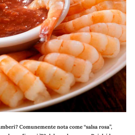
i gamberi? Comunemente nota come “salsa rosa”,