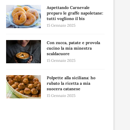
Aspettando Carnevale
preparo le graffe napoletane:
tutti vogliono il bis
15 Gennaio 2025
Con zucca, patate e provola
cucino la mia minestra
scaldacuore
15 Gennaio 2025
Polpette alla siciliana: ho
rubato la ricetta a mia
suocera catanese
15 Gennaio 2025