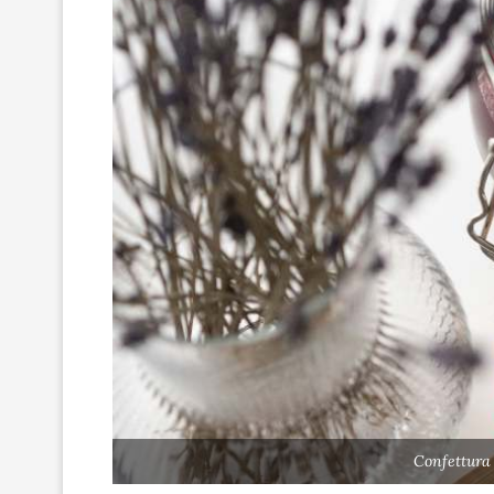
Confettura 