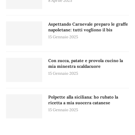
8 Aprile 2025
Aspettando Carnevale preparo le graffe
napoletane: tutti vogliono il bis
15 Gennaio 2025
Con zucca, patate e provola cucino la
mia minestra scaldacuore
15 Gennaio 2025
Polpette alla siciliana: ho rubato la
ricetta a mia suocera catanese
15 Gennaio 2025