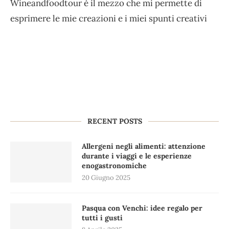
Wineandfoodtour è il mezzo che mi permette di
esprimere le mie creazioni e i miei spunti creativi
RECENT POSTS
Allergeni negli alimenti: attenzione
durante i viaggi e le esperienze
enogastronomiche
20 Giugno 2025
Pasqua con Venchi: idee regalo per
tutti i gusti