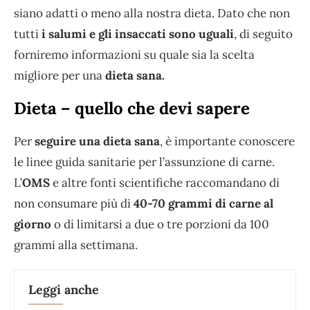
siano adatti o meno alla nostra dieta. Dato che non
tutti
i salumi e gli insaccati sono uguali
, di seguito
forniremo informazioni su quale sia la scelta
migliore per una
dieta sana.
Dieta – quello che devi sapere
Per
seguire una dieta sana
, è importante conoscere
le linee guida sanitarie per l’assunzione di carne.
L’
OMS
e altre fonti scientifiche raccomandano di
non consumare più di
40-70 grammi di carne al
giorno
o di limitarsi a due o tre porzioni da 100
grammi alla settimana.
Leggi anche