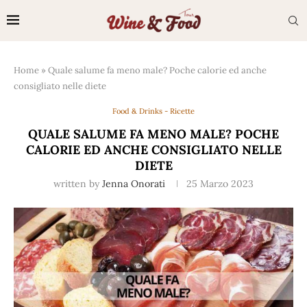
Home
»
Quale salume fa meno male? Poche calorie ed anche
consigliato nelle diete
Food & Drinks - Ricette
QUALE SALUME FA MENO MALE? POCHE
CALORIE ED ANCHE CONSIGLIATO NELLE
DIETE
written by
Jenna Onorati
25 Marzo 2023