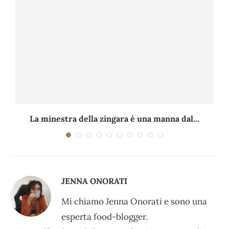
La minestra della zingara è una manna dal...
JENNA ONORATI
Mi chiamo Jenna Onorati e sono una
esperta food-blogger.