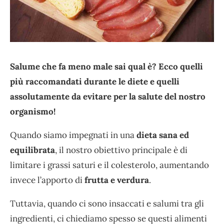
Salume che fa meno male sai qual è? Ecco quelli
più raccomandati durante le diete e quelli
assolutamente da evitare per la salute del nostro
organismo!
Quando siamo impegnati in una
dieta sana ed
equilibrata
, il nostro obiettivo principale è di
limitare i grassi saturi e il colesterolo, aumentando
invece l’apporto di
frutta e verdura
.
Tuttavia, quando ci sono insaccati e salumi tra gli
ingredienti, ci chiediamo spesso se questi alimenti