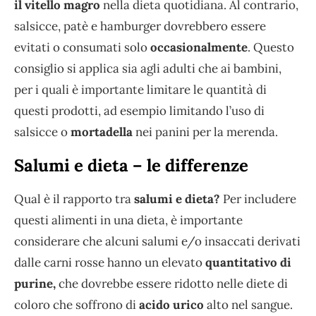
il vitello magro
nella dieta quotidiana. Al contrario,
salsicce, patè e hamburger dovrebbero essere
evitati o consumati solo
occasionalmente
. Questo
consiglio si applica sia agli adulti che ai bambini,
per i quali è importante limitare le quantità di
questi prodotti, ad esempio limitando l’uso di
salsicce o
mortadella
nei panini per la merenda.
Salumi e dieta – le differenze
Qual è il rapporto tra
salumi e dieta?
Per includere
questi alimenti in una dieta, è importante
considerare che alcuni salumi e/o insaccati derivati
​​dalle carni rosse hanno un elevato
quantitativo di
purine,
che dovrebbe essere ridotto nelle diete di
coloro che soffrono di
acido urico
alto nel sangue.