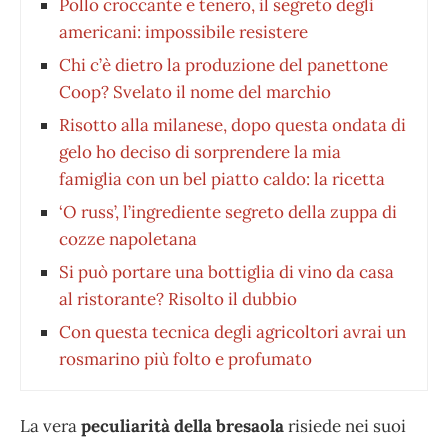
Pollo croccante e tenero, il segreto degli
americani: impossibile resistere
Chi c’è dietro la produzione del panettone
Coop? Svelato il nome del marchio
Risotto alla milanese, dopo questa ondata di
gelo ho deciso di sorprendere la mia
famiglia con un bel piatto caldo: la ricetta
‘O russ’, l’ingrediente segreto della zuppa di
cozze napoletana
Si può portare una bottiglia di vino da casa
al ristorante? Risolto il dubbio
Con questa tecnica degli agricoltori avrai un
rosmarino più folto e profumato
La vera
peculiarità della bresaola
risiede nei suoi