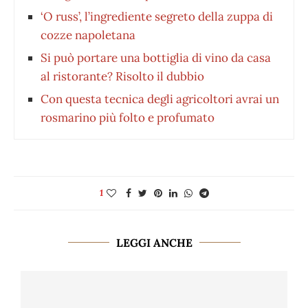
‘O russ’, l’ingrediente segreto della zuppa di
cozze napoletana
Si può portare una bottiglia di vino da casa
al ristorante? Risolto il dubbio
Con questa tecnica degli agricoltori avrai un
rosmarino più folto e profumato
1
LEGGI ANCHE