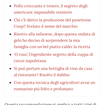
Pollo croccante e tenero, il segreto degli
americani: impossibile resistere
Chi c’è dietro la produzione del panettone
Coop? Svelato il nome del marchio
Risotto alla milanese, dopo questa ondata di
gelo ho deciso di sorprendere la mia
famiglia con un bel piatto caldo: la ricetta
‘O russ’, l’ingrediente segreto della zuppa di
cozze napoletana
Si può portare una bottiglia di vino da casa
al ristorante? Risolto il dubbio
Con questa tecnica degli agricoltori avrai un
rosmarino più folto e profumato
Questa raccomandazione si applica a tutti i tipi di