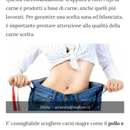
carne e prodotti a base di carne, anche quelli più
lavorati. Per garantire una scelta sana ed bilanciata,
è importante prestare attenzione alla qualità della
carne scelta.
Dieta – wineandfoodtour.it
E’ consigliabile scegliere carni magre come il
pollo e