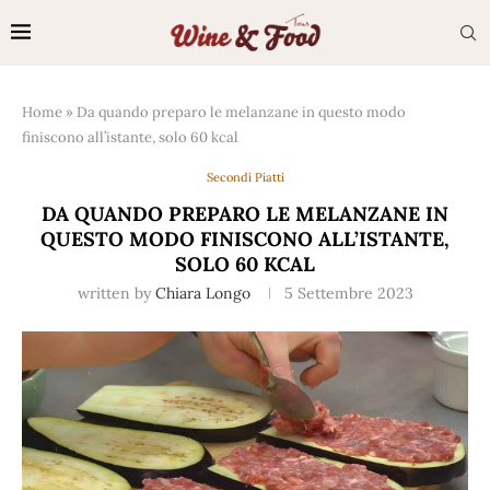
Home
»
Da quando preparo le melanzane in questo modo
finiscono all’istante, solo 60 kcal
Secondi Piatti
DA QUANDO PREPARO LE MELANZANE IN
QUESTO MODO FINISCONO ALL’ISTANTE,
SOLO 60 KCAL
written by
Chiara Longo
5 Settembre 2023