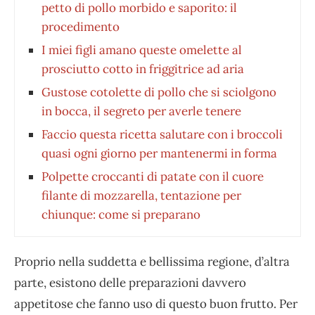
petto di pollo morbido e saporito: il
procedimento
I miei figli amano queste omelette al
prosciutto cotto in friggitrice ad aria
Gustose cotolette di pollo che si sciolgono
in bocca, il segreto per averle tenere
Faccio questa ricetta salutare con i broccoli
quasi ogni giorno per mantenermi in forma
Polpette croccanti di patate con il cuore
filante di mozzarella, tentazione per
chiunque: come si preparano
Proprio nella suddetta e bellissima regione, d’altra
parte, esistono delle preparazioni davvero
appetitose che fanno uso di questo buon frutto. Per