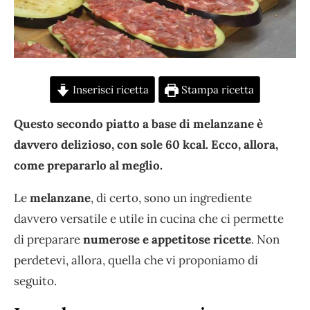
Inserisci ricetta
Stampa ricetta
Questo secondo piatto a base di melanzane è
davvero delizioso, con sole 60 kcal. Ecco, allora,
come prepararlo al meglio.
Le
melanzane
, di certo, sono un ingrediente
davvero versatile e utile in cucina che ci permette
di preparare
numerose e appetitose ricette
. Non
perdetevi, allora, quella che vi proponiamo di
seguito.