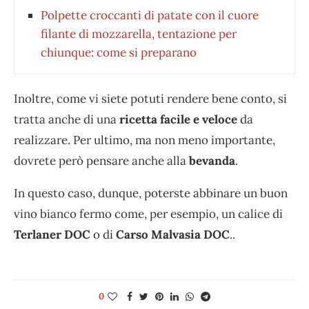
Polpette croccanti di patate con il cuore
filante di mozzarella, tentazione per
chiunque: come si preparano
Inoltre, come vi siete potuti rendere bene conto, si
tratta anche di una
ricetta facile e veloce
da
realizzare. Per ultimo, ma non meno importante,
dovrete però pensare anche alla
bevanda
.
In questo caso, dunque, poterste abbinare un buon
vino bianco fermo come, per esempio, un calice di
Terlaner DOC
o di
Carso Malvasia DOC
..
0