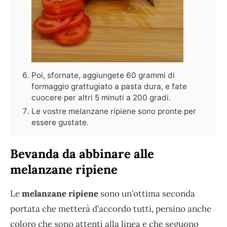
Poi, sfornate, aggiungete 60 grammi di
formaggio grattugiato a pasta dura, e fate
cuocere per altri 5 minuti a 200 gradi.
Le vostre melanzane ripiene sono pronte per
essere gustate.
Bevanda da abbinare alle
melanzane ripiene
Le
melanzane ripiene
sono un’ottima seconda
portata che metterà d’accordo tutti, persino anche
coloro che sono attenti alla linea e che seguono