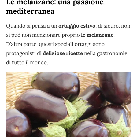
Le melanzane: una passione
mediterranea
Quando si pensa a un
ortaggio estivo
, di sicuro, non
si può non menzionare proprio
le melanzane
.
D’altra parte, questi speciali ortaggi sono
protagonisti di
deliziose ricette
nella gastronomie
di tutto il mondo.