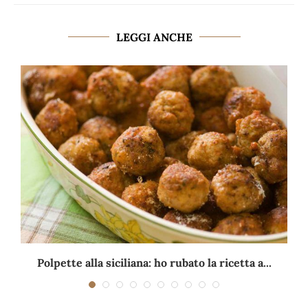
LEGGI ANCHE
Polpette alla siciliana: ho rubato la ricetta a...