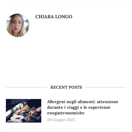
CHIARA LONGO
RECENT POSTS
Allergeni negli alimenti: attenzione
durante i viaggi e le esperienze
enogastronomiche
20 Giugno 2025