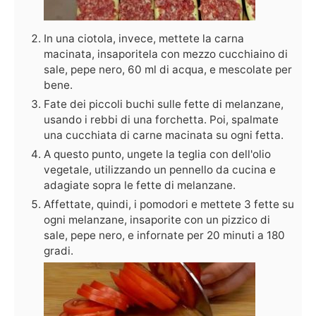
In una ciotola, invece, mettete la carna
macinata, insaporitela con mezzo cucchiaino di
sale, pepe nero, 60 ml di acqua, e mescolate per
bene.
Fate dei piccoli buchi sulle fette di melanzane,
usando i rebbi di una forchetta. Poi, spalmate
una cucchiata di carne macinata su ogni fetta.
A questo punto, ungete la teglia con dell'olio
vegetale, utilizzando un pennello da cucina e
adagiate sopra le fette di melanzane.
Affettate, quindi, i pomodori e mettete 3 fette su
ogni melanzane, insaporite con un pizzico di
sale, pepe nero, e infornate per 20 minuti a 180
gradi.