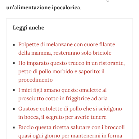
un’alimentazione ipocalorica
.
Leggi anche
Polpette di melanzane con cuore filante
della mamma, resteranno solo briciole
Ho imparato questo trucco in un ristorante,
petto di pollo morbido e saporito: il
procedimento
I miei figli amano queste omelette al
prosciutto cotto in friggitrice ad aria
Gustose cotolette di pollo che si sciolgono
in bocca, il segreto per averle tenere
Faccio questa ricetta salutare con i broccoli
quasi ogni giorno per mantenermi in forma