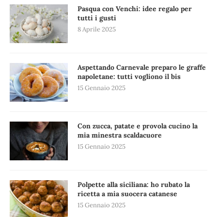
Pasqua con Venchi: idee regalo per
tutti i gusti
8 Aprile 2025
Aspettando Carnevale preparo le graffe
napoletane: tutti vogliono il bis
15 Gennaio 2025
Con zucca, patate e provola cucino la
mia minestra scaldacuore
15 Gennaio 2025
Polpette alla siciliana: ho rubato la
ricetta a mia suocera catanese
15 Gennaio 2025