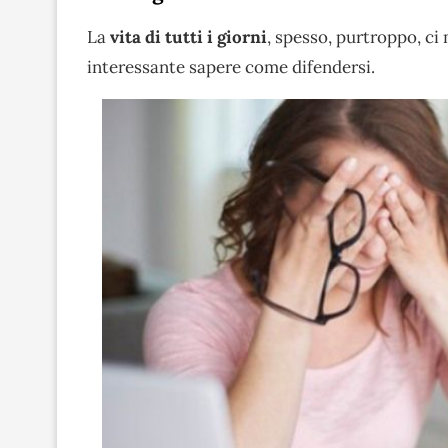
La
vita di tutti i giorni
, spesso, purtroppo, ci
interessante sapere come difendersi.