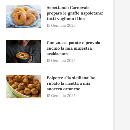
Aspettando Carnevale
preparo le graffe napoletane:
tutti vogliono il bis
15 Gennaio 2025
Con zucca, patate e provola
cucino la mia minestra
scaldacuore
15 Gennaio 2025
Polpette alla siciliana: ho
rubato la ricetta a mia
suocera catanese
15 Gennaio 2025