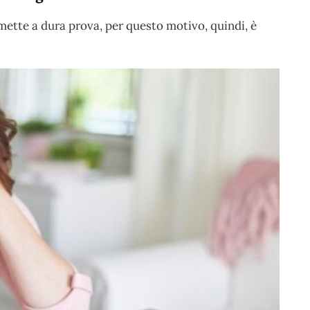
 mette a dura prova, per questo motivo, quindi, è