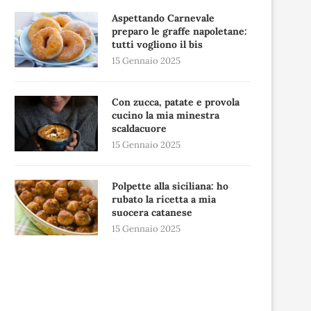
Aspettando Carnevale
preparo le graffe napoletane:
tutti vogliono il bis
15 Gennaio 2025
Con zucca, patate e provola
cucino la mia minestra
scaldacuore
15 Gennaio 2025
Polpette alla siciliana: ho
rubato la ricetta a mia
suocera catanese
15 Gennaio 2025