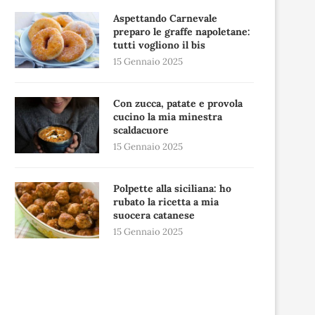
Aspettando Carnevale
preparo le graffe napoletane:
tutti vogliono il bis
15 Gennaio 2025
Con zucca, patate e provola
cucino la mia minestra
scaldacuore
15 Gennaio 2025
Polpette alla siciliana: ho
rubato la ricetta a mia
suocera catanese
15 Gennaio 2025