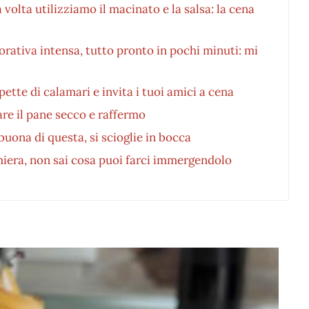
 volta utilizziamo il macinato e la salsa: la cena
orativa intensa, tutto pronto in pochi minuti: mi
pette di calamari e invita i tuoi amici a cena
re il pane secco e raffermo
uona di questa, si scioglie in bocca
miera, non sai cosa puoi farci immergendolo