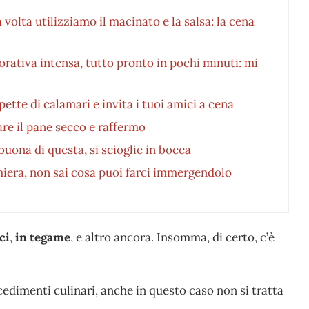
 volta utilizziamo il macinato e la salsa: la cena
orativa intensa, tutto pronto in pochi minuti: mi
pette di calamari e invita i tuoi amici a cena
re il pane secco e raffermo
uona di questa, si scioglie in bocca
miera, non sai cosa puoi farci immergendolo
ci
,
in tegame
, e altro ancora. Insomma, di certo, c’è
edimenti culinari, anche in questo caso non si tratta