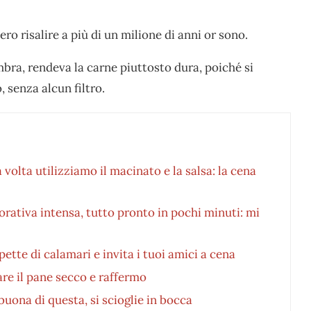
ero risalire a più di un milione di anni or sono.
embra, rendeva la carne piuttosto dura, poiché si
 senza alcun filtro.
 volta utilizziamo il macinato e la salsa: la cena
orativa intensa, tutto pronto in pochi minuti: mi
pette di calamari e invita i tuoi amici a cena
re il pane secco e raffermo
uona di questa, si scioglie in bocca