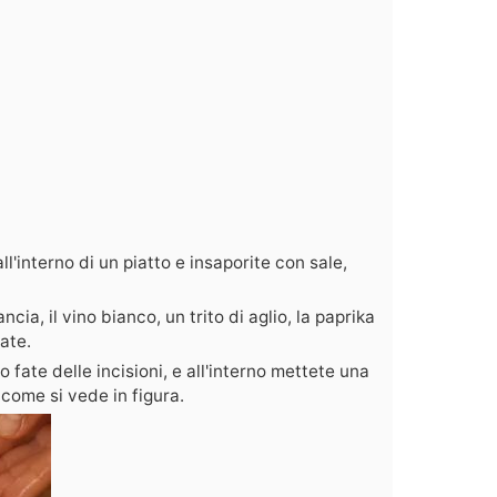
all'interno di un piatto e insaporite con sale,
ncia, il vino bianco, un trito di aglio, la paprika
ate.
o fate delle incisioni, e all'interno mettete una
 come si vede in figura.