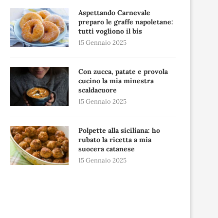
Aspettando Carnevale
preparo le graffe napoletane:
tutti vogliono il bis
15 Gennaio 2025
Con zucca, patate e provola
cucino la mia minestra
scaldacuore
15 Gennaio 2025
Polpette alla siciliana: ho
rubato la ricetta a mia
suocera catanese
15 Gennaio 2025