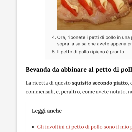
Ora, riponete i petti di pollo in una
sopra la salsa che avete appena pr
Il petto di pollo ripieno è pronto.
Bevanda da abbinare al petto di pol
La ricetta di questo
squisito secondo piatto
,
commensali, e, peraltro, come avete notato, n
Leggi anche
Gli involtini di petto di pollo sono il mi