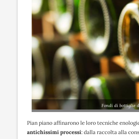
Fondi di bottiglie
Pian piano affinarono le loro tecniche enologic
antichissimi processi
: dalla raccolta alla co