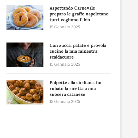
Aspettando Carnevale
preparo le graffe napoletane:
tutti vogliono il bis
15 Gennaio 2025
Con zucca, patate e provola
cucino la mia minestra
scaldacuore
15 Gennaio 2025
Polpette alla siciliana: ho
rubato la ricetta a mia
suocera catanese
15 Gennaio 2025