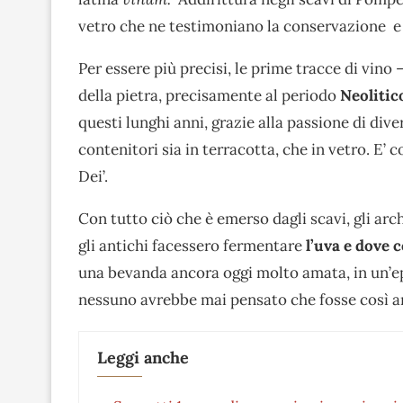
vetro che ne testimoniano la conservazione e
Per essere più precisi, le prime tracce di vino –
della pietra, precisamente al periodo
Neolitic
questi lunghi anni, grazie alla passione di dive
contenitori sia in terracotta, che in vetro. E’ c
Dei’.
Con tutto ciò che è emerso dagli scavi, gli ar
gli antichi facessero fermentare
l’uva e dove 
una bevanda ancora oggi molto amata, in un’epo
nessuno avrebbe mai pensato che fosse così a
Leggi anche