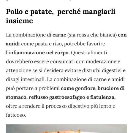
Pollo e patate, perché mangiarli
insieme
La combinazione di
carne
(sia rossa che bianca)
con
amidi
come pasta e riso, potrebbe favorire
l’
infiammazione nel corpo.
Questi alimenti
dovrebbero essere consumati con moderazione e
attenzione se si desidera evitare disturbi digestivi e
disagi intestinali. La combinazione di carne e amidi
può portare a problemi
come gonfiore, bruciore di
stomaco, reflusso gastroesofageo e flatulenza,
oltre a rendere il processo digestivo più lento e
faticoso.