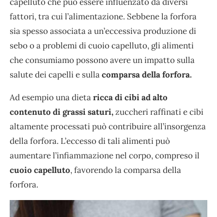
capelluto che può essere influenzato da diversi
fattori, tra cui l’alimentazione. Sebbene la forfora
sia spesso associata a un’eccessiva produzione di
sebo o a problemi di cuoio capelluto, gli alimenti
che consumiamo possono avere un impatto sulla
salute dei capelli e sulla
comparsa della forfora.
Ad esempio una dieta
ricca di cibi ad alto
contenuto di grassi saturi,
zuccheri raffinati e cibi
altamente processati può contribuire all’insorgenza
della forfora. L’eccesso di tali alimenti può
aumentare l’infiammazione nel corpo, compreso il
cuoio capelluto
, favorendo la comparsa della
forfora.