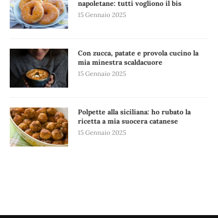
napoletane: tutti vogliono il bis
15 Gennaio 2025
Con zucca, patate e provola cucino la
mia minestra scaldacuore
15 Gennaio 2025
Polpette alla siciliana: ho rubato la
ricetta a mia suocera catanese
15 Gennaio 2025