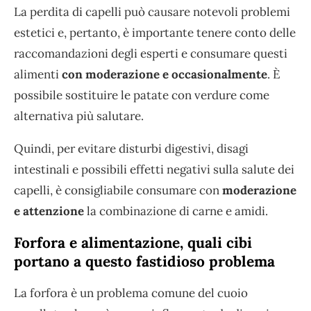
La perdita di capelli può causare notevoli problemi
estetici e, pertanto, è importante tenere conto delle
raccomandazioni degli esperti e consumare questi
alimenti
con moderazione e occasionalmente
. È
possibile sostituire le patate con verdure come
alternativa più salutare.
Quindi, per evitare disturbi digestivi, disagi
intestinali e possibili effetti negativi sulla salute dei
capelli, è consigliabile consumare con
moderazione
e attenzione
la combinazione di carne e amidi.
Forfora e alimentazione, quali cibi
portano a questo fastidioso problema
La forfora è un problema comune del cuoio