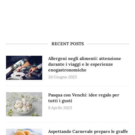
RECENT POSTS
Allergeni negli alimenti: attenzione
durante i viaggi e le esperienze
enogastronomiche
20 Giugno 2025
Pasqua con Venchi: idee regalo per
tutti i gusti
8 Aprile 2025
Aspettando Carnevale preparo le graffe