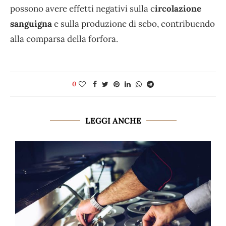
possono avere effetti negativi sulla c
ircolazione
sanguigna
e sulla produzione di sebo, contribuendo
alla comparsa della forfora.
0
LEGGI ANCHE