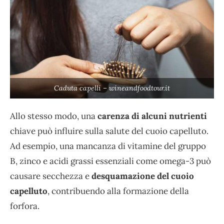
Caduta capelli – wineandfoodtour.it
Allo stesso modo, una
carenza di alcuni nutrienti
chiave può influire sulla salute del cuoio capelluto.
Ad esempio, una mancanza di vitamine del gruppo
B, zinco e acidi grassi essenziali come omega-3 può
causare secchezza e
desquamazione del cuoio
capelluto
, contribuendo alla formazione della
forfora.