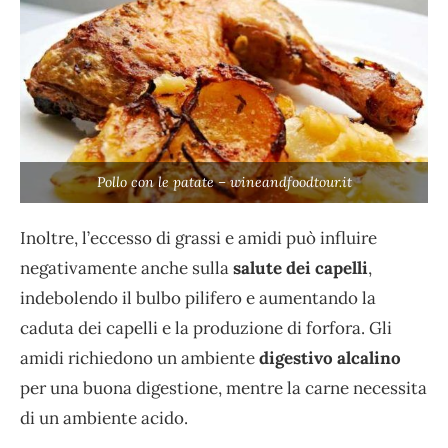
Pollo con le patate – wineandfoodtour.it
Inoltre, l’eccesso di grassi e amidi può influire
negativamente anche sulla
salute dei capelli
,
indebolendo il bulbo pilifero e aumentando la
caduta dei capelli e la produzione di forfora. Gli
amidi richiedono un ambiente
digestivo alcalino
per una buona digestione, mentre la carne necessita
di un ambiente acido.