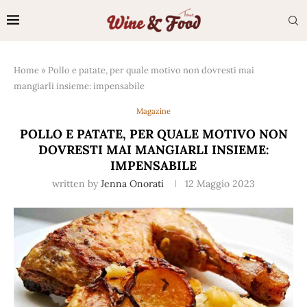
Home
»
Pollo e patate, per quale motivo non dovresti mai
mangiarli insieme: impensabile
Magazine
POLLO E PATATE, PER QUALE MOTIVO NON
DOVRESTI MAI MANGIARLI INSIEME:
IMPENSABILE
written by
Jenna Onorati
12 Maggio 2023