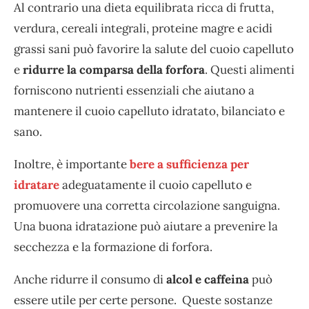
Al contrario una dieta equilibrata ricca di frutta,
verdura, cereali integrali, proteine magre e acidi
grassi sani può favorire la salute del cuoio capelluto
e
ridurre la comparsa della forfora
. Questi alimenti
forniscono nutrienti essenziali che aiutano a
mantenere il cuoio capelluto idratato, bilanciato e
sano.
Inoltre, è importante
bere a sufficienza per
idratare
adeguatamente il cuoio capelluto e
promuovere una corretta circolazione sanguigna.
Una buona idratazione può aiutare a prevenire la
secchezza e la formazione di forfora.
Anche ridurre il consumo di
alcol e caffeina
può
essere utile per certe persone. Queste sostanze