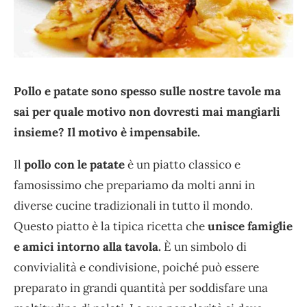
Pollo e patate sono spesso sulle nostre tavole ma
sai per quale motivo non dovresti mai mangiarli
insieme? Il motivo è impensabile.
Il
pollo con le patate
è un piatto classico e
famosissimo che prepariamo da molti anni in
diverse cucine tradizionali in tutto il mondo.
Questo piatto è la tipica ricetta che
unisce famiglie
e amici intorno alla tavola.
È un simbolo di
convivialità e condivisione, poiché può essere
preparato in grandi quantità per soddisfare una