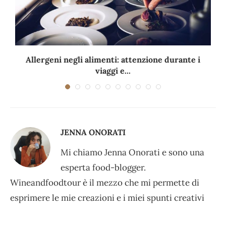
Allergeni negli alimenti: attenzione durante i
viaggi e...
JENNA ONORATI
Mi chiamo Jenna Onorati e sono una
esperta food-blogger.
Wineandfoodtour è il mezzo che mi permette di
esprimere le mie creazioni e i miei spunti creativi