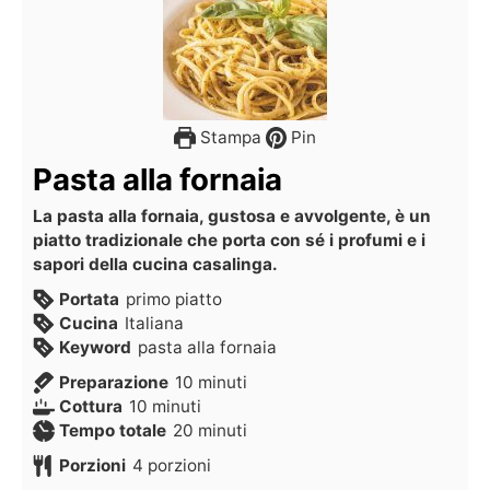
Stampa
Pin
Pasta alla fornaia
La pasta alla fornaia, gustosa e avvolgente, è un
piatto tradizionale che porta con sé i profumi e i
sapori della cucina casalinga.
Portata
primo piatto
Cucina
Italiana
Keyword
pasta alla fornaia
Preparazione
10
minuti
Cottura
10
minuti
Tempo totale
20
minuti
Porzioni
4
porzioni