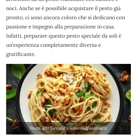
noci. Anche se è possibile acquistare il pesto già
pronto, ci sono ancora coloro che si dedicano con
passione e impegno alla preparazione in casa.
Infatti, preparare questo pesto speciale da soli è
un’esperienza completamente diversa e
gratificante.
Pasta alla fornaia – wineandfoodtour.it