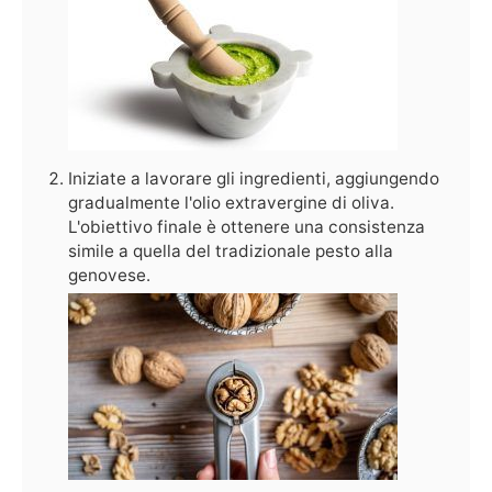
Iniziate a lavorare gli ingredienti, aggiungendo
gradualmente l'olio extravergine di oliva.
L'obiettivo finale è ottenere una consistenza
simile a quella del tradizionale pesto alla
genovese.