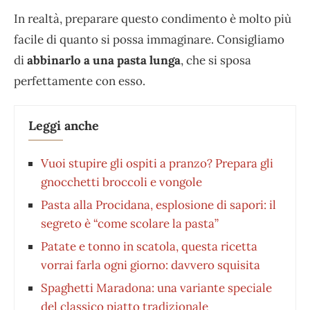
In realtà, preparare questo condimento è molto più
facile di quanto si possa immaginare. Consigliamo
di
abbinarlo a una pasta lunga
, che si sposa
perfettamente con esso.
Leggi anche
Vuoi stupire gli ospiti a pranzo? Prepara gli
gnocchetti broccoli e vongole
Pasta alla Procidana, esplosione di sapori: il
segreto è “come scolare la pasta”
Patate e tonno in scatola, questa ricetta
vorrai farla ogni giorno: davvero squisita
Spaghetti Maradona: una variante speciale
del classico piatto tradizionale