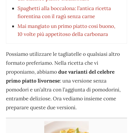
Spaghetti alla boccalona: l’antica ricetta
fiorentina con il ragù senza carne
Mai mangiato un primo piatto cosi buono,
10 volte più appetitoso della carbonara
Possiamo utilizzare le tagliatelle o qualsiasi altro
formato preferiamo. Nella ricetta che vi
proponiamo, abbiamo
due varianti del celebre
primo piatto livornese
: una versione senza
pomodori e un’altra con l’aggiunta di pomodorini,
entrambe deliziose. Ora vediamo insieme come
preparare queste due versioni.