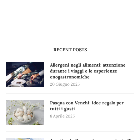
RECENT POSTS
Allergeni negli alimenti: attenzione
durante i viaggi e le esperienze
enogastronomiche
20 Giugno 2025
Pasqua con Venchi: idee regalo per
tutti i gusti
8 Aprile 2025