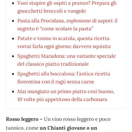
Vuoi stupire gli ospiti a pranzo? Prepara gli
gnocchetti broccoli e vongole
Pasta alla Procidana, esplosione di sapori: il
segreto è “come scolare la pasta”
Patate e tonno in scatola, questa ricetta
vorrai farla ogni giorno: davvero squisita
Spaghetti Maradona: una variante speciale
del classico piatto tradizionale
Spaghetti alla boccalona: l’antica ricetta
fiorentina con il ragù senza carne
Mai mangiato un primo piatto cosi buono,
10 volte più appetitoso della carbonara
Rosso leggero –
Un vino rosso leggero e poco
tannico, come
un Chianti giovane o un