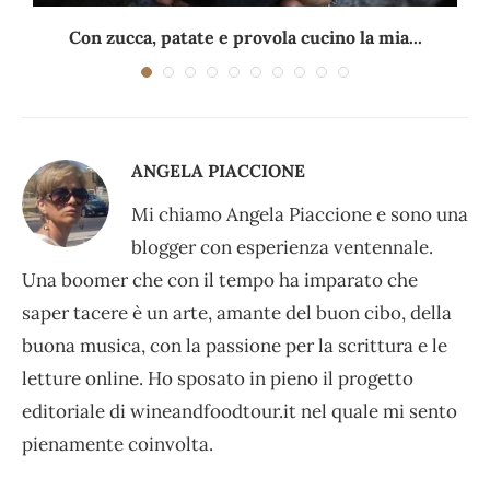
Con zucca, patate e provola cucino la mia...
ANGELA PIACCIONE
Mi chiamo Angela Piaccione e sono una
blogger con esperienza ventennale.
Una boomer che con il tempo ha imparato che
saper tacere è un arte, amante del buon cibo, della
buona musica, con la passione per la scrittura e le
letture online. Ho sposato in pieno il progetto
editoriale di wineandfoodtour.it nel quale mi sento
pienamente coinvolta.