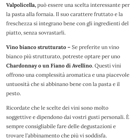
Valpolicella,
può essere una scelta interessante per
la pasta alla fornaia. Il suo carattere fruttato e la
freschezza si integrano bene con gli ingredienti del
piatto, senza sovrastarli.
Vino bianco strutturato –
Se preferite un vino
bianco più strutturato, potreste optare per uno
Chardonnay o un Fiano di Avellino
. Questi vini
offrono una complessità aromatica e una piacevole
untuosità che si abbinano bene con la pasta e il
pesto.
Ricordate che le scelte dei vini sono molto
soggettive e dipendono dai vostri gusti personali. È
sempre consigliabile fare delle degustazioni e
trovare l’abbinamento che più vi soddisfa.