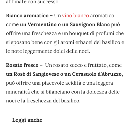
abbinate con successo:
Bianco aromatico –
Un
vino bianco
aromatico
come
un Vermentino o un Sauvignon Blanc
può
offrire una freschezza e un bouquet di profumi che
si sposano bene con gli aromi erbacei del basilico e
le note leggermente dolci delle noci.
Rosato fresco –
Un rosato secco e fruttato, come
un Rosé di Sangiovese o un Cerasuolo d’Abruzzo,
può offrire una piacevole acidità e una leggera
mineralità che si bilanciano con la dolcezza delle
noci e la freschezza del basilico.
Leggi anche