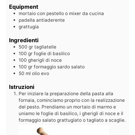
Equipment
mortaio con pestello o mixer da cucina
padella antiaderente
grattugia
Ingredienti
500
gr
tagliatelle
100
gr
foglie di basilico
100
gherigli di noce
100
gr
formaggio sardo salato
50
ml
olio evo
Istruzioni
Per iniziare la preparazione della pasta alla
fornaia, cominciamo proprio con la realizzazione
del pesto. Prendiamo un mortaio di marmo e
uniamo le foglie di basilico, i gherigli di noce e il
formaggio salato grattugiato o tagliato a scaglie.