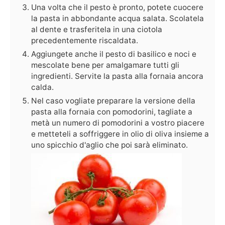
Una volta che il pesto è pronto, potete cuocere
la pasta in abbondante acqua salata. Scolatela
al dente e trasferitela in una ciotola
precedentemente riscaldata.
Aggiungete anche il pesto di basilico e noci e
mescolate bene per amalgamare tutti gli
ingredienti. Servite la pasta alla fornaia ancora
calda.
Nel caso vogliate preparare la versione della
pasta alla fornaia con pomodorini, tagliate a
metà un numero di pomodorini a vostro piacere
e metteteli a soffriggere in olio di oliva insieme a
uno spicchio d'aglio che poi sarà eliminato.