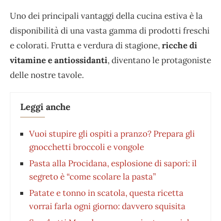
Uno dei principali vantaggi della cucina estiva è la
disponibilità di una vasta gamma di prodotti freschi
e colorati. Frutta e verdura di stagione,
ricche di
vitamine e antiossidanti
, diventano le protagoniste
delle nostre tavole.
Leggi anche
Vuoi stupire gli ospiti a pranzo? Prepara gli
gnocchetti broccoli e vongole
Pasta alla Procidana, esplosione di sapori: il
segreto è “come scolare la pasta”
Patate e tonno in scatola, questa ricetta
vorrai farla ogni giorno: davvero squisita