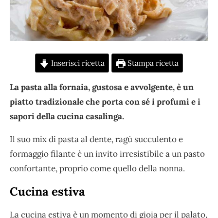
Inserisci ricetta
Stampa ricetta
La pasta alla fornaia, gustosa e avvolgente, è un
piatto tradizionale che porta con sé i profumi e i
sapori della cucina casalinga.
Il suo mix di pasta al dente, ragù succulento e
formaggio filante è un invito irresistibile a un pasto
confortante, proprio come quello della nonna.
Cucina estiva
La cucina estiva è un momento di gioia per il palato,