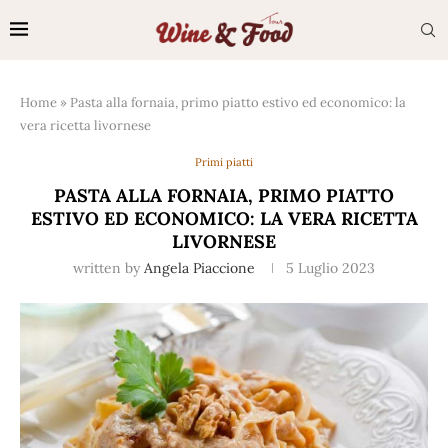
Home
»
Pasta alla fornaia, primo piatto estivo ed economico: la
vera ricetta livornese
Primi piatti
PASTA ALLA FORNAIA, PRIMO PIATTO
ESTIVO ED ECONOMICO: LA VERA RICETTA
LIVORNESE
written by
Angela Piaccione
5 Luglio 2023