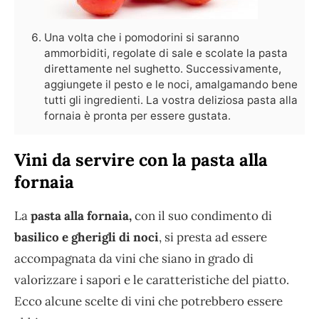
Una volta che i pomodorini si saranno
ammorbiditi, regolate di sale e scolate la pasta
direttamente nel sughetto. Successivamente,
aggiungete il pesto e le noci, amalgamando bene
tutti gli ingredienti. La vostra deliziosa pasta alla
fornaia è pronta per essere gustata.
Vini da servire con la pasta alla
fornaia
La
pasta alla fornaia,
con il suo condimento di
basilico e gherigli di noci
, si presta ad essere
accompagnata da vini che siano in grado di
valorizzare i sapori e le caratteristiche del piatto.
Ecco alcune scelte di vini che potrebbero essere