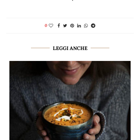
0
LEGGI ANCHE