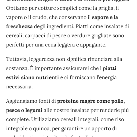
Optiamo per cotture semplici come la griglia, il
vapore o il crudo, che conservano il
sapore e la
freschezza
degli ingredienti. Piatti come insalate di
cereali, carpacci di pesce o verdure grigliate sono
perfetti per una cena leggera e appagante.
Tuttavia, leggerezza non significa rinunciare alla
sostanza. È importante assicurarsi che i
piatti
estivi siano nutrienti
e ci forniscano l’energia
necessaria.
Aggiungiamo fonti di
proteine magre come pollo,
pesce o legumi
alle nostre insalate per renderle più
complete. Utilizziamo cereali integrali, come riso
integrale o quinoa, per garantire un apporto di