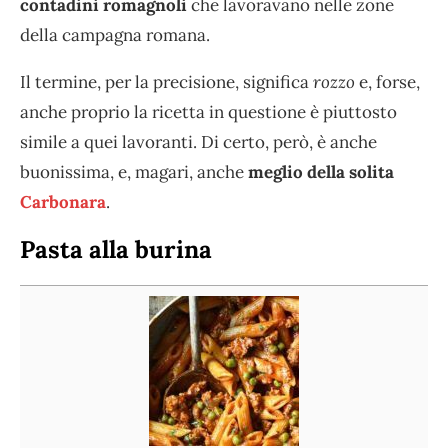
contadini romagnoli
che lavoravano nelle zone
della campagna romana.
Il termine, per la precisione, significa
rozzo
e, forse,
anche proprio la ricetta in questione è piuttosto
simile a quei lavoranti. Di certo, però, è anche
buonissima, e, magari, anche
meglio della solita
Carbonara
.
Pasta alla burina