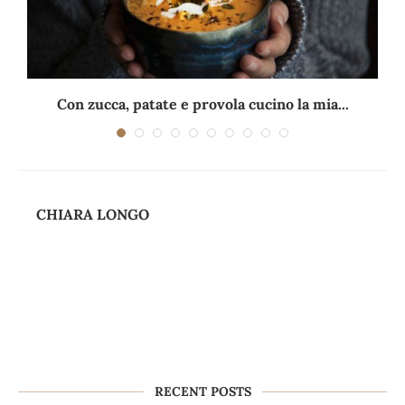
Con zucca, patate e provola cucino la mia...
CHIARA LONGO
RECENT POSTS