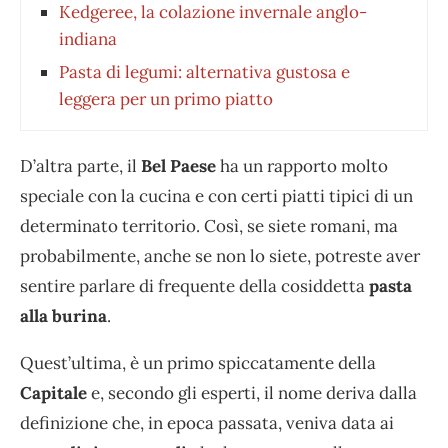
Kedgeree, la colazione invernale anglo-
indiana
Pasta di legumi: alternativa gustosa e
leggera per un primo piatto
D’altra parte, il
Bel Paese
ha un rapporto molto
speciale con la cucina e con certi piatti tipici di un
determinato territorio. Così, se siete romani, ma
probabilmente, anche se non lo siete, potreste aver
sentire parlare di frequente della cosiddetta
pasta
alla burina
.
Quest’ultima, è un primo spiccatamente della
Capitale
e, secondo gli esperti, il nome deriva dalla
definizione che, in epoca passata, veniva data ai