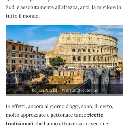
Sud, è assolutamente all’altezza, anzi, la migliore in
tutto il mondo.
Roma (Pexels) – Wineandfoodtour.it
In effetti, ancora al giorno d’oggi, sono, di certo,
molto apprezzate e gettonate tante
ricette
tradizionali
che hanno attraversato i secoli e