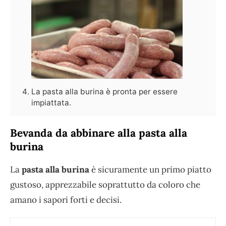
La pasta alla burina è pronta per essere
impiattata.
Bevanda da abbinare alla pasta alla
burina
La
pasta alla burina
è sicuramente un primo piatto
gustoso, apprezzabile soprattutto da coloro che
amano i sapori forti e decisi.