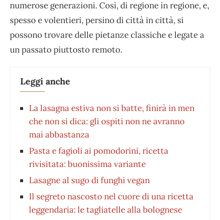
numerose generazioni. Così, di regione in regione, e,
spesso e volentieri, persino di città in città, si
possono trovare delle pietanze classiche e legate a
un passato piuttosto remoto.
Leggi anche
La lasagna estiva non si batte, finirà in men
che non si dica: gli ospiti non ne avranno
mai abbastanza
Pasta e fagioli ai pomodorini, ricetta
rivisitata: buonissima variante
Lasagne al sugo di funghi vegan
Il segreto nascosto nel cuore di una ricetta
leggendaria: le tagliatelle alla bolognese