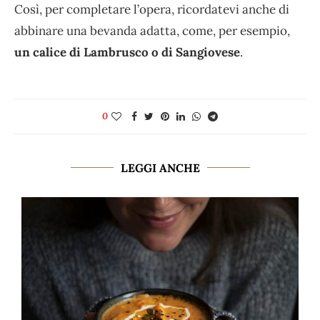
Così, per completare l’opera, ricordatevi anche di
abbinare una bevanda adatta, come, per esempio,
un calice di Lambrusco o di Sangiovese
.
0
LEGGI ANCHE