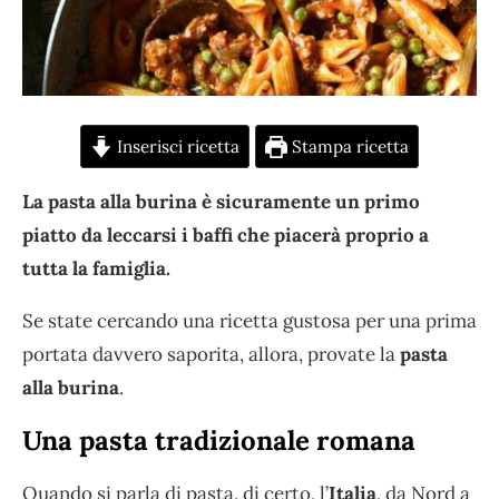
Inserisci ricetta
Stampa ricetta
La pasta alla burina è sicuramente un primo
piatto da leccarsi i baffi che piacerà proprio a
tutta la famiglia.
Se state cercando una ricetta gustosa per una prima
portata davvero saporita, allora, provate la
pasta
alla burina
.
Una pasta tradizionale romana
Quando si parla di pasta, di certo, l’
Italia
, da Nord a