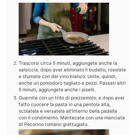
Trascorsi circa 5 minuti, aggiungete anche la
salsiccia, dopo aver eliminato il budello, rosolate
e sfumate con del vino bianco. Unite, quindi,
anche un pomodoro tagliato a pezzi. Passati altri
5 minuti, aggiungete anche i piselli.
Guarnite con un trito di prezzemolo, e dopo aver
fatto cuocere la pasta in una pentola alta,
scolatela e versatela all'interno della padella
con il condimento. Mantecate con una manciata
di Pecorino romano grattugiato.