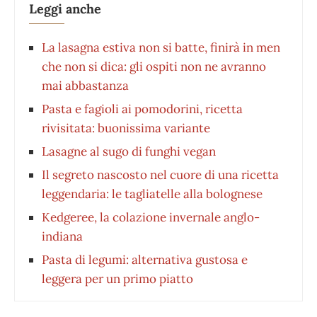
Leggi anche
La lasagna estiva non si batte, finirà in men
che non si dica: gli ospiti non ne avranno
mai abbastanza
Pasta e fagioli ai pomodorini, ricetta
rivisitata: buonissima variante
Lasagne al sugo di funghi vegan
Il segreto nascosto nel cuore di una ricetta
leggendaria: le tagliatelle alla bolognese
Kedgeree, la colazione invernale anglo-
indiana
Pasta di legumi: alternativa gustosa e
leggera per un primo piatto