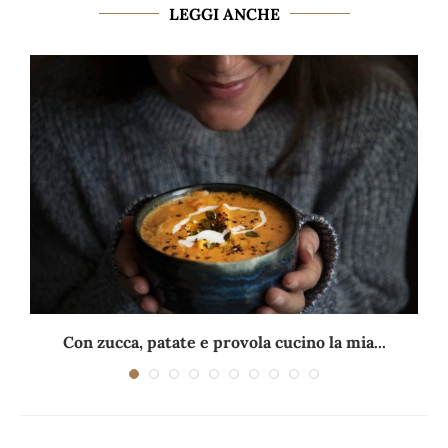
LEGGI ANCHE
Con zucca, patate e provola cucino la mia...