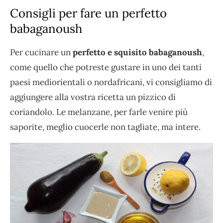
Consigli per fare un perfetto
babaganoush
Per cucinare un
perfetto e squisito babaganoush
,
come quello che potreste gustare in uno dei tanti
paesi mediorientali o nordafricani, vi consigliamo di
aggiungere alla vostra ricetta un pizzico di
coriandolo. Le melanzane, per farle venire più
saporite, meglio cuocerle non tagliate, ma intere.