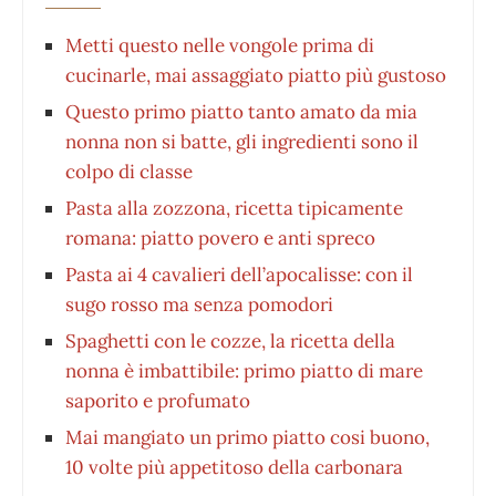
Metti questo nelle vongole prima di
cucinarle, mai assaggiato piatto più gustoso
Questo primo piatto tanto amato da mia
nonna non si batte, gli ingredienti sono il
colpo di classe
Pasta alla zozzona, ricetta tipicamente
romana: piatto povero e anti spreco
Pasta ai 4 cavalieri dell’apocalisse: con il
sugo rosso ma senza pomodori
Spaghetti con le cozze, la ricetta della
nonna è imbattibile: primo piatto di mare
saporito e profumato
Mai mangiato un primo piatto cosi buono,
10 volte più appetitoso della carbonara