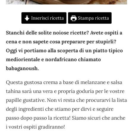
Inserisci ricetta
Stampa ricetta
Stanchi delle solite noiose ricette? Avete ospiti a
cena e non sapete cosa preparare per stupirli?
Oggi vi portiamo alla scoperta di un piatto tipico
mediorientale e nordafricano chiamato
babaganoush.
Questa gustosa crema a base di melanzane e salsa
tahina sarà una vera e propria goduria per le vostre
papille gustative. Non vi resta che procurarvi la lista
degli ingredienti che stiamo per dirvi e seguire
passo dopo passo la ricetta! Siamo sicuri che anche
i vostri ospiti gradiranno!