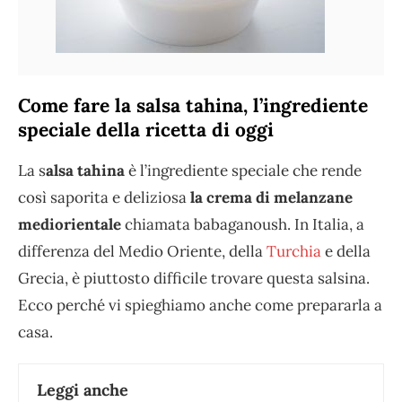
Come fare la salsa tahina, l’ingrediente
speciale della ricetta di oggi
La s
alsa tahina
è l’ingrediente speciale che rende
così saporita e deliziosa
la crema di melanzane
mediorientale
chiamata babaganoush. In Italia, a
differenza del Medio Oriente, della
Turchia
e della
Grecia, è piuttosto difficile trovare questa salsina.
Ecco perché vi spieghiamo anche come prepararla a
casa.
Leggi anche