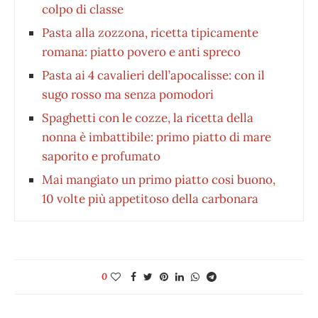
colpo di classe
Pasta alla zozzona, ricetta tipicamente
romana: piatto povero e anti spreco
Pasta ai 4 cavalieri dell’apocalisse: con il
sugo rosso ma senza pomodori
Spaghetti con le cozze, la ricetta della
nonna è imbattibile: primo piatto di mare
saporito e profumato
Mai mangiato un primo piatto cosi buono,
10 volte più appetitoso della carbonara
0