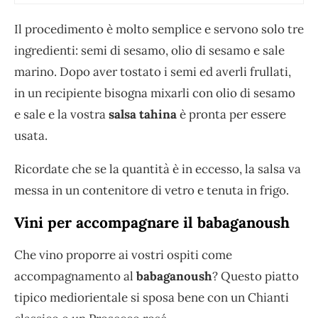
Il procedimento è molto semplice e servono solo tre
ingredienti: semi di sesamo, olio di sesamo e sale
marino. Dopo aver tostato i semi ed averli frullati,
in un recipiente bisogna mixarli con olio di sesamo
e sale e la vostra
salsa tahina
è pronta per essere
usata.
Ricordate che se la quantità è in eccesso, la salsa va
messa in un contenitore di vetro e tenuta in frigo.
Vini per accompagnare il babaganoush
Che vino proporre ai vostri ospiti come
accompagnamento al
babaganoush
? Questo piatto
tipico mediorientale si sposa bene con un Chianti