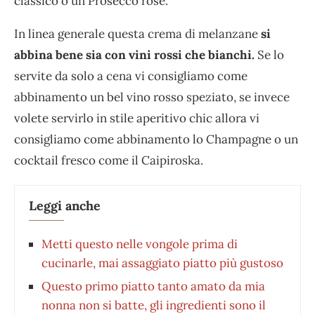
classico o un Prosecco rosé.
In linea generale questa crema di melanzane
si
abbina bene sia con vini rossi che bianchi.
Se lo
servite da solo a cena vi consigliamo come
abbinamento un bel vino rosso speziato, se invece
volete servirlo in stile aperitivo chic allora vi
consigliamo come abbinamento lo Champagne o un
cocktail fresco come il Caipiroska.
Leggi anche
Metti questo nelle vongole prima di
cucinarle, mai assaggiato piatto più gustoso
Questo primo piatto tanto amato da mia
nonna non si batte, gli ingredienti sono il