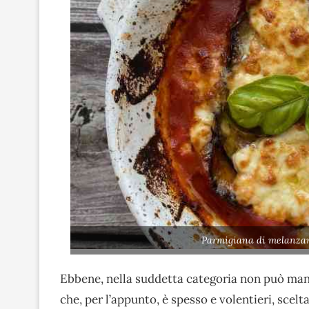
Parmigiana di melanzan
Ebbene, nella suddetta categoria non può 
che, per l’appunto, è spesso e volentieri, scelta