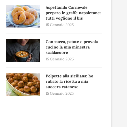
Aspettando Carnevale
preparo le graffe napoletane:
tutti vogliono il bis
15 Gennaio 2025
Con zucca, patate e provola
cucino la mia minestra
scaldacuore
15 Gennaio 2025
Polpette alla siciliana: ho
rubato la ricetta a mia
suocera catanese
15 Gennaio 2025