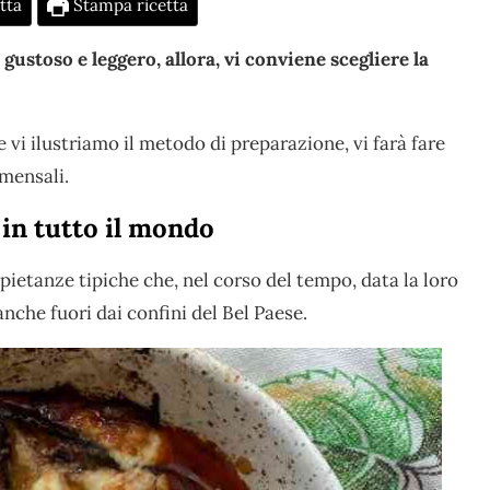
tta
Stampa ricetta
gustoso e leggero, allora, vi conviene scegliere la
ve vi ilustriamo il metodo di preparazione, vi farà fare
mensali.
in tutto il mondo
 pietanze tipiche che, nel corso del tempo, data la loro
nche fuori dai confini del Bel Paese.