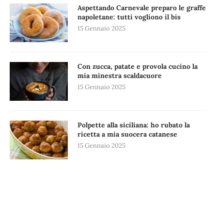
Aspettando Carnevale preparo le graffe
napoletane: tutti vogliono il bis
15 Gennaio 2025
Con zucca, patate e provola cucino la
mia minestra scaldacuore
15 Gennaio 2025
Polpette alla siciliana: ho rubato la
ricetta a mia suocera catanese
15 Gennaio 2025