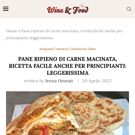
Home
»
Pane ripieno di carne macinata, ricetta facile anche per
principianti: leggerissima
Antipasti Contorni Condimenti Salse
PANE RIPIENO DI CARNE MACINATA,
RICETTA FACILE ANCHE PER PRINCIPIANTI:
LEGGERISSIMA
written by
Jenna Onorati
20 Aprile 2023