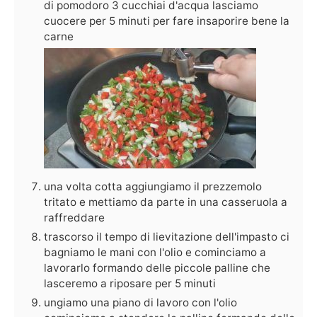
di pomodoro 3 cucchiai d'acqua lasciamo
cuocere per 5 minuti per fare insaporire bene la
carne
una volta cotta aggiungiamo il prezzemolo
tritato e mettiamo da parte in una casseruola a
raffreddare
trascorso il tempo di lievitazione dell'impasto ci
bagniamo le mani con l'olio e cominciamo a
lavorarlo formando delle piccole palline che
lasceremo a riposare per 5 minuti
ungiamo una piano di lavoro con l'olio