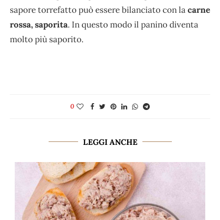
sapore torrefatto può essere bilanciato con la
carne
rossa, saporita
. In questo modo il panino diventa
molto più saporito.
0
LEGGI ANCHE