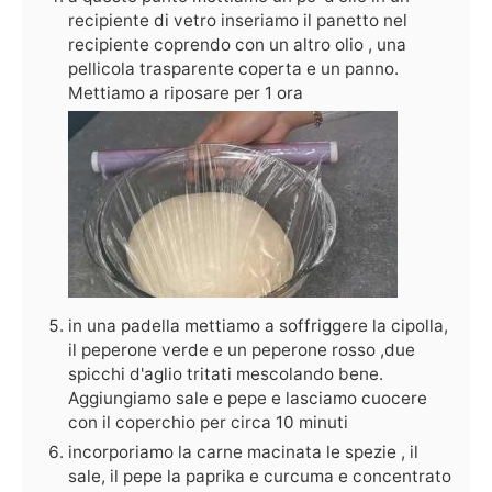
recipiente di vetro inseriamo il panetto nel
recipiente coprendo con un altro olio , una
pellicola trasparente coperta e un panno.
Mettiamo a riposare per 1 ora
in una padella mettiamo a soffriggere la cipolla,
il peperone verde e un peperone rosso ,due
spicchi d'aglio tritati mescolando bene.
Aggiungiamo sale e pepe e lasciamo cuocere
con il coperchio per circa 10 minuti
incorporiamo la carne macinata le spezie , il
sale, il pepe la paprika e curcuma e concentrato