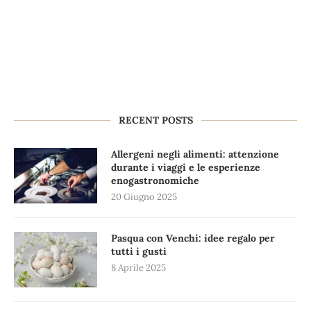
RECENT POSTS
Allergeni negli alimenti: attenzione
durante i viaggi e le esperienze
enogastronomiche
20 Giugno 2025
Pasqua con Venchi: idee regalo per
tutti i gusti
8 Aprile 2025