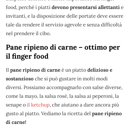
food, perché i piatti
devono presentarsi allettanti
e
invitanti, e la disposizione delle portate deve essere
tale da rendere il servizio agevole e senza difficoltà
nel prendere il cibo.
Pane ripieno di carne – ottimo per
il finger food
Il
pane ripieno di carne
è un piatto
delizioso e
sostanzioso
che si può gustare in molti modi
diversi. Possiamo accompagnarlo con salse diverse,
come la mayo, la salsa rosé, la salsa ai peperoni, la
senape o
il ketchup
, che aiutano a dare ancora più
gusto al piatto. Vediamo la ricetta del
pane ripieno
di carne!