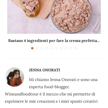
Bastano 4 ingredienti per fare la crema perfetta...
JENNA ONORATI
Mi chiamo Jenna Onorati e sono una
esperta food-blogger.
Wineandfoodtour è il mezzo che mi permette di
esprimere le mie creazioni e i miei spunti creativi