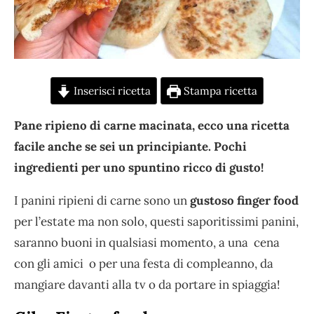
Inserisci ricetta
Stampa ricetta
Pane ripieno di carne macinata, ecco una ricetta
facile anche se sei un principiante. Pochi
ingredienti per uno spuntino ricco di gusto!
I panini ripieni di carne sono un
gustoso finger food
per l’estate ma non solo, questi saporitissimi panini,
saranno buoni in qualsiasi momento, a una cena
con gli amici o per una festa di compleanno, da
mangiare davanti alla tv o da portare in spiaggia!