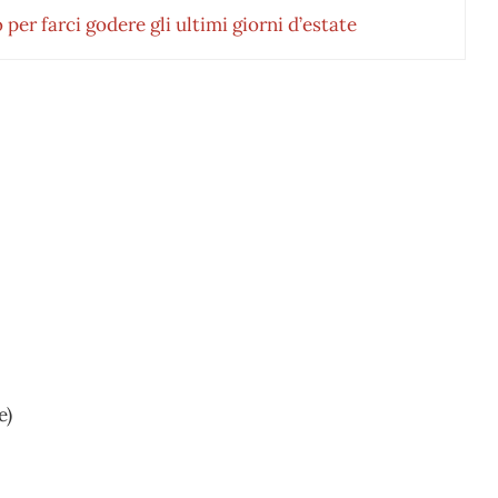
per farci godere gli ultimi giorni d’estate
e)