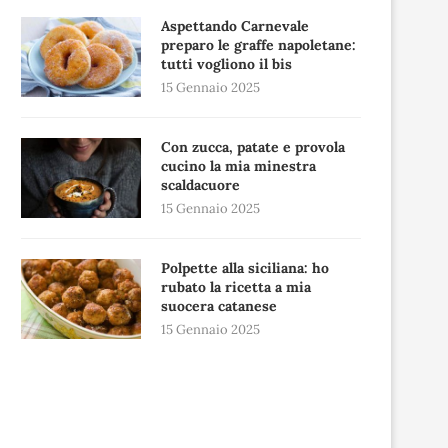
Aspettando Carnevale
preparo le graffe napoletane:
tutti vogliono il bis
15 Gennaio 2025
Con zucca, patate e provola
cucino la mia minestra
scaldacuore
15 Gennaio 2025
Polpette alla siciliana: ho
rubato la ricetta a mia
suocera catanese
15 Gennaio 2025