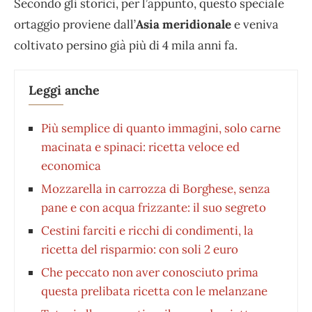
Secondo gli storici, per l’appunto, questo speciale
ortaggio proviene dall’
Asia meridionale
e veniva
coltivato persino già più di 4 mila anni fa.
Leggi anche
Più semplice di quanto immagini, solo carne
macinata e spinaci: ricetta veloce ed
economica
Mozzarella in carrozza di Borghese, senza
pane e con acqua frizzante: il suo segreto
Cestini farciti e ricchi di condimenti, la
ricetta del risparmio: con soli 2 euro
Che peccato non aver conosciuto prima
questa prelibata ricetta con le melanzane