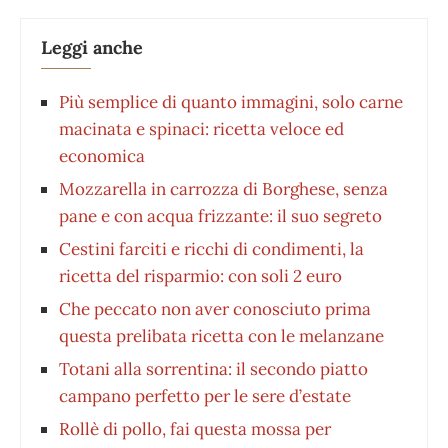
Leggi anche
Più semplice di quanto immagini, solo carne
macinata e spinaci: ricetta veloce ed
economica
Mozzarella in carrozza di Borghese, senza
pane e con acqua frizzante: il suo segreto
Cestini farciti e ricchi di condimenti, la
ricetta del risparmio: con soli 2 euro
Che peccato non aver conosciuto prima
questa prelibata ricetta con le melanzane
Totani alla sorrentina: il secondo piatto
campano perfetto per le sere d’estate
Rollè di pollo, fai questa mossa per