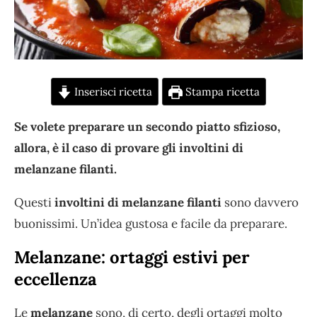
Inserisci ricetta
Stampa ricetta
Se volete preparare un secondo piatto sfizioso,
allora, è il caso di provare gli involtini di
melanzane filanti.
Questi
involtini di melanzane filanti
sono davvero
buonissimi. Un’idea gustosa e facile da preparare.
Melanzane: ortaggi estivi per
eccellenza
Le
melanzane
sono, di certo, degli ortaggi molto