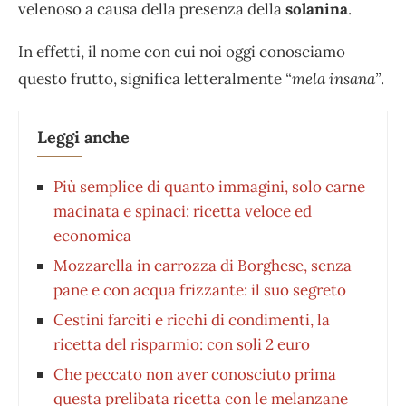
velenoso a causa della presenza della
solanina
.
In effetti, il nome con cui noi oggi conosciamo
questo frutto, significa letteralmente
“mela insana”
.
Leggi anche
Più semplice di quanto immagini, solo carne
macinata e spinaci: ricetta veloce ed
economica
Mozzarella in carrozza di Borghese, senza
pane e con acqua frizzante: il suo segreto
Cestini farciti e ricchi di condimenti, la
ricetta del risparmio: con soli 2 euro
Che peccato non aver conosciuto prima
questa prelibata ricetta con le melanzane