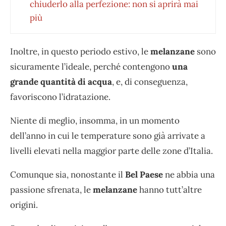
chiuderlo alla perfezione: non si aprirà mai
più
Inoltre, in questo periodo estivo, le
melanzane
sono
sicuramente l’ideale, perché contengono
una
grande quantità di acqua
, e, di conseguenza,
favoriscono l’idratazione.
Niente di meglio, insomma, in un momento
dell’anno in cui le temperature sono già arrivate a
livelli elevati nella maggior parte delle zone d’Italia.
Comunque sia, nonostante il
Bel Paese
ne abbia una
passione sfrenata, le
melanzane
hanno tutt’altre
origini.