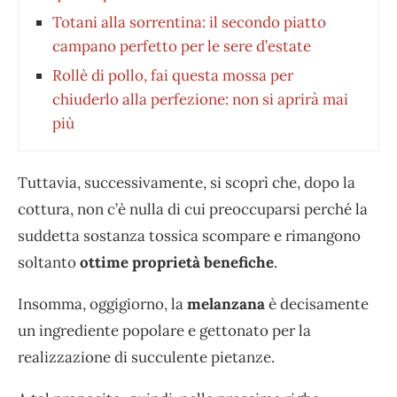
Totani alla sorrentina: il secondo piatto
campano perfetto per le sere d’estate
Rollè di pollo, fai questa mossa per
chiuderlo alla perfezione: non si aprirà mai
più
Tuttavia, successivamente, si scoprì che, dopo la
cottura, non c’è nulla di cui preoccuparsi perché la
suddetta sostanza tossica scompare e rimangono
soltanto
ottime proprietà benefiche
.
Insomma, oggigiorno, la
melanzana
è decisamente
un ingrediente popolare e gettonato per la
realizzazione di succulente pietanze.