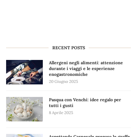
RECENT POSTS
Allergeni negli alimenti: attenzione
durante i viaggi e le esperienze
enogastronomiche
20 Giugno 2025
Pasqua con Venchi: idee regalo per
tutti i gusti
8 Aprile 2025
Aspettando Carnevale preparo le graffe