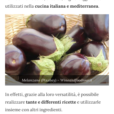
utilizzati nella
cucina italiana e mediterranea
.
Melanzane (Pixabay) – Wineandfoodtour.it
In effetti, grazie alla loro versatilità, è possibile
realizzare
tante e differenti ricette
e utilizzarle
insieme con altri ingredienti.