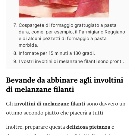
Cospargete di formaggio grattugiato a pasta
dura, come, per esempio, il Parmigiano Reggiano
e di alcuni pezzetti di formaggio a pasta
morbida.
Infornate per 15 minuti a 180 gradi.
I vostri involtini di melanzane filanti sono pronti.
Bevande da abbinare agli involtini
di melanzane filanti
Gli
involtini di melanzane filanti
sono davvero un
ottimo secondo piatto che piacerà a tutti.
Inoltre, preparare questa
deliziosa pietanza
è