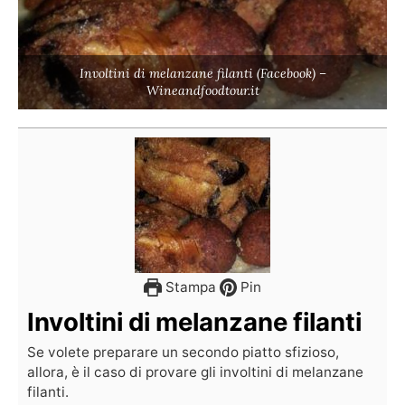
Involtini di melanzane filanti (Facebook) –
Wineandfoodtour.it
Stampa
Pin
Involtini di melanzane filanti
Se volete preparare un secondo piatto sfizioso,
allora, è il caso di provare gli involtini di melanzane
filanti.