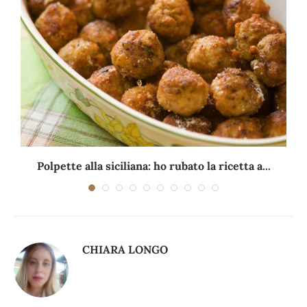
Polpette alla siciliana: ho rubato la ricetta a...
CHIARA LONGO