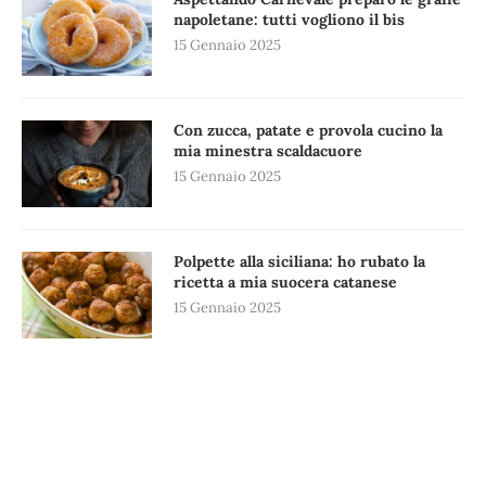
napoletane: tutti vogliono il bis
15 Gennaio 2025
Con zucca, patate e provola cucino la
mia minestra scaldacuore
15 Gennaio 2025
Polpette alla siciliana: ho rubato la
ricetta a mia suocera catanese
15 Gennaio 2025