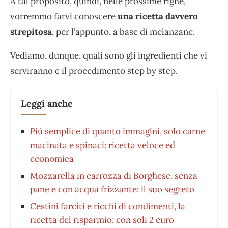
A tal proposito, quindi, nelle prossime righe,
vorremmo farvi conoscere
una ricetta davvero
strepitosa
, per l’appunto, a base di melanzane.
Vediamo, dunque, quali sono gli ingredienti che vi
serviranno e il procedimento step by step.
Leggi anche
Più semplice di quanto immagini, solo carne
macinata e spinaci: ricetta veloce ed
economica
Mozzarella in carrozza di Borghese, senza
pane e con acqua frizzante: il suo segreto
Cestini farciti e ricchi di condimenti, la
ricetta del risparmio: con soli 2 euro