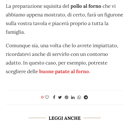
La preparazione squisita del
pollo al forno
che vi
abbiamo appena mostrato, di certo, farà un figurone
sulla vostra tavola e piacerà proprio a tutta la
famiglia.
Comunque sia, una volta che lo avrete impiattato,
ricordatevi anche di servirlo con un contorno
adatto. In questo caso, per esempio, potreste
scegliere delle
buone patate al forno
.
0
LEGGI ANCHE