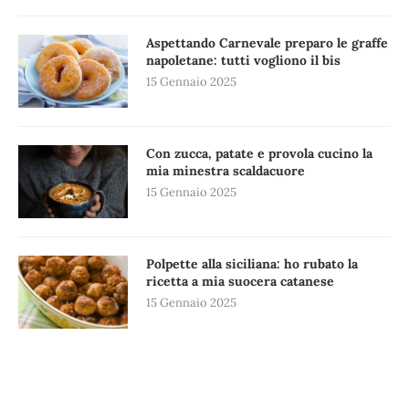
Aspettando Carnevale preparo le graffe
napoletane: tutti vogliono il bis
15 Gennaio 2025
Con zucca, patate e provola cucino la
mia minestra scaldacuore
15 Gennaio 2025
Polpette alla siciliana: ho rubato la
ricetta a mia suocera catanese
15 Gennaio 2025