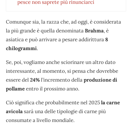
pesce non saprete più rinunciarci
Comunque sia, la razza che, ad oggi, è considerata
la più grande è quella denominata
Brahma
, è
asiatica e può arrivare a pesare addirittura
8
chilogrammi
.
Se, poi, vogliamo anche sciorinare un altro dato
interessante, al momento, si pensa che dovrebbe
essere del
24%
l’incremento della
produzione di
pollame
entro il prossimo anno.
Ciò significa che probabilmente nel 2025
la carne
avicola
sarà una delle tipologie di carne più
consumate a livello mondiale.