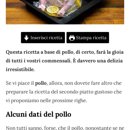
Inserisci ricetta
Stampa ricetta
Questa ricetta a base di pollo, di certo, farà la gioia
di tutti i vostri commensali. È davvero una delizia
irresistibile.
Se vi piace il
pollo
, allora, non dovete fare altro che
preparare la ricetta del secondo piatto gustoso che
vi proponiamo nelle prossime righe.
Alcuni dati del pollo
Non tutti sanno, forse, che il pollo, nonostante se ne