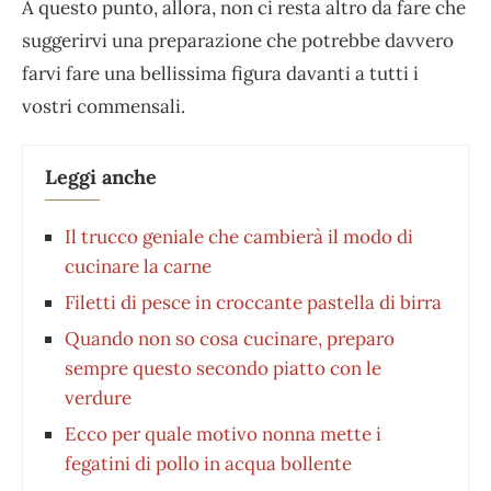
A questo punto, allora, non ci resta altro da fare che
suggerirvi una preparazione che potrebbe davvero
farvi fare una bellissima figura davanti a tutti i
vostri commensali.
Leggi anche
Il trucco geniale che cambierà il modo di
cucinare la carne
Filetti di pesce in croccante pastella di birra
Quando non so cosa cucinare, preparo
sempre questo secondo piatto con le
verdure
Ecco per quale motivo nonna mette i
fegatini di pollo in acqua bollente