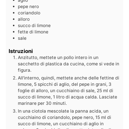
aglio
pepe nero
coriandolo
alloro
succo di limone
fette di limone
sale
Istruzioni
Anzitutto, mettete un pollo intero in un
sacchetto di plastica da cucina, come si vede in
figura.
All'interno, quindi, mettete anche delle fettine di
limone, 5 spicchi di aglio, del pepe in grani, 3
foglie di alloro, un cucchiaino di sale, 25 ml di
succo di limone, 1 litro di acqua calda. Lasciate
marinare per 30 minuti.
In una ciotola mescolate la panna acida, un
cucchiaino di coriandolo, pepe nero, 15 ml di
succo di limone, un cucchiaino di aglio in