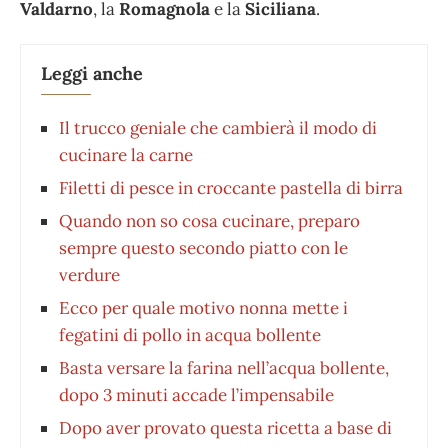
Valdarno
, la
Romagnola
e la
Siciliana
.
Leggi anche
Il trucco geniale che cambierà il modo di
cucinare la carne
Filetti di pesce in croccante pastella di birra
Quando non so cosa cucinare, preparo
sempre questo secondo piatto con le
verdure
Ecco per quale motivo nonna mette i
fegatini di pollo in acqua bollente
Basta versare la farina nell’acqua bollente,
dopo 3 minuti accade l’impensabile
Dopo aver provato questa ricetta a base di