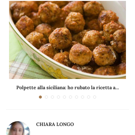
Polpette alla siciliana: ho rubato la ricetta a...
CHIARA LONGO