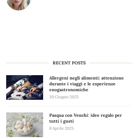
RECENT POSTS
Allergeni negli alimenti: attenzione
durante i viaggi e le esperienze
enogastronomiche
20 Giugno 2025
Pasqua con Venchi: idee regalo per
tutti i gusti
8 Aprile 2025