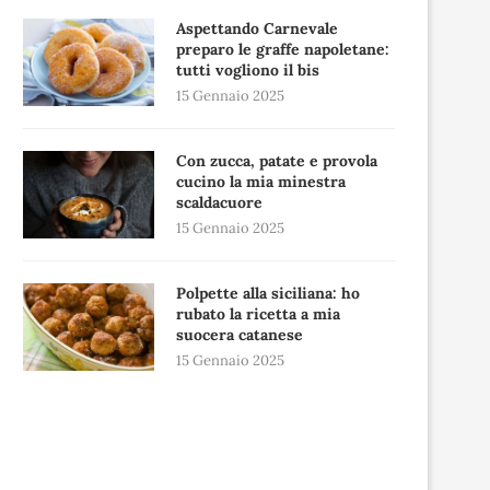
Aspettando Carnevale
preparo le graffe napoletane:
tutti vogliono il bis
15 Gennaio 2025
Con zucca, patate e provola
cucino la mia minestra
scaldacuore
15 Gennaio 2025
Polpette alla siciliana: ho
rubato la ricetta a mia
suocera catanese
15 Gennaio 2025