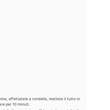
ne, affettatele a rondelle, mettete il tutto in
are per 10 minuti.