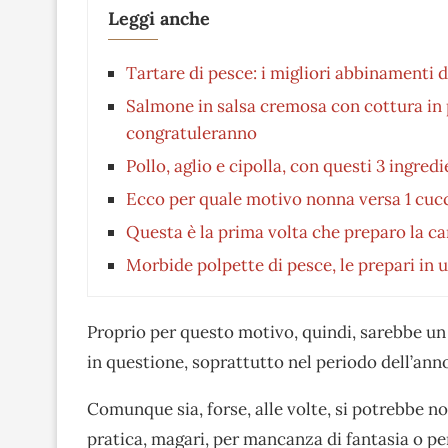
Leggi anche
Tartare di pesce: i migliori abbinamenti d
Salmone in salsa cremosa con cottura in pad
congratuleranno
Pollo, aglio e cipolla, con questi 3 ingredi
Ecco per quale motivo nonna versa 1 cucch
Questa è la prima volta che preparo la 
Morbide polpette di pesce, le prepari in 
Proprio per questo motivo, quindi, sarebbe un
in questione, soprattutto nel periodo dell’a
Comunque sia, forse, alle volte, si potrebbe n
pratica, magari, per mancanza di fantasia o pe