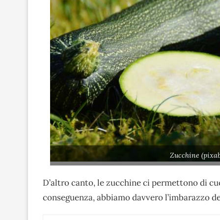
Zucchine (pixab
D’altro canto, le zucchine ci permettono di cu
conseguenza, abbiamo davvero l’imbarazzo del