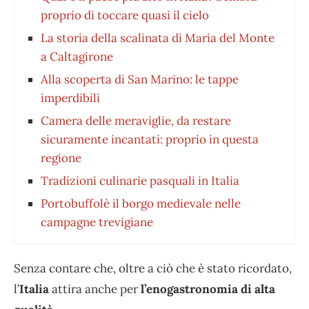
proprio di toccare quasi il cielo
La storia della scalinata di Maria del Monte
a Caltagirone
Alla scoperta di San Marino: le tappe
imperdibili
Camera delle meraviglie, da restare
sicuramente incantati: proprio in questa
regione
Tradizioni culinarie pasquali in Italia
Portobuffolè il borgo medievale nelle
campagne trevigiane
Senza contare che, oltre a ciò che è stato ricordato,
l’
Italia
attira anche per
l’enogastronomia di alta