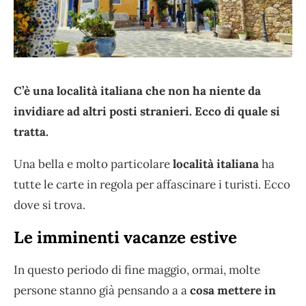
C’è una località italiana che non ha niente da
invidiare ad altri posti stranieri. Ecco di quale si
tratta.
Una bella e molto particolare
località italiana
ha
tutte le carte in regola per affascinare i turisti. Ecco
dove si trova.
Le imminenti vacanze estive
In questo periodo di fine maggio, ormai, molte
persone stanno già pensando a a
cosa mettere in