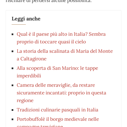
rischiare di perdersi alcune possibilità.
Leggi anche
Qual è il paese più alto in Italia? Sembra
proprio di toccare quasi il cielo
La storia della scalinata di Maria del Monte
a Caltagirone
Alla scoperta di San Marino: le tappe
imperdibili
Camera delle meraviglie, da restare
sicuramente incantati: proprio in questa
regione
Tradizioni culinarie pasquali in Italia
Portobuffolè il borgo medievale nelle
campagne trevigiane