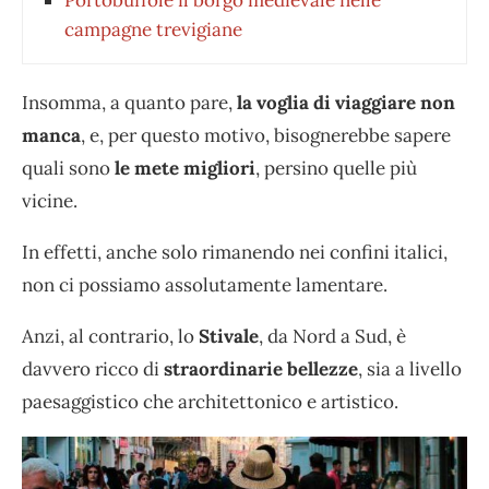
campagne trevigiane
Insomma, a quanto pare,
la voglia di viaggiare non
manca
, e, per questo motivo, bisognerebbe sapere
quali sono
le mete migliori
, persino quelle più
vicine.
In effetti, anche solo rimanendo nei confini italici,
non ci possiamo assolutamente lamentare.
Anzi, al contrario, lo
Stivale
, da Nord a Sud, è
davvero ricco di
straordinarie bellezze
, sia a livello
paesaggistico che architettonico e artistico.