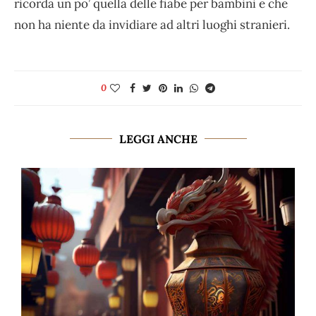
ricorda un po’ quella delle fiabe per bambini e che
non ha niente da invidiare ad altri luoghi stranieri.
0
LEGGI ANCHE