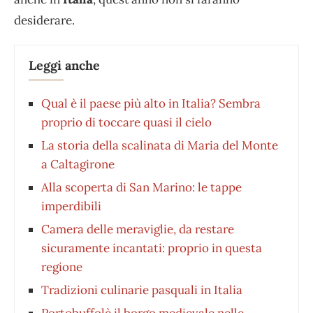
desiderare.
Leggi anche
Qual è il paese più alto in Italia? Sembra
proprio di toccare quasi il cielo
La storia della scalinata di Maria del Monte
a Caltagirone
Alla scoperta di San Marino: le tappe
imperdibili
Camera delle meraviglie, da restare
sicuramente incantati: proprio in questa
regione
Tradizioni culinarie pasquali in Italia
Portobuffolè il borgo medievale nelle