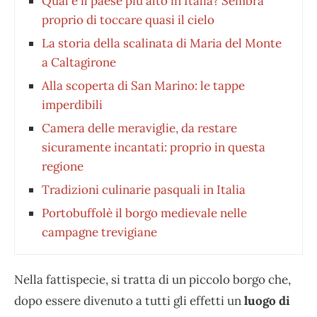
Qual è il paese più alto in Italia? Sembra
proprio di toccare quasi il cielo
La storia della scalinata di Maria del Monte
a Caltagirone
Alla scoperta di San Marino: le tappe
imperdibili
Camera delle meraviglie, da restare
sicuramente incantati: proprio in questa
regione
Tradizioni culinarie pasquali in Italia
Portobuffolè il borgo medievale nelle
campagne trevigiane
Nella fattispecie, si tratta di un piccolo borgo che,
dopo essere divenuto a tutti gli effetti un
luogo di