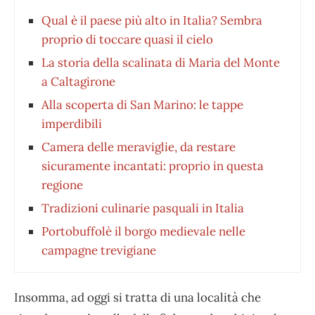
Qual è il paese più alto in Italia? Sembra
proprio di toccare quasi il cielo
La storia della scalinata di Maria del Monte
a Caltagirone
Alla scoperta di San Marino: le tappe
imperdibili
Camera delle meraviglie, da restare
sicuramente incantati: proprio in questa
regione
Tradizioni culinarie pasquali in Italia
Portobuffolè il borgo medievale nelle
campagne trevigiane
Insomma, ad oggi si tratta di una località che