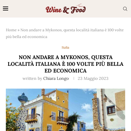
Home
»
Non andare a Mykonos, questa località italiana è 100 volte
più bella ed economica
Italia
NON ANDARE A MYKONOS, QUESTA
LOCALITÀ ITALIANA È 100 VOLTE PIÙ BELLA
ED ECONOMICA
written by
Chiara Longo
23 Maggio 2023