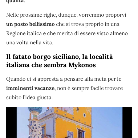
qualità
.
Nelle prossime righe, dunque, vorremmo proporvi
un posto bellissimo
che si trova proprio in una
Regione italica e che merita di essere visto almeno
una volta nella vita.
Il fatato borgo siciliano, la località
italiana che sembra Mykonos
Quando ci si appresta a pensare alla meta per le
imminenti vacanze
, non è sempre facile trovare
subito l’idea giusta.