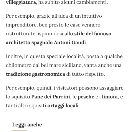
villeggiatura
, ha subito alcuni cambiamenti.
Per esempio, grazie all’idea di un intuitivo
imprenditore, ben presto le case vennero
ristrutturate, ispirandosi allo
stile del famoso
architetto spagnolo Antoni Gaudì
.
Inoltre, in questa speciale località, posta a qualche
chilometro dal bel mare siciliano, vanta anche una
tradizione
gastronomica
di tutto rispetto.
Per esempio, quindi, i visitatori possono assaggiare
lo squisito
Pane dei Parrini
, le
pesche
e i
limoni
, e
tanti altri squisiti
ortaggi locali
.
Leggi anche