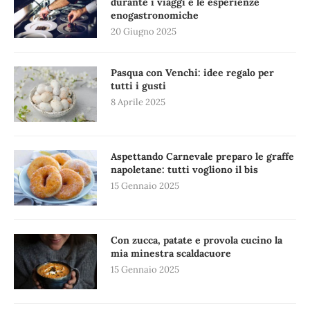
durante i viaggi e le esperienze
enogastronomiche
20 Giugno 2025
Pasqua con Venchi: idee regalo per
tutti i gusti
8 Aprile 2025
Aspettando Carnevale preparo le graffe
napoletane: tutti vogliono il bis
15 Gennaio 2025
Con zucca, patate e provola cucino la
mia minestra scaldacuore
15 Gennaio 2025