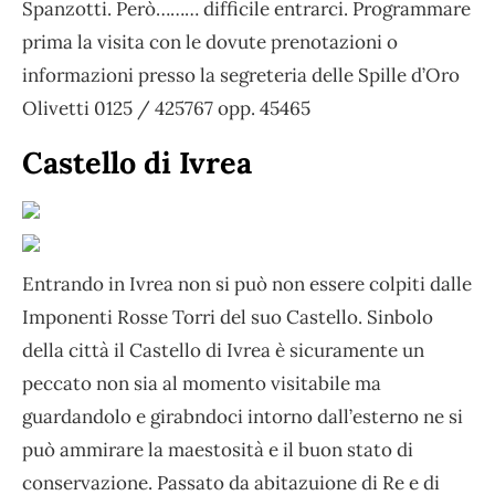
Spanzotti. Però……… difficile entrarci. Programmare
prima la visita con le dovute prenotazioni o
informazioni presso la segreteria delle Spille d’Oro
Olivetti 0125 / 425767 opp. 45465
Castello di Ivrea
Entrando in Ivrea non si può non essere colpiti dalle
Imponenti Rosse Torri del suo Castello. Sinbolo
della città il Castello di Ivrea è sicuramente un
peccato non sia al momento visitabile ma
guardandolo e girabndoci intorno dall’esterno ne si
può ammirare la maestosità e il buon stato di
conservazione. Passato da abitazuione di Re e di