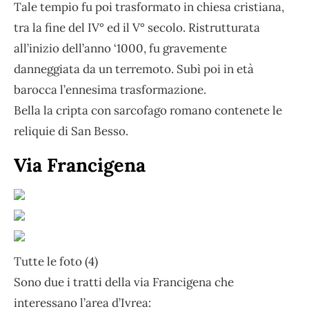
Tale tempio fu poi trasformato in chiesa cristiana,
tra la fine del IV° ed il V° secolo. Ristrutturata
all’inizio dell’anno ‘1000, fu gravemente
danneggiata da un terremoto. Subì poi in età
barocca l’ennesima trasformazione.
Bella la cripta con sarcofago romano contenete le
reliquie di San Besso.
Via Francigena
Tutte le foto (4)
Sono due i tratti della via Francigena che
interessano l’area d’Ivrea: