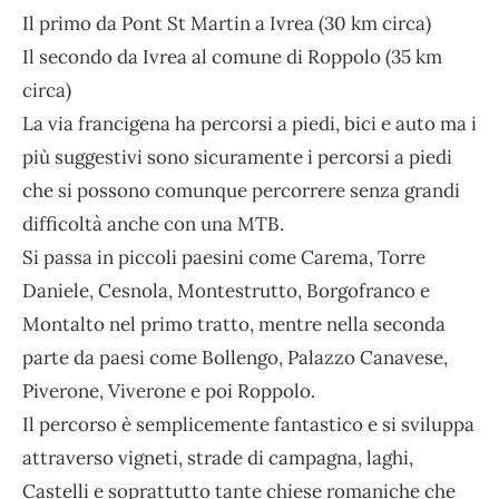
Il primo da Pont St Martin a Ivrea (30 km circa)
Il secondo da Ivrea al comune di Roppolo (35 km
circa)
La via francigena ha percorsi a piedi, bici e auto ma i
più suggestivi sono sicuramente i percorsi a piedi
che si possono comunque percorrere senza grandi
difficoltà anche con una MTB.
Si passa in piccoli paesini come Carema, Torre
Daniele, Cesnola, Montestrutto, Borgofranco e
Montalto nel primo tratto, mentre nella seconda
parte da paesi come Bollengo, Palazzo Canavese,
Piverone, Viverone e poi Roppolo.
Il percorso è semplicemente fantastico e si sviluppa
attraverso vigneti, strade di campagna, laghi,
Castelli e soprattutto tante chiese romaniche che