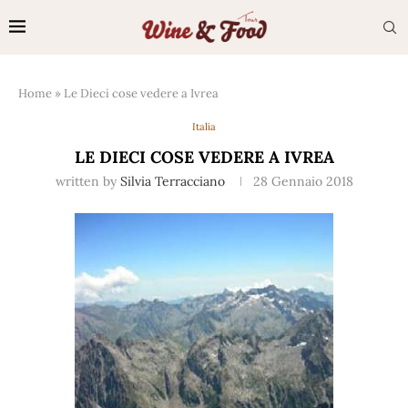
Home
»
Le Dieci cose vedere a Ivrea
Italia
LE DIECI COSE VEDERE A IVREA
written by
Silvia Terracciano
28 Gennaio 2018