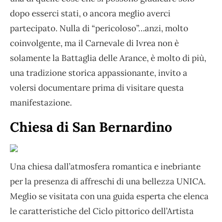
dopo esserci stati, o ancora meglio averci
partecipato. Nulla di “pericoloso”…anzi, molto
coinvolgente, ma il Carnevale di Ivrea non è
solamente la Battaglia delle Arance, è molto di più,
una tradizione storica appassionante, invito a
volersi documentare prima di visitare questa
manifestazione.
Chiesa di San Bernardino
Una chiesa dall’atmosfera romantica e inebriante
per la presenza di affreschi di una bellezza UNICA.
Meglio se visitata con una guida esperta che elenca
le caratteristiche del Ciclo pittorico dell’Artista