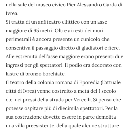
nella sale del museo civico Pier Alessandro Garda di
Ivrea.
Si tratta di un anfiteatro ellittico con un asse
maggiore di 65 metri. Oltre ai resti dei muri
perimetrali è ancora presente un cunicolo che
consentiva il passaggio diretto di gladiatori e fiere.
Alle estremità dell’asse maggiore erano presenti due
ingressi per gli spettatori. Il podio era decorato con
lastre di bronzo borchiate.
Il teatro della colonia romana di Eporedia (l’attuale
città di Ivrea) venne costruito a metà del I secolo
d.c. nei pressi della strada per Vercelli. Si pensa che
potesse ospitare più di diecimila spettatori. Per la
sua costruzione dovette essere in parte demolita
una villa preesistente, della quale alcune strutture