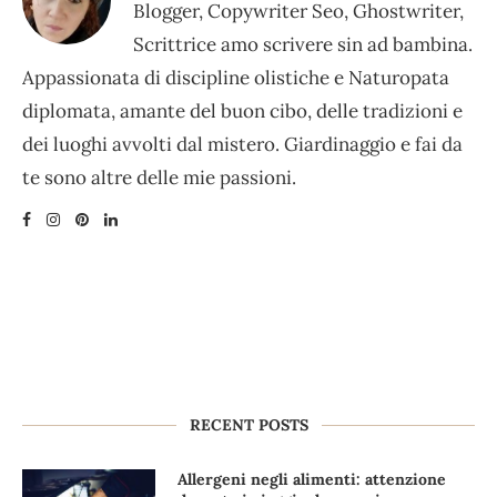
Blogger, Copywriter Seo, Ghostwriter,
Scrittrice amo scrivere sin ad bambina.
Appassionata di discipline olistiche e Naturopata
diplomata, amante del buon cibo, delle tradizioni e
dei luoghi avvolti dal mistero. Giardinaggio e fai da
te sono altre delle mie passioni.
RECENT POSTS
Allergeni negli alimenti: attenzione