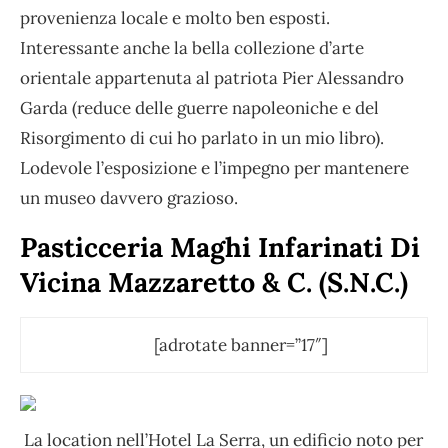
provenienza locale e molto ben esposti.
Interessante anche la bella collezione d’arte
orientale appartenuta al patriota Pier Alessandro
Garda (reduce delle guerre napoleoniche e del
Risorgimento di cui ho parlato in un mio libro).
Lodevole l’esposizione e l’impegno per mantenere
un museo davvero grazioso.
Pasticceria Maghi Infarinati Di
Vicina Mazzaretto & C. (S.N.C.)
[adrotate banner=”17″]
La location nell’Hotel La Serra, un edificio noto per