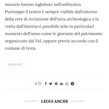
murarie furono inglobate nell’anfiteatro.
Purtroppo il teatro è sempre visibile dall’esterno
della rete di recinzione dell’area archeologica e la
visita dall’interno è possibile solo in particolari
momenti dell’anno come le giornate del patrimonio
organizzate dal FAI, oppure previo accordo con il
comune di Ivrea.
PIEMONTE
0
LEGGI ANCHE