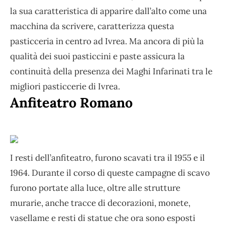
la sua caratteristica di apparire dall’alto come una
macchina da scrivere, caratterizza questa
pasticceria in centro ad Ivrea. Ma ancora di più la
qualità dei suoi pasticcini e paste assicura la
continuità della presenza dei Maghi Infarinati tra le
migliori pasticcerie di Ivrea.
Anfiteatro Romano
I resti dell’anfiteatro, furono scavati tra il 1955 e il
1964. Durante il corso di queste campagne di scavo
furono portate alla luce, oltre alle strutture
murarie, anche tracce di decorazioni, monete,
vasellame e resti di statue che ora sono esposti