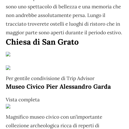
sono uno spettacolo di bellezza e una memoria che
non andrebbe assolutamente persa. Lungo il
tracciato troverete ostelli e luoghi di ristoro che in
maggior parte sono aperti durante il periodo estivo.
Chiesa di San Grato
Per gentile condivisione di Trip Advisor
Museo Civico Pier Alessandro Garda
Vista completa
Magnifico museo civico con un’importante
collezione archeologica ricca di reperti di