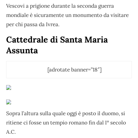
Vescovi a prigione durante la seconda guerra
mondiale è sicuramente un monumento da visitare
per chi passa da Ivrea.
Cattedrale di Santa Maria
Assunta
[adrotate banner=”18″]
Sopra l’altura sulla quale oggi è posto il duomo, si
ritiene ci fosse un tempio romano fin dal I° secolo
A.C.