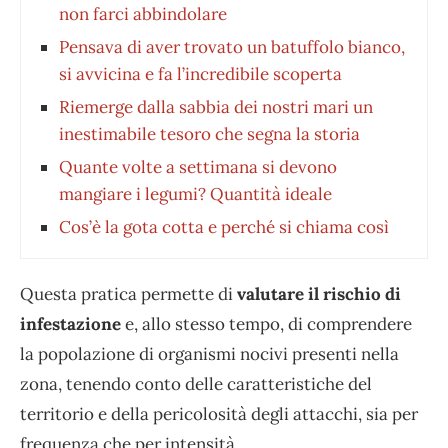
non farci abbindolare
Pensava di aver trovato un batuffolo bianco,
si avvicina e fa l’incredibile scoperta
Riemerge dalla sabbia dei nostri mari un
inestimabile tesoro che segna la storia
Quante volte a settimana si devono
mangiare i legumi? Quantità ideale
Cos’è la gota cotta e perché si chiama così
Questa pratica permette di
valutare il rischio di
infestazione
e, allo stesso tempo, di comprendere
la popolazione di organismi nocivi presenti nella
zona, tenendo conto delle caratteristiche del
territorio e della pericolosità degli attacchi, sia per
frequenza che per intensità.