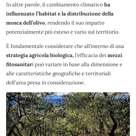
In altre parole, il cambiamento climatico
ha
influenzato l’habitat e la distribuzione della
mosca dell’olivo
, rendendo il suo impatto
potenzialmente più esteso e vario sul territorio.
È fondamentale considerare che all’interno di una
strategia agricola biologica,
l’efficacia dei
mezzi
fitosanitar
i può variare in base alla dimensione e
alle caratteristiche geografiche e territoriali
dell’area presa in considerazione.