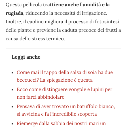
Questa pellicola
trattiene anche l’umidità e la
rugiada
, riducendo la necessità di irrigazione.
Inoltre, il caolino migliora il processo di fotosintesi
delle piante e previene la caduta precoce dei frutti a
causa dello stress termico.
Leggi anche
Come mai il tappo della salsa di soia ha due
beccucci? La spiegazione è questa
Ecco come distinguere vongole e lupini per
non farci abbindolare
Pensava di aver trovato un batuffolo bianco,
si avvicina e fa l’incredibile scoperta
Riemerge dalla sabbia dei nostri mari un