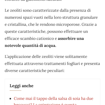
Le zeoliti sono caratterizzate dalla presenza di
numerosi spazi vuoti nella loro struttura granulare
e cristallina, che le rendono microporose. Grazie a
queste caratteristiche, possono effettuare un
efficace scambio cationico e
assorbire una
notevole quantità di acqua.
L’applicazione delle zeoliti viene solitamente
effettuata attraverso trattamenti fogliari e presenta
diverse caratteristiche peculiari:
Leggi anche
Come mai il tappo della salsa di soia ha due
beccucci? La spiegazione è questa