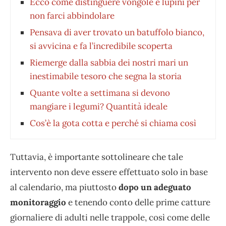
Ecco come distinguere vongole e lupini per
non farci abbindolare
Pensava di aver trovato un batuffolo bianco,
si avvicina e fa l’incredibile scoperta
Riemerge dalla sabbia dei nostri mari un
inestimabile tesoro che segna la storia
Quante volte a settimana si devono
mangiare i legumi? Quantità ideale
Cos’è la gota cotta e perché si chiama così
Tuttavia, è importante sottolineare che tale
intervento non deve essere effettuato solo in base
al calendario, ma piuttosto
dopo un adeguato
monitoraggio
e tenendo conto delle prime catture
giornaliere di adulti nelle trappole, così come delle