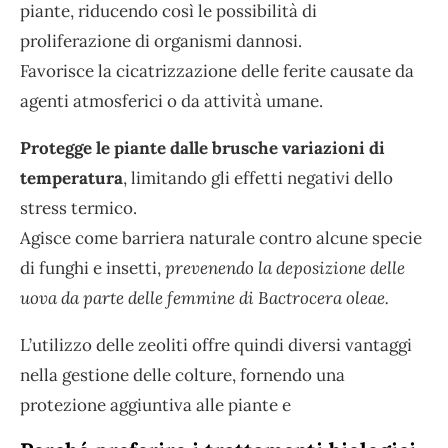
piante, riducendo così le possibilità di
proliferazione di organismi dannosi.
Favorisce la cicatrizzazione delle ferite causate da
agenti atmosferici o da attività umane.
Protegge le piante dalle brusche variazioni di
temperatura
, limitando gli effetti negativi dello
stress termico.
Agisce come barriera naturale contro alcune specie
di funghi e insetti,
prevenendo la deposizione delle
uova da parte delle femmine di Bactrocera oleae.
L’utilizzo delle zeoliti offre quindi diversi vantaggi
nella gestione delle colture, fornendo una
protezione aggiuntiva alle piante e