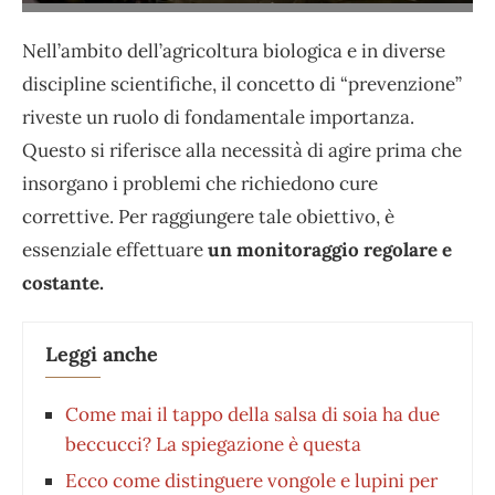
Nell’ambito dell’agricoltura biologica e in diverse
discipline scientifiche, il concetto di “prevenzione”
riveste un ruolo di fondamentale importanza.
Questo si riferisce alla necessità di agire prima che
insorgano i problemi che richiedono cure
correttive. Per raggiungere tale obiettivo, è
essenziale effettuare
un monitoraggio regolare e
costante.
Leggi anche
Come mai il tappo della salsa di soia ha due
beccucci? La spiegazione è questa
Ecco come distinguere vongole e lupini per