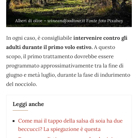
Alberi di olive – wineandfoodtour.it Fonte foto Pixabay
In ogni caso, è consigliabile
intervenire contro gli
adulti durante il primo volo estivo.
A questo
scopo, il primo trattamento dovrebbe essere
programmato approssimativamente tra la fine di
giugno e metà luglio, durante la fase di indurimento
del nocciolo.
Leggi anche
Come mai il tappo della salsa di soia ha due
beccucci? La spiegazione è questa