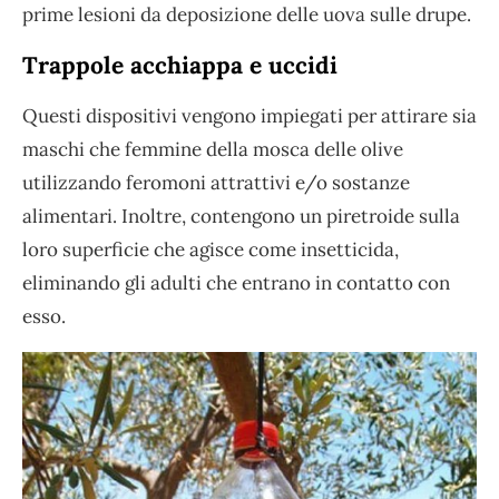
prime lesioni da deposizione delle uova sulle drupe.
Trappole acchiappa e uccidi
Questi dispositivi vengono impiegati per attirare sia
maschi che femmine della mosca delle olive
utilizzando feromoni attrattivi e/o sostanze
alimentari. Inoltre, contengono un piretroide sulla
loro superficie che agisce come insetticida,
eliminando gli adulti che entrano in contatto con
esso.