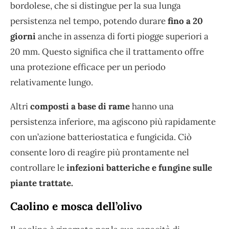
bordolese, che si distingue per la sua lunga
persistenza nel tempo, potendo durare
fino a 20
giorni
anche in assenza di forti piogge superiori a
20 mm. Questo significa che il trattamento offre
una protezione efficace per un periodo
relativamente lungo.
Altri
composti a base di rame
hanno una
persistenza inferiore, ma agiscono più rapidamente
con un’azione batteriostatica e fungicida. Ciò
consente loro di reagire più prontamente nel
controllare le
infezioni batteriche e fungine sulle
piante trattate.
Caolino e mosca dell’olivo