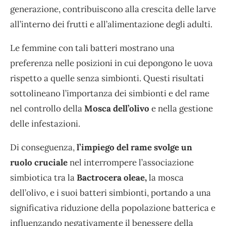
generazione, contribuiscono alla crescita delle larve
all’interno dei frutti e all’alimentazione degli adulti.
Le femmine con tali batteri mostrano una
preferenza nelle posizioni in cui depongono le uova
rispetto a quelle senza simbionti. Questi risultati
sottolineano l’importanza dei simbionti e del rame
nel controllo della
Mosca dell’olivo
e nella gestione
delle infestazioni.
Di conseguenza,
l’impiego del rame svolge un
ruolo cruciale
nel interrompere l’associazione
simbiotica tra la
Bactrocera oleae,
la mosca
dell’olivo, e i suoi batteri simbionti, portando a una
significativa riduzione della popolazione batterica e
influenzando negativamente il benessere della