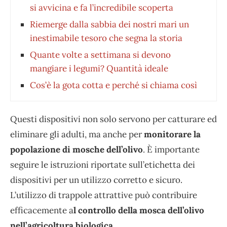
si avvicina e fa l’incredibile scoperta
Riemerge dalla sabbia dei nostri mari un
inestimabile tesoro che segna la storia
Quante volte a settimana si devono
mangiare i legumi? Quantità ideale
Cos’è la gota cotta e perché si chiama così
Questi dispositivi non solo servono per catturare ed
eliminare gli adulti, ma anche per
monitorare la
popolazione di mosche dell’olivo
. È importante
seguire le istruzioni riportate sull’etichetta dei
dispositivi per un utilizzo corretto e sicuro.
L’utilizzo di trappole attrattive può contribuire
efficacemente a
l controllo della mosca dell’olivo
nell’agricoltura biologica.