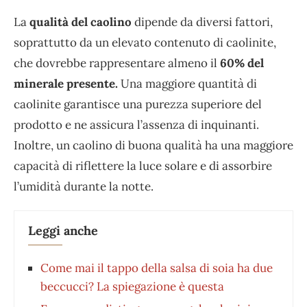
La
qualità del caolino
dipende da diversi fattori,
soprattutto da un elevato contenuto di caolinite,
che dovrebbe rappresentare almeno il
60% del
minerale presente.
Una maggiore quantità di
caolinite garantisce una purezza superiore del
prodotto e ne assicura l’assenza di inquinanti.
Inoltre, un caolino di buona qualità ha una maggiore
capacità di riflettere la luce solare e di assorbire
l’umidità durante la notte.
Leggi anche
Come mai il tappo della salsa di soia ha due
beccucci? La spiegazione è questa