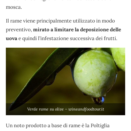
mosca.
Il rame viene principalmente utilizzato in modo
preventivo,
mirato a limitare la deposizione delle
uova
e quindi l’infestazione successiva dei frutti.
Verde rame su olive – wineandfoodtour.it
Un noto prodotto a base di rame è la Poltiglia