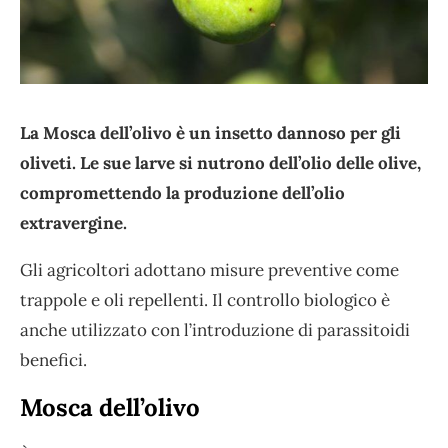
La Mosca dell’olivo è un insetto dannoso per gli
oliveti. Le sue larve si nutrono dell’olio delle olive,
compromettendo la produzione dell’olio
extravergine.
Gli agricoltori adottano misure preventive come
trappole e oli repellenti. Il controllo biologico è
anche utilizzato con l’introduzione di parassitoidi
benefici.
Mosca dell’olivo