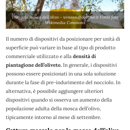
Trappola mosca dell’olivo – wineandfoodtour.it Fonte foto
Wikimedia Commons
Il numero di dispositivi da posizionare per unità di
superficie può variare in base al tipo di prodotto
commerciale utilizzato e alla
densità di
piantagione dell’oliveto.
In generale, i dispositivi
possono essere posizionati in una sola soluzione
durante la fase di pre-indurimento del nocciolo. In
alternativa, è possibile aggiungere ulteriori
dispositivi quando si osserva un aumento della
popolazione adulta della mosca dell’olivo,
tipicamente intorno al mese di settembre.