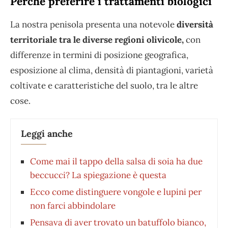
Perché preferire i trattamenti biologici
La nostra penisola presenta una notevole
diversità
territoriale tra le diverse regioni olivicole,
con
differenze in termini di posizione geografica,
esposizione al clima, densità di piantagioni, varietà
coltivate e caratteristiche del suolo, tra le altre
cose.
Leggi anche
Come mai il tappo della salsa di soia ha due
beccucci? La spiegazione è questa
Ecco come distinguere vongole e lupini per
non farci abbindolare
Pensava di aver trovato un batuffolo bianco,