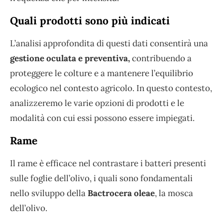
Quali prodotti sono più indicati
L’analisi approfondita di questi dati consentirà una
gestione oculata e preventiva,
contribuendo a
proteggere le colture e a mantenere l’equilibrio
ecologico nel contesto agricolo. In questo contesto,
analizzeremo le varie opzioni di prodotti e le
modalità con cui essi possono essere impiegati.
Rame
Il rame è efficace nel contrastare i batteri presenti
sulle foglie dell’olivo, i quali sono fondamentali
nello sviluppo della
Bactrocera oleae
, la mosca
dell’olivo.