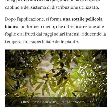
caolino e del sistema di distribuzione utilizzato.
Dopo l’applicazione, si forma
una sottile pellicola
bianca
, uniforme o meno, che offre protezione alle
foglie e ai frutti dai raggi solari intensi, riducendo la
temperatura superficiale delle piante.
Olive, mosca dell’olivo – wineandfoodtour.it