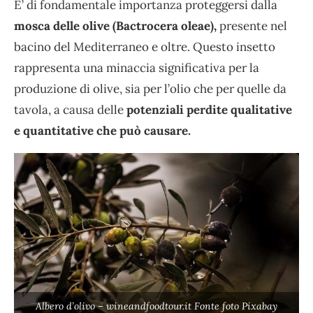
È’ di fondamentale importanza proteggersi dalla
mosca delle olive (Bactrocera oleae),
presente nel
bacino del Mediterraneo e oltre. Questo insetto
rappresenta una minaccia significativa per la
produzione di olive, sia per l’olio che per quelle da
tavola, a causa delle
potenziali perdite qualitative
e quantitative che può causare.
Albero d’olivo – wineandfoodtour.it Fonte foto Pixabay