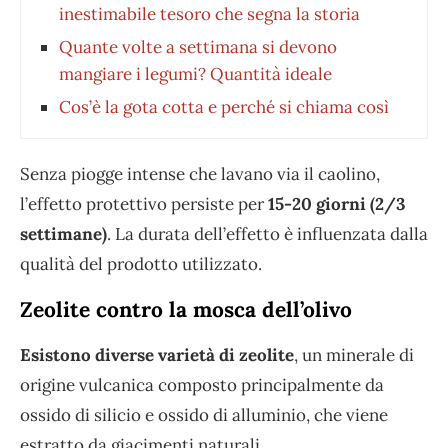
inestimabile tesoro che segna la storia
Quante volte a settimana si devono
mangiare i legumi? Quantità ideale
Cos’è la gota cotta e perché si chiama così
Senza piogge intense che lavano via il caolino,
l’effetto protettivo persiste per
15-20 giorni (2/3
settimane)
. La durata dell’effetto è influenzata dalla
qualità del prodotto utilizzato.
Zeolite contro la mosca dell’olivo
Esistono diverse varietà di zeolite
, un minerale di
origine vulcanica composto principalmente da
ossido di silicio e ossido di alluminio, che viene
estratto da giacimenti naturali.