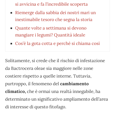
si avvicina e fa l’incredibile scoperta
Riemerge dalla sabbia dei nostri mari un
inestimabile tesoro che segna la storia
Quante volte a settimana si devono
mangiare i legumi? Quantità ideale
Cos’è la gota cotta e perché si chiama così
Solitamente, si crede che il rischio di infestazione
da Bactrocera oleae sia maggiore nelle zone
costiere rispetto a quelle interne. Tuttavia,
purtroppo, il fenomeno del
cambiamento
climatico,
che è ormai una realtà innegabile, ha
determinato un significativo ampliamento dell’area
di interesse di questo fitofago.