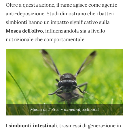
Oltre a questa azione, il rame agisce come agente
anti-deposizione. Studi dimostrano che i batteri
simbionti hanno un impatto significativo sulla
Mosca dell’olivo
, influenzandola sia a livello
nutrizionale che comportamentale.
Mosca dell’olivo – wineandfoodtour.it
I
simbionti intestinal
i, trasmessi di generazione in