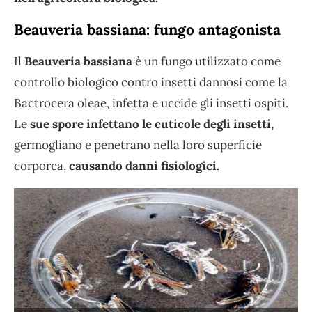
Beauveria bassiana: fungo antagonista
Il
Beauveria bassiana
è un fungo utilizzato come
controllo biologico contro insetti dannosi come la
Bactrocera oleae, infetta e uccide gli insetti ospiti.
Le
sue spore infettano le cuticole degli insetti,
germogliano e penetrano nella loro superficie
corporea,
causando danni fisiologici.