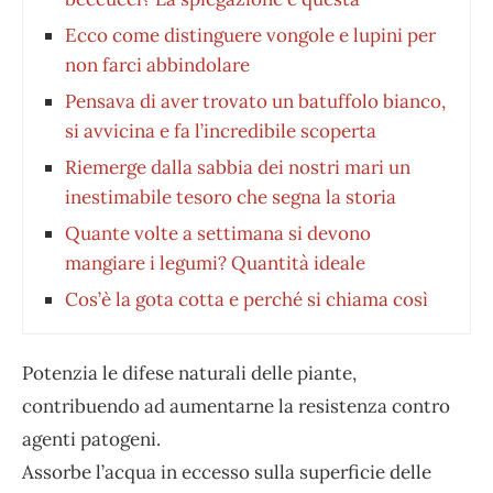
Ecco come distinguere vongole e lupini per
non farci abbindolare
Pensava di aver trovato un batuffolo bianco,
si avvicina e fa l’incredibile scoperta
Riemerge dalla sabbia dei nostri mari un
inestimabile tesoro che segna la storia
Quante volte a settimana si devono
mangiare i legumi? Quantità ideale
Cos’è la gota cotta e perché si chiama così
Potenzia le difese naturali delle piante,
contribuendo ad aumentarne la resistenza contro
agenti patogeni.
Assorbe l’acqua in eccesso sulla superficie delle