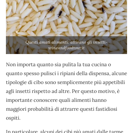
Questi amati alimenti: attirano gli insetti-
wineandfoodtour.it
Non importa quanto sia pulita la tua cucina o
quanto spesso pulisci i ripiani della dispensa, alcune
tipologie di cibo sono semplicemente più appetibili
agli insetti rispetto ad altre. Per questo motivo, è
importante conoscere quali alimenti hanno
maggiori probabilità di attrarre questi fastidiosi
ospiti.
In particolare, alcuni dei cibi più amati dalle tarme