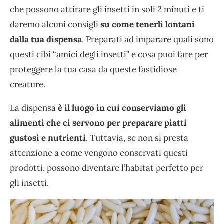
che possono attirare gli insetti in soli 2 minuti e ti
daremo alcuni consigli
su come tenerli lontani
dalla tua dispensa
. Preparati ad imparare quali sono
questi cibi “amici degli insetti” e cosa puoi fare per
proteggere la tua casa da queste fastidiose
creature.
La dispensa
è il luogo in cui conserviamo gli
alimenti che ci servono per preparare piatti
gustosi e nutrienti
. Tuttavia, se non si presta
attenzione a come vengono conservati questi
prodotti, possono diventare l’habitat perfetto per
gli insetti.