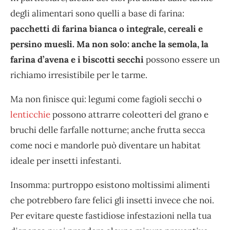
degli alimentari sono quelli a base di farina:
pacchetti di farina bianca o integrale, cereali e
persino muesli. Ma non solo: anche la semola, la
farina d’avena e i biscotti secchi
possono essere un
richiamo irresistibile per le tarme.
Ma non finisce qui: legumi come fagioli secchi o
lenticchie
possono attrarre coleotteri del grano e
bruchi delle farfalle notturne; anche frutta secca
come noci e mandorle può diventare un habitat
ideale per insetti infestanti.
Insomma: purtroppo esistono moltissimi alimenti
che potrebbero fare felici gli insetti invece che noi.
Per evitare queste fastidiose infestazioni nella tua