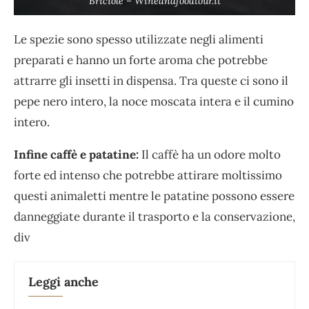
Briciole – Wineandfoodtour.it
Le spezie sono spesso utilizzate negli alimenti
preparati e hanno un forte aroma che potrebbe
attrarre gli insetti in dispensa. Tra queste ci sono il
pepe nero intero, la noce moscata intera e il cumino
intero.
Infine caffè e patatine:
Il caffè ha un odore molto
forte ed intenso che potrebbe attirare moltissimo
questi animaletti mentre le patatine possono essere
danneggiate durante il trasporto e la conservazione,
div
Leggi anche