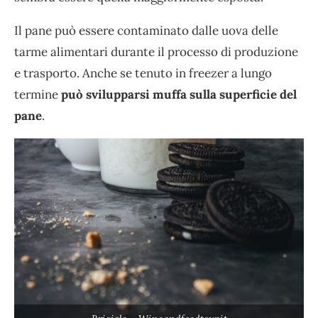
Il pane può essere contaminato dalle uova delle
tarme alimentari durante il processo di produzione
e trasporto. Anche se tenuto in freezer a lungo
termine
può svilupparsi muffa sulla superficie del
pane
.