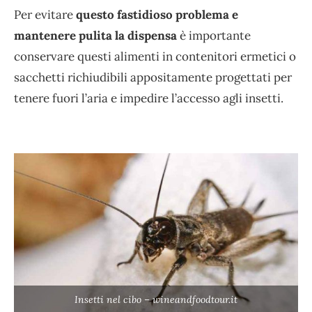
Per evitare
questo fastidioso problema e
mantenere pulita la dispensa
è importante
conservare questi alimenti in contenitori ermetici o
sacchetti richiudibili appositamente progettati per
tenere fuori l’aria e impedire l’accesso agli insetti.
Insetti nel cibo – wineandfoodtour.it