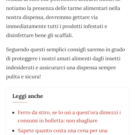
notiamo la presenza delle tarme alimentari nella
nostra dispensa, dovremmo gettare via
immediatamente tutti i prodotti infestati e
disinfettare bene gli scaffali.
Seguendo questi semplici consigli saremo in grado
di proteggere i nostri amati alimenti dagli insetti
indesiderati e assicurarci una dispensa sempre
pulita e sicura!
Leggi anche
Ferro da stiro, se lo usi a quest’ora dimezzi i
consumi in bolletta: non sbagliare
Sapete quanto costa una cena per una