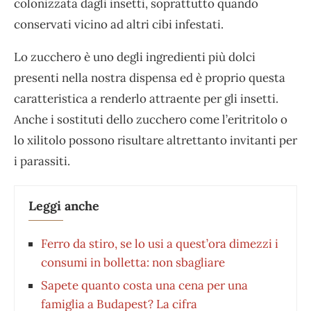
colonizzata dagli insetti, soprattutto quando
conservati vicino ad altri cibi infestati.
Lo zucchero è uno degli ingredienti più dolci
presenti nella nostra dispensa ed è proprio questa
caratteristica a renderlo attraente per gli insetti.
Anche i sostituti dello zucchero come l’eritritolo o
lo xilitolo possono risultare altrettanto invitanti per
i parassiti.
Leggi anche
Ferro da stiro, se lo usi a quest’ora dimezzi i
consumi in bolletta: non sbagliare
Sapete quanto costa una cena per una
famiglia a Budapest? La cifra