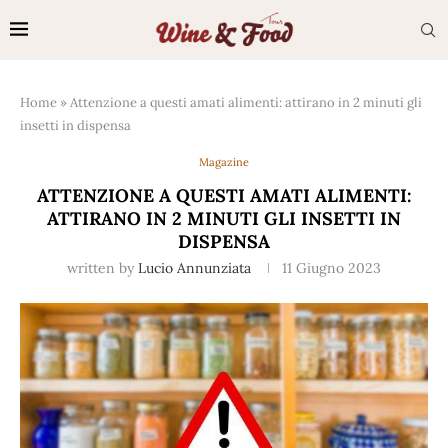
Home
»
Attenzione a questi amati alimenti: attirano in 2 minuti gli
insetti in dispensa
Magazine
ATTENZIONE A QUESTI AMATI ALIMENTI:
ATTIRANO IN 2 MINUTI GLI INSETTI IN
DISPENSA
written by
Lucio Annunziata
11 Giugno 2023