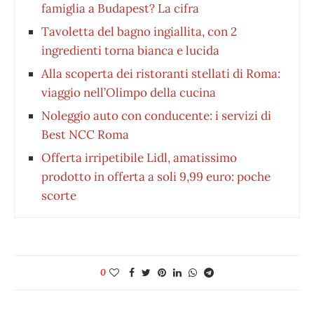
famiglia a Budapest? La cifra
Tavoletta del bagno ingiallita, con 2
ingredienti torna bianca e lucida
Alla scoperta dei ristoranti stellati di Roma:
viaggio nell’Olimpo della cucina
Noleggio auto con conducente: i servizi di
Best NCC Roma
Offerta irripetibile Lidl, amatissimo
prodotto in offerta a soli 9,99 euro: poche
scorte
0