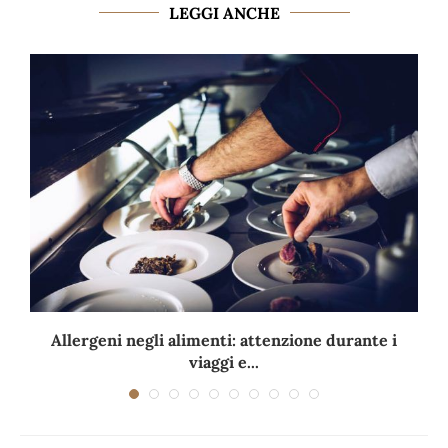
LEGGI ANCHE
Allergeni negli alimenti: attenzione durante i
viaggi e...