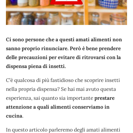
Ci sono persone che a questi amati alimenti non
sanno proprio rinunciare. Però è bene prendere
delle precauzioni per evitare di ritrovarsi con la
dispensa piena di insetti.
C’è qualcosa di più fastidioso che scoprire insetti
nella propria dispensa? Se hai mai avuto questa
esperienza, sai quanto sia importante
prestare
attenzione a quali alimenti conserviamo in
cucina
.
In questo articolo parleremo degli amati alimenti