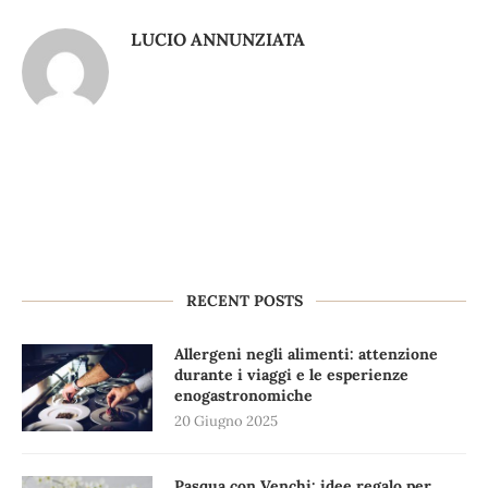
LUCIO ANNUNZIATA
RECENT POSTS
Allergeni negli alimenti: attenzione
durante i viaggi e le esperienze
enogastronomiche
20 Giugno 2025
Pasqua con Venchi: idee regalo per