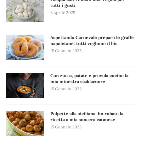
tutti i gusti
8 Aprile 2025
Aspettando Carnevale preparo le graffe
napoletane: tutti vogliono il bis
15 Gennaio 2025
Con zucca, patate e provola cucino la
mia minestra scaldacuore
15 Gennaio 2025
Polpette alla siciliana: ho rubato la
ricetta a mia suocera catanese
15 Gennaio 2025