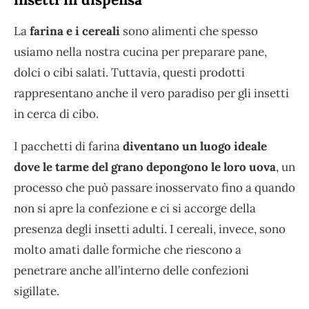
La
farina e i cereali
sono alimenti che spesso
usiamo nella nostra cucina per preparare pane,
dolci o cibi salati. Tuttavia, questi prodotti
rappresentano anche il vero paradiso per gli insetti
in cerca di cibo.
I pacchetti di farina
diventano un luogo ideale
dove le tarme del grano depongono le loro uova
, un
processo che può passare inosservato fino a quando
non si apre la confezione e ci si accorge della
presenza degli insetti adulti. I cereali, invece, sono
molto amati dalle formiche che riescono a
penetrare anche all’interno delle confezioni
sigillate.