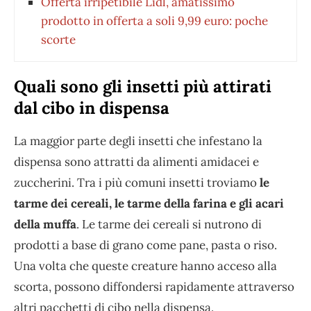
Offerta irripetibile Lidl, amatissimo
prodotto in offerta a soli 9,99 euro: poche
scorte
Quali sono gli insetti più attirati
dal cibo in dispensa
La maggior parte degli insetti che infestano la
dispensa sono attratti da alimenti amidacei e
zuccherini. Tra i più comuni insetti troviamo
le
tarme dei cereali, le tarme della farina e gli acari
della muffa
. Le tarme dei cereali si nutrono di
prodotti a base di grano come pane, pasta o riso.
Una volta che queste creature hanno acceso alla
scorta, possono diffondersi rapidamente attraverso
altri pacchetti di cibo nella dispensa.