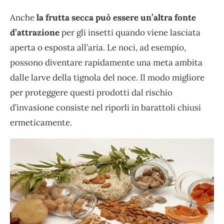
Anche
la frutta secca può essere un’altra fonte
d’attrazione
per gli insetti quando viene lasciata
aperta o esposta all’aria. Le noci, ad esempio,
possono diventare rapidamente una meta ambita
dalle larve della tignola del noce. Il modo migliore
per proteggere questi prodotti dal rischio
d’invasione consiste nel riporli in barattoli chiusi
ermeticamente.