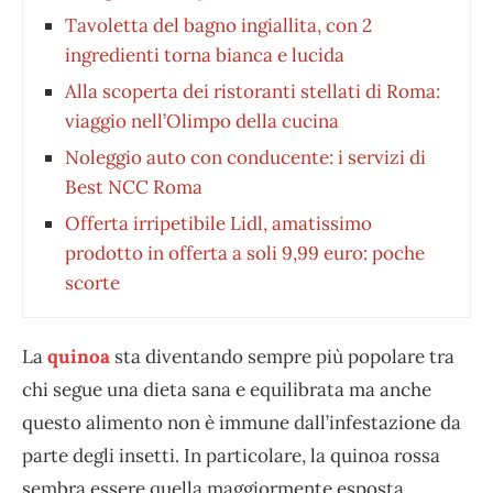
Tavoletta del bagno ingiallita, con 2
ingredienti torna bianca e lucida
Alla scoperta dei ristoranti stellati di Roma:
viaggio nell’Olimpo della cucina
Noleggio auto con conducente: i servizi di
Best NCC Roma
Offerta irripetibile Lidl, amatissimo
prodotto in offerta a soli 9,99 euro: poche
scorte
La
quinoa
sta diventando sempre più popolare tra
chi segue una dieta sana e equilibrata ma anche
questo alimento non è immune dall’infestazione da
parte degli insetti. In particolare, la quinoa rossa
sembra essere quella maggiormente esposta.