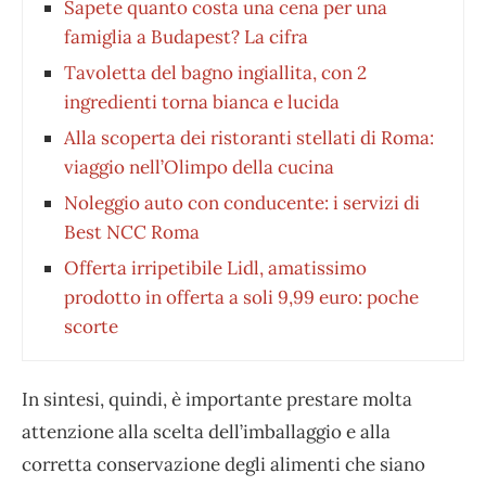
Sapete quanto costa una cena per una
famiglia a Budapest? La cifra
Tavoletta del bagno ingiallita, con 2
ingredienti torna bianca e lucida
Alla scoperta dei ristoranti stellati di Roma:
viaggio nell’Olimpo della cucina
Noleggio auto con conducente: i servizi di
Best NCC Roma
Offerta irripetibile Lidl, amatissimo
prodotto in offerta a soli 9,99 euro: poche
scorte
In sintesi, quindi, è importante prestare molta
attenzione alla scelta dell’imballaggio e alla
corretta conservazione degli alimenti che siano