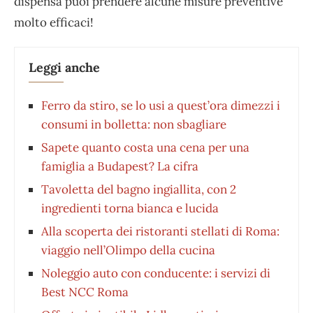
dispensa puoi prendere alcune misure preventive
molto efficaci!
Leggi anche
Ferro da stiro, se lo usi a quest’ora dimezzi i
consumi in bolletta: non sbagliare
Sapete quanto costa una cena per una
famiglia a Budapest? La cifra
Tavoletta del bagno ingiallita, con 2
ingredienti torna bianca e lucida
Alla scoperta dei ristoranti stellati di Roma:
viaggio nell’Olimpo della cucina
Noleggio auto con conducente: i servizi di
Best NCC Roma