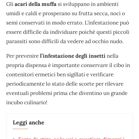
Gli
acari della muffa
si sviluppano in ambienti
umidi e caldi e prosperano su frutta secca, noci o
semi conservati in modo errato. L’infestazione può
essere difficile da individuare poiché questi piccoli
parassiti sono difficili da vedere ad occhio nudo.
Per prevenire
l’infestazione degli insetti
nella
propria dispensa è importante conservare il cibo in
contenitori ermetici ben sigillati e verificare
periodicamente lo stato delle scorte per rilevare
eventuali problemi prima che diventino un grande
incubo culinario!
Leggi anche