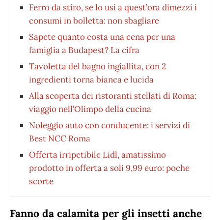
Ferro da stiro, se lo usi a quest’ora dimezzi i
consumi in bolletta: non sbagliare
Sapete quanto costa una cena per una
famiglia a Budapest? La cifra
Tavoletta del bagno ingiallita, con 2
ingredienti torna bianca e lucida
Alla scoperta dei ristoranti stellati di Roma:
viaggio nell’Olimpo della cucina
Noleggio auto con conducente: i servizi di
Best NCC Roma
Offerta irripetibile Lidl, amatissimo
prodotto in offerta a soli 9,99 euro: poche
scorte
Fanno da calamita per gli insetti anche