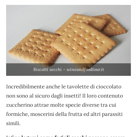
Biscotti secchi – wineandfoodtour.it
Incredibilmente anche le tavolette di cioccolato
non sono al sicuro dagli insetti! Il loro contenuto
zuccherino attrae molte specie diverse tra cui
formiche, moscerini della frutta ed altri parassiti
simili.