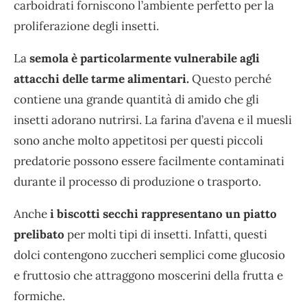
carboidrati forniscono l’ambiente perfetto per la
proliferazione degli insetti.
La
semola è particolarmente vulnerabile agli
attacchi delle tarme alimentari.
Questo perché
contiene una grande quantità di amido che gli
insetti adorano nutrirsi. La farina d’avena e il muesli
sono anche molto appetitosi per questi piccoli
predatorie possono essere facilmente contaminati
durante il processo di produzione o trasporto.
Anche
i biscotti secchi rappresentano un piatto
prelibato
per molti tipi di insetti. Infatti, questi
dolci contengono zuccheri semplici come glucosio
e fruttosio che attraggono moscerini della frutta e
formiche.