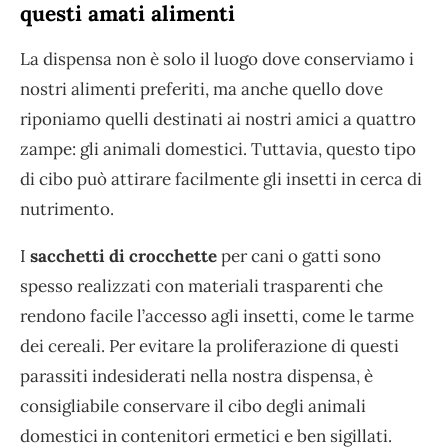
questi amati alimenti
La dispensa non è solo il luogo dove conserviamo i
nostri alimenti preferiti, ma anche quello dove
riponiamo quelli destinati ai nostri amici a quattro
zampe: gli animali domestici. Tuttavia, questo tipo
di cibo può attirare facilmente gli insetti in cerca di
nutrimento.
I
sacchetti di crocchette
per cani o gatti sono
spesso realizzati con materiali trasparenti che
rendono facile l’accesso agli insetti, come le tarme
dei cereali. Per evitare la proliferazione di questi
parassiti indesiderati nella nostra dispensa, è
consigliabile conservare il cibo degli animali
domestici in contenitori ermetici e ben sigillati.