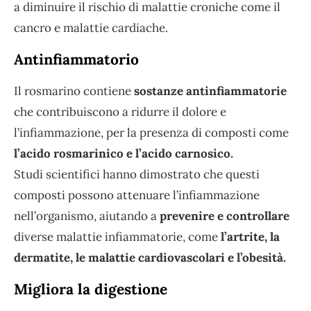
a diminuire il rischio di malattie croniche come il
cancro e malattie cardiache.
Antinfiammatorio
Il rosmarino contiene
sostanze antinfiammatorie
che contribuiscono a ridurre il dolore e
l’infiammazione, per la presenza di composti come
l’acido rosmarinico e l’acido carnosico.
Studi scientifici hanno dimostrato che questi
composti possono attenuare l’infiammazione
nell’organismo, aiutando a
prevenire e controllare
diverse malattie infiammatorie, come
l’artrite, la
dermatite, le malattie cardiovascolari e l’obesità.
Migliora la digestione