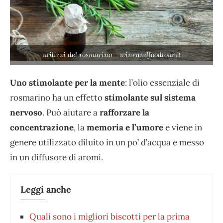
utilizzi del rosmarino – wineandfoodtour.it
Uno stimolante per la mente
: l’olio essenziale di
rosmarino ha un effetto
stimolante sul sistema
nervoso
. Può aiutare a
rafforzare la
concentrazione
, la
memoria e l’umore
e viene in
genere utilizzato diluito in un po’ d’acqua e messo
in un diffusore di aromi.
Leggi anche
Quali sono i migliori biscotti per la prima