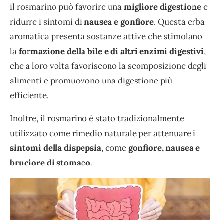
il rosmarino può favorire una
migliore digestione
e
ridurre i sintomi di
nausea e gonfiore
. Questa erba
aromatica presenta sostanze attive che stimolano
la
formazione della bile e di altri enzimi digestivi
,
che a loro volta favoriscono la scomposizione degli
alimenti e promuovono una digestione più
efficiente.
Inoltre, il rosmarino è stato tradizionalmente
utilizzato come rimedio naturale per attenuare i
sintomi della dispepsia
, come
gonfiore, nausea e
bruciore di stomaco.