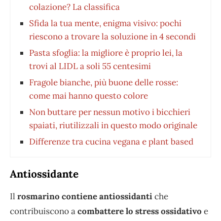
colazione? La classifica
Sfida la tua mente, enigma visivo: pochi
riescono a trovare la soluzione in 4 secondi
Pasta sfoglia: la migliore è proprio lei, la
trovi al LIDL a soli 55 centesimi
Fragole bianche, più buone delle rosse:
come mai hanno questo colore
Non buttare per nessun motivo i bicchieri
spaiati, riutilizzali in questo modo originale
Differenze tra cucina vegana e plant based
Antiossidante
Il
rosmarino contiene antiossidanti
che
contribuiscono a
combattere lo stress ossidativo
e