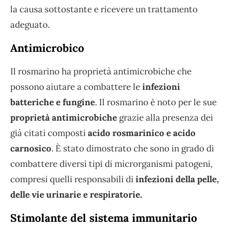
la causa sottostante e ricevere un trattamento
adeguato.
Antimicrobico
Il rosmarino ha proprietà antimicrobiche che
possono aiutare a combattere le
infezioni
batteriche e fungine
. Il rosmarino è noto per le sue
proprietà antimicrobiche
grazie alla presenza dei
già citati composti
acido rosmarinico e acido
carnosico
. È stato dimostrato che sono in grado di
combattere diversi tipi di microrganismi patogeni,
compresi quelli responsabili di
infezioni della pelle,
delle vie urinarie e respiratorie.
Stimolante del sistema immunitario