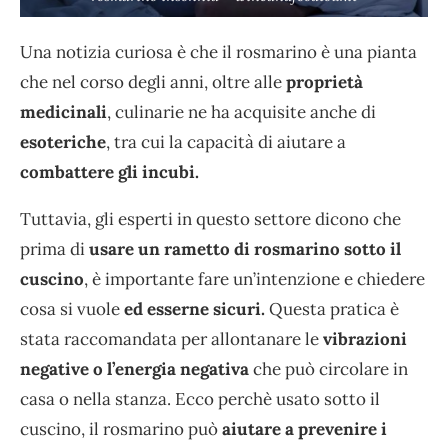
Una notizia curiosa è che il rosmarino è una pianta
che nel corso degli anni, oltre alle
proprietà
medicinali
, culinarie ne ha acquisite anche di
esoteriche
, tra cui la capacità di aiutare a
combattere gli incubi.
Tuttavia, gli esperti in questo settore dicono che
prima di
usare un rametto di rosmarino sotto il
cuscino
, è importante fare un’intenzione e chiedere
cosa si vuole
ed esserne sicuri.
Questa pratica è
stata raccomandata per allontanare le
vibrazioni
negative o l’energia negativa
che può circolare in
casa o nella stanza. Ecco perchè usato sotto il
cuscino, il rosmarino può
aiutare a prevenire i