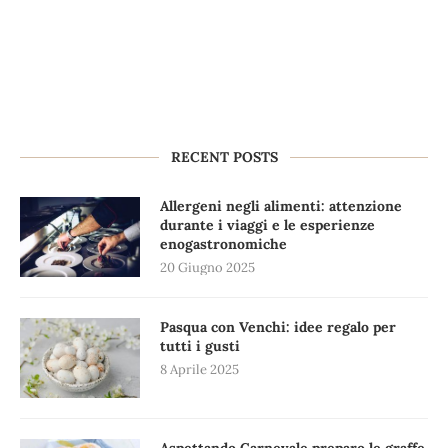
RECENT POSTS
Allergeni negli alimenti: attenzione
durante i viaggi e le esperienze
enogastronomiche
20 Giugno 2025
Pasqua con Venchi: idee regalo per
tutti i gusti
8 Aprile 2025
Aspettando Carnevale preparo le graffe