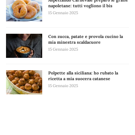
napoletane: tutti vogliono il bis
15 Gennaio 2025
Con zucca, patate e provola cucino la
mia minestra scaldacuore
15 Gennaio 2025
Polpette alla siciliana: ho rubato la
ricetta a mia suocera catanese
15 Gennaio 2025