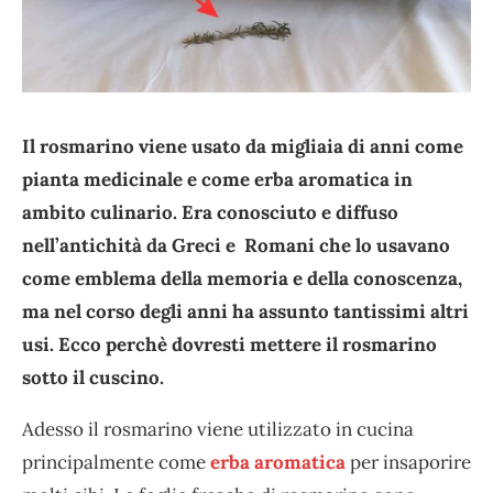
Il rosmarino viene usato da migliaia di anni come
pianta medicinale e come erba aromatica in
ambito culinario. Era conosciuto e diffuso
nell’antichità da Greci e Romani che lo usavano
come emblema della memoria e della conoscenza,
ma nel corso degli anni ha assunto tantissimi altri
usi. Ecco perchè dovresti mettere il rosmarino
sotto il cuscino.
Adesso il rosmarino viene utilizzato in cucina
principalmente come
erba aromatica
per insaporire