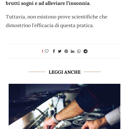
brutti sogni e ad alleviare l’insonnia
.
Tuttavia, non esistono prove scientifiche che
dimostrino l’efficacia di questa pratica.
1
LEGGI ANCHE