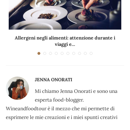
Allergeni negli alimenti: attenzione durante i
viaggi e...
JENNA ONORATI
Mi chiamo Jenna Onorati e sono una
esperta food-blogger.
Wineandfoodtour è il mezzo che mi permette di
esprimere le mie creazioni e i miei spunti creativi