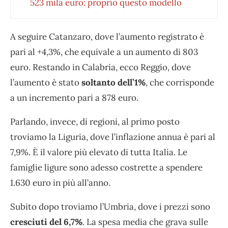
523 mila euro: proprio questo modello
A seguire Catanzaro, dove l’aumento registrato è
pari al +4,3%, che equivale a un aumento di 803
euro. Restando in Calabria, ecco Reggio, dove
l’aumento è stato
soltanto dell’1%
, che corrisponde
a un incremento pari a 878 euro.
Parlando, invece, di regioni, al primo posto
troviamo la Liguria, dove l’inflazione annua è pari al
7,9%. È il valore più elevato di tutta Italia. Le
famiglie ligure sono adesso costrette a spendere
1.630 euro in più all’anno.
Subito dopo troviamo l’Umbria, dove i prezzi sono
cresciuti del 6,7%
. La spesa media che grava sulle