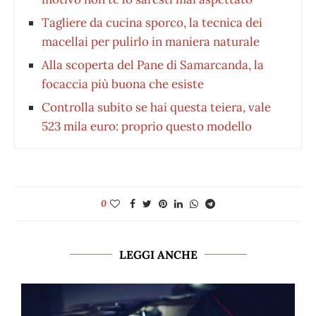
Tagliere da cucina sporco, la tecnica dei
macellai per pulirlo in maniera naturale
Alla scoperta del Pane di Samarcanda, la
focaccia più buona che esiste
Controlla subito se hai questa teiera, vale
523 mila euro: proprio questo modello
0
LEGGI ANCHE