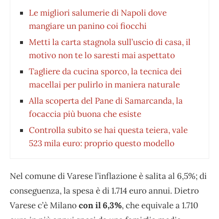
Le migliori salumerie di Napoli dove
mangiare un panino coi fiocchi
Metti la carta stagnola sull’uscio di casa, il
motivo non te lo saresti mai aspettato
Tagliere da cucina sporco, la tecnica dei
macellai per pulirlo in maniera naturale
Alla scoperta del Pane di Samarcanda, la
focaccia più buona che esiste
Controlla subito se hai questa teiera, vale
523 mila euro: proprio questo modello
Nel comune di Varese l’inflazione è salita al 6,5%; di
conseguenza, la spesa è di 1.714 euro annui. Dietro
Varese c’è Milano
con il 6,3%
, che equivale a 1.710