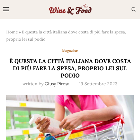
Home
»
È questa la città italiana dove costa di più fare la spesa,
proprio lei sul podio
Magazine
È QUESTA LA CITTÀ ITALIANA DOVE COSTA
DI PIÙ FARE LA SPESA, PROPRIO LEI SUL
PODIO
written by
Giusy Pirosa
19 Settembre 2023