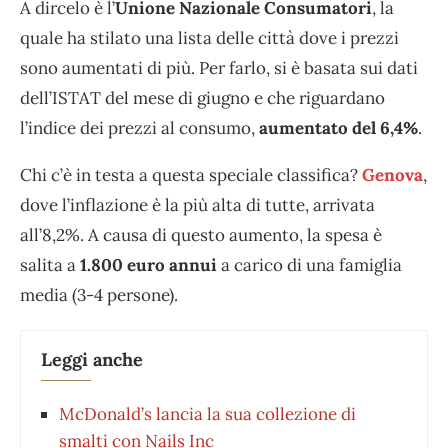
A dircelo è l’
Unione Nazionale Consumatori
, la
quale ha stilato una lista delle città dove i prezzi
sono aumentati di più. Per farlo, si è basata sui dati
dell’ISTAT del mese di giugno e che riguardano
l’indice dei prezzi al consumo,
aumentato del 6,4%
.
Chi c’è in testa a questa speciale classifica?
Genova
,
dove l’inflazione è la più alta di tutte, arrivata
all’8,2%. A causa di questo aumento, la spesa è
salita a
1.800 euro annui
a carico di una famiglia
media (3-4 persone).
Leggi anche
McDonald’s lancia la sua collezione di
smalti con Nails Inc