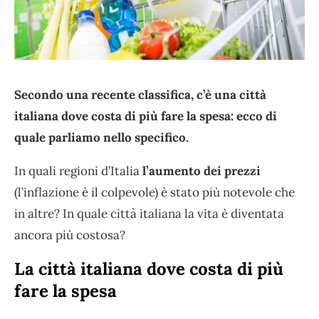
Secondo una recente classifica, c’è una città
italiana dove costa di più fare la spesa: ecco di
quale parliamo nello specifico.
In quali regioni d’Italia
l’aumento dei prezzi
(l’inflazione è il colpevole) è stato più notevole che
in altre? In quale città italiana la vita è diventata
ancora più costosa?
La città italiana dove costa di più
fare la spesa