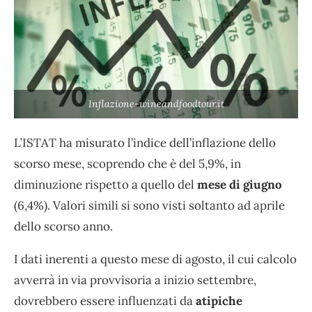
Inflazione-wineandfoodtour.it
L’ISTAT ha misurato l’indice dell’inflazione dello
scorso mese, scoprendo che è del 5,9%, in
diminuzione rispetto a quello del
mese di giugno
(6,4%). Valori simili si sono visti soltanto ad aprile
dello scorso anno.
I dati inerenti a questo mese di agosto, il cui calcolo
avverrà in via provvisoria a inizio settembre,
dovrebbero essere influenzati da
atipiche