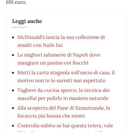
691 euro.
Leggi anche
McDonald’s lancia la sua collezione di
smalti con Nails Inc
Le migliori salumerie di Napoli dove
mangiare un panino coi fiocchi
Metti la carta stagnola sull’uscio di casa, il
motivo non te lo saresti mai aspettato
Tagliere da cucina sporco, la tecnica dei
macellai per pulirlo in maniera naturale
Alla scoperta del Pane di Samarcanda, la
focaccia più buona che esiste
Controlla subito se hai questa teiera, vale