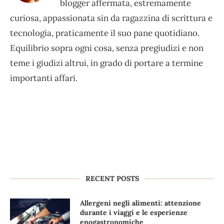
blogger affermata, estremamente
curiosa, appassionata sin da ragazzina di scrittura e
tecnologia, praticamente il suo pane quotidiano.
Equilibrio sopra ogni cosa, senza pregiudizi e non
teme i giudizi altrui, in grado di portare a termine
importanti affari.
RECENT POSTS
Allergeni negli alimenti: attenzione
durante i viaggi e le esperienze
enogastronomiche