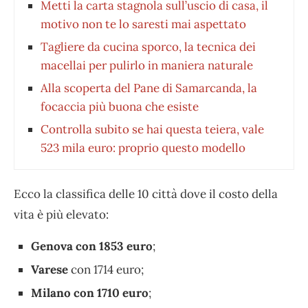
Metti la carta stagnola sull’uscio di casa, il
motivo non te lo saresti mai aspettato
Tagliere da cucina sporco, la tecnica dei
macellai per pulirlo in maniera naturale
Alla scoperta del Pane di Samarcanda, la
focaccia più buona che esiste
Controlla subito se hai questa teiera, vale
523 mila euro: proprio questo modello
Ecco la classifica delle 10 città dove il costo della
vita è più elevato:
Genova con 1853 euro
;
Varese
con 1714 euro;
Milano con 1710 euro
;