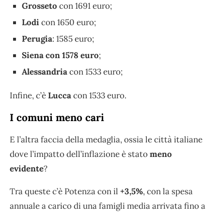
Grosseto
con 1691 euro;
Lodi
con 1650 euro;
Perugia
: 1585 euro;
Siena con 1578 euro
;
Alessandria
con 1533 euro;
Infine, c’è
Lucca
con 1533 euro.
I comuni meno cari
E l’altra faccia della medaglia, ossia le città italiane
dove l’impatto dell’inflazione è stato
meno
evidente
?
Tra queste c’è Potenza con il
+3,5%
, con la spesa
annuale a carico di una famigli media arrivata fino a