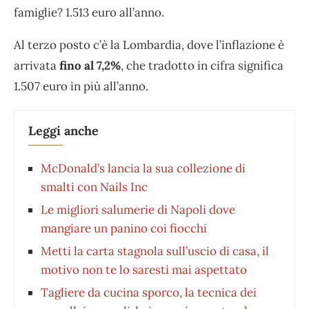
famiglie? 1.513 euro all’anno.
Al terzo posto c’è la Lombardia, dove l’inflazione è
arrivata
fino al 7,2%
, che tradotto in cifra significa
1.507 euro in più all’anno.
Leggi anche
McDonald’s lancia la sua collezione di
smalti con Nails Inc
Le migliori salumerie di Napoli dove
mangiare un panino coi fiocchi
Metti la carta stagnola sull’uscio di casa, il
motivo non te lo saresti mai aspettato
Tagliere da cucina sporco, la tecnica dei