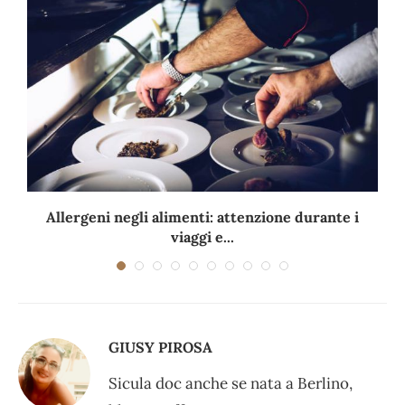
Allergeni negli alimenti: attenzione durante i
viaggi e...
GIUSY PIROSA
Sicula doc anche se nata a Berlino,