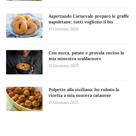
Aspettando Carnevale preparo le graffe
napoletane: tutti vogliono il bis
15 Gennaio 2025
Con zucca, patate e provola cucino la
mia minestra scaldacuore
15 Gennaio 2025
Polpette alla siciliana: ho rubato la
ricetta a mia suocera catanese
15 Gennaio 2025