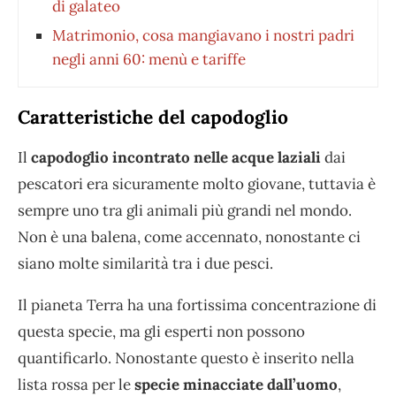
di galateo
Matrimonio, cosa mangiavano i nostri padri
negli anni 60: menù e tariffe
Caratteristiche del capodoglio
Il
capodoglio incontrato nelle acque laziali
dai
pescatori era sicuramente molto giovane, tuttavia è
sempre uno tra gli animali più grandi nel mondo.
Non è una balena, come accennato, nonostante ci
siano molte similarità tra i due pesci.
Il pianeta Terra ha una fortissima concentrazione di
questa specie, ma gli esperti non possono
quantificarlo. Nonostante questo è inserito nella
lista rossa per le
specie minacciate dall’uomo
,