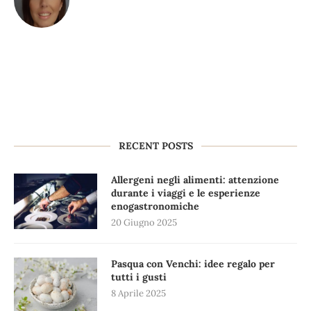
RECENT POSTS
Allergeni negli alimenti: attenzione
durante i viaggi e le esperienze
enogastronomiche
20 Giugno 2025
Pasqua con Venchi: idee regalo per
tutti i gusti
8 Aprile 2025