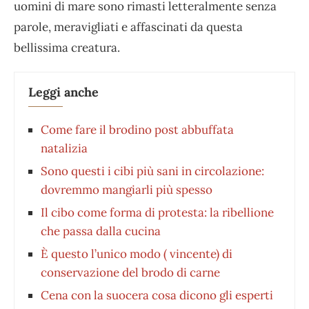
uomini di mare sono rimasti letteralmente senza
parole, meravigliati e affascinati da questa
bellissima creatura.
Leggi anche
⁠Come fare il brodino post abbuffata
natalizia
Sono questi i cibi più sani in circolazione:
dovremmo mangiarli più spesso
Il cibo come forma di protesta: la ribellione
che passa dalla cucina
È questo l’unico modo ( vincente) di
conservazione del brodo di carne
Cena con la suocera cosa dicono gli esperti