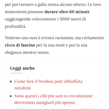
per poi tornare a galla senza alcuno sforzo. Le loro
immersioni possono
durare oltre 60 minuti
,
raggiungendo velocemente i 3000 metri di
profondità.
Vederne uno non è evento rarissimo, ma certamente
ricco di fascino
per la sua mole e per la sua
eleganza mentre nuota.
Leggi anche
⁠Come fare il brodino post abbuffata
natalizia
Sono questi i cibi più sani in circolazione:
dovremmo mangiarli più spesso