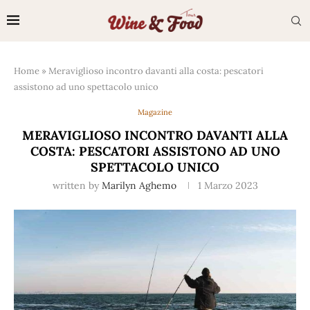
Home
»
Meraviglioso incontro davanti alla costa: pescatori
assistono ad uno spettacolo unico
Magazine
MERAVIGLIOSO INCONTRO DAVANTI ALLA
COSTA: PESCATORI ASSISTONO AD UNO
SPETTACOLO UNICO
written by
Marilyn Aghemo
1 Marzo 2023