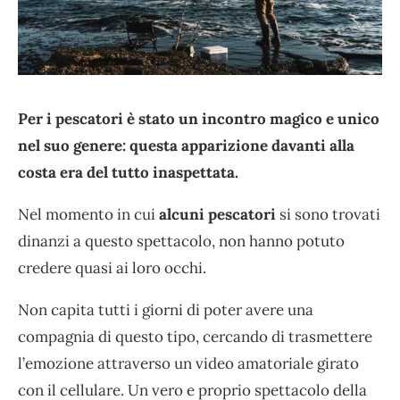
Per i pescatori è stato un incontro magico e unico
nel suo genere: questa apparizione davanti alla
costa era del tutto inaspettata.
Nel momento in cui
alcuni pescatori
si sono trovati
dinanzi a questo spettacolo, non hanno potuto
credere quasi ai loro occhi.
Non capita tutti i giorni di poter avere una
compagnia di questo tipo, cercando di trasmettere
l’emozione attraverso un video amatoriale girato
con il cellulare. Un vero e proprio spettacolo della