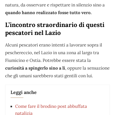
natura, da osservare e rispettare in silenzio sino a
quando hanno realizzato fosse tutto vero.
L’incontro straordinario di questi
pescatori nel Lazio
Alcuni pescatori erano intenti a lavorare sopra il
peschereccio, nel Lazio in una zona al largo tra
Fiumicino e Ostia. Potrebbe essere stata la
curiosità a spingerlo sino a lì
, oppure la sensazione
che gli umani sarebbero stati gentili con lui.
Leggi anche
⁠Come fare il brodino post abbuffata
natalizia