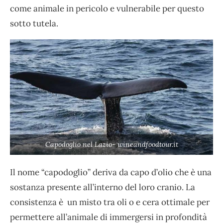
come animale in pericolo e vulnerabile per questo
sotto tutela.
Capodoglio nel Lazio- wineandfoodtour.it
Il nome “capodoglio” deriva da capo d’olio che è una
sostanza presente all’interno del loro cranio. La
consistenza è un misto tra oli o e cera ottimale per
permettere all’animale di immergersi in profondità