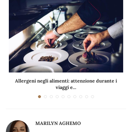
Allergeni negli alimenti: attenzione durante i
viaggi e...
MARILYN AGHEMO