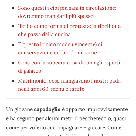
Sono questi i cibi più sani in circolazione:
dovremmo mangiarli più spesso
Il cibo come forma di protesta: la ribellione
che passa dalla cucina
È questo l’unico modo ( vincente) di
conservazione del brodo di carne
Cena con la suocera cosa dicono gli esperti
di galateo
Matrimonio, cosa mangiavano i nostri padri
negli anni 60: menù e tariffe
Un giovane
capodoglio
è apparso improvvisamente
e ha seguito per alcuni metri il peschereccio, quasi
come per volerlo accompagnare e giocare. Come