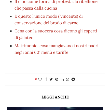
Il cibo come forma di protesta: la ribellione
che passa dalla cucina
È questo l’unico modo ( vincente) di
conservazione del brodo di carne
Cena con la suocera cosa dicono gli esperti
di galateo
Matrimonio, cosa mangiavano i nostri padri
negli anni 60: menù e tariffe
0
LEGGI ANCHE