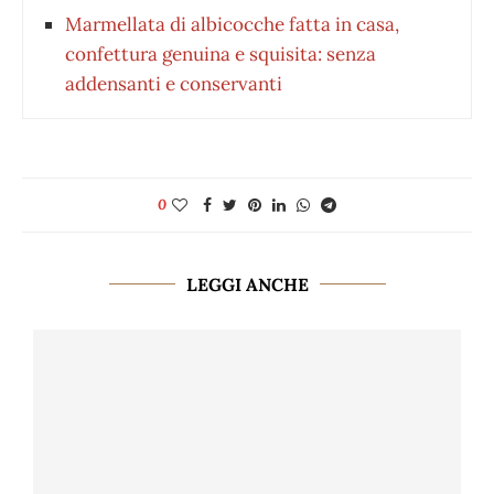
Marmellata di albicocche fatta in casa,
confettura genuina e squisita: senza
addensanti e conservanti
0
LEGGI ANCHE