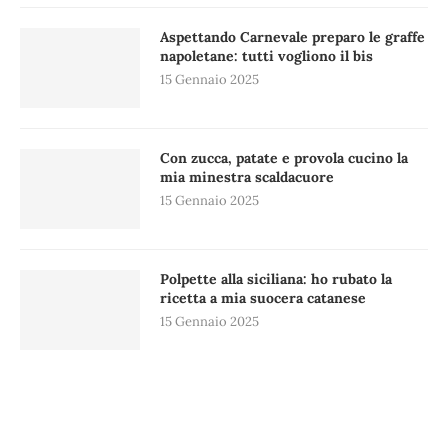
Aspettando Carnevale preparo le graffe
napoletane: tutti vogliono il bis
15 Gennaio 2025
Con zucca, patate e provola cucino la
mia minestra scaldacuore
15 Gennaio 2025
Polpette alla siciliana: ho rubato la
ricetta a mia suocera catanese
15 Gennaio 2025