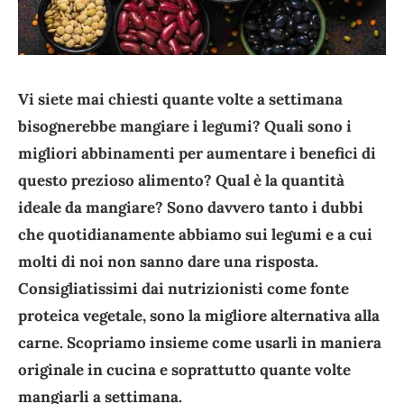
Vi siete mai chiesti quante volte a settimana
bisognerebbe mangiare i legumi? Quali sono i
migliori abbinamenti per aumentare i benefici di
questo prezioso alimento? Qual è la quantità
ideale da mangiare? Sono davvero tanto i dubbi
che quotidianamente abbiamo sui legumi e a cui
molti di noi non sanno dare una risposta.
Consigliatissimi dai nutrizionisti come fonte
proteica vegetale, sono la migliore alternativa alla
carne. Scopriamo insieme come usarli in maniera
originale in cucina e soprattutto quante volte
mangiarli a settimana.