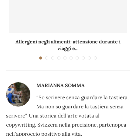
Allergeni negli alimenti: attenzione durante i
viaggi e...
MARIANNA SOMMA
“So scrivere senza guardare la tastiera.
Ma non so guardare la tastiera senza
scrivere". Una storica dell'arte votata al
copywriting. Svizzera nella precisione, partenopea
nell'approccio positivo alla vita.