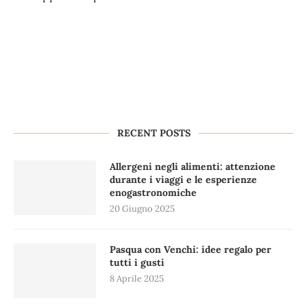
RECENT POSTS
Allergeni negli alimenti: attenzione
durante i viaggi e le esperienze
enogastronomiche
20 Giugno 2025
Pasqua con Venchi: idee regalo per
tutti i gusti
8 Aprile 2025