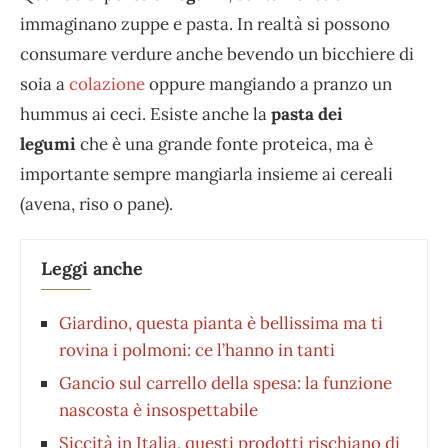
immaginano zuppe e pasta. In realtà si possono
consumare verdure anche bevendo un bicchiere di
soia a
colazione
oppure mangiando a pranzo un
hummus ai ceci. Esiste anche la
pasta dei
legumi
che è una grande fonte proteica, ma è
importante sempre mangiarla insieme ai cereali
(avena, riso o pane).
Leggi anche
Giardino, questa pianta è bellissima ma ti
rovina i polmoni: ce l’hanno in tanti
Gancio sul carrello della spesa: la funzione
nascosta è insospettabile
Siccità in Italia, questi prodotti rischiano di