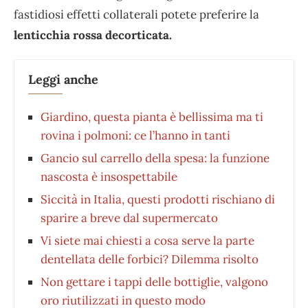
fastidiosi effetti collaterali potete preferire la
lenticchia rossa decorticata.
Leggi anche
Giardino, questa pianta è bellissima ma ti
rovina i polmoni: ce l’hanno in tanti
Gancio sul carrello della spesa: la funzione
nascosta è insospettabile
Siccità in Italia, questi prodotti rischiano di
sparire a breve dal supermercato
Vi siete mai chiesti a cosa serve la parte
dentellata delle forbici? Dilemma risolto
Non gettare i tappi delle bottiglie, valgono
oro riutilizzati in questo modo