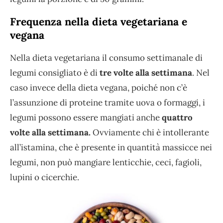
Frequenza nella dieta vegetariana e
vegana
Nella dieta vegetariana il consumo settimanale di
legumi consigliato è di
tre volte alla settimana
. Nel
caso invece della dieta vegana, poiché non c’è
l’assunzione di proteine tramite uova o formaggi, i
legumi possono essere mangiati anche
quattro
volte alla settimana.
Ovviamente chi è intollerante
all’istamina, che è presente in quantità massicce nei
legumi, non può mangiare lenticchie, ceci, fagioli,
lupini o cicerchie.