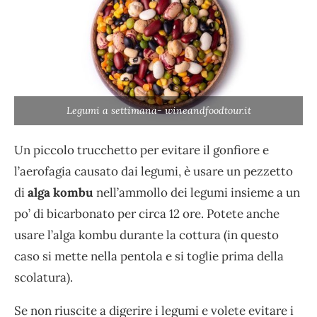
Legumi a settimana- wineandfoodtour.it
Un piccolo trucchetto per evitare il gonfiore e
l’aerofagia causato dai legumi, è usare un pezzetto
di
alga kombu
nell’ammollo dei legumi insieme a un
po’ di bicarbonato per circa 12 ore. Potete anche
usare l’alga kombu durante la cottura (in questo
caso si mette nella pentola e si toglie prima della
scolatura).
Se non riuscite a digerire i legumi e volete evitare i