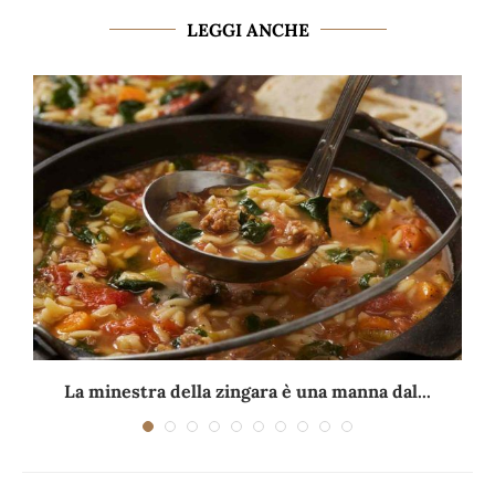
LEGGI ANCHE
La minestra della zingara è una manna dal...