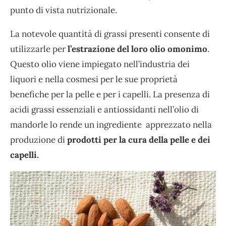
punto di vista nutrizionale.
La notevole quantità di grassi presenti consente di
utilizzarle per
l’estrazione del loro olio omonimo
.
Questo olio viene impiegato nell’industria dei
liquori e nella cosmesi per le sue proprietà
benefiche per la pelle e per i capelli. La presenza di
acidi grassi essenziali e antiossidanti nell’olio di
mandorle lo rende un ingrediente apprezzato nella
produzione di
prodotti per la cura della pelle e dei
capelli.