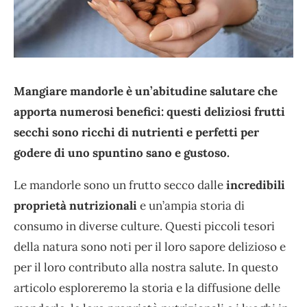
Mangiare mandorle è un’abitudine salutare che
apporta numerosi benefici: questi deliziosi frutti
secchi sono ricchi di nutrienti e perfetti per
godere di uno spuntino sano e gustoso.
Le mandorle sono un frutto secco dalle
incredibili
proprietà nutrizionali
e un’ampia storia di
consumo in diverse culture. Questi piccoli tesori
della natura sono noti per il loro sapore delizioso e
per il loro contributo alla nostra salute. In questo
articolo esploreremo la storia e la diffusione delle