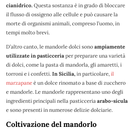
cianidrico.
Questa sostanza è in grado di bloccare
il flusso di ossigeno alle cellule e può causare la
morte di organismi animali, compreso l’uomo, in
tempi molto brevi.
D’altro canto, le mandorle dolci sono
ampiamente
utilizzate in pasticceria
per preparare una varietà
di dolci, come la pasta di mandorla, gli amaretti, i
torroni e i confetti.
In Sicilia,
in particolare,
il
marzapane
è un dolce rinomato a base di zucchero
e mandorle. Le mandorle rappresentano uno degli
ingredienti principali nella pasticceria
arabo-sicula
e sono presenti in numerose delizie dolciarie.
Coltivazione del mandorlo