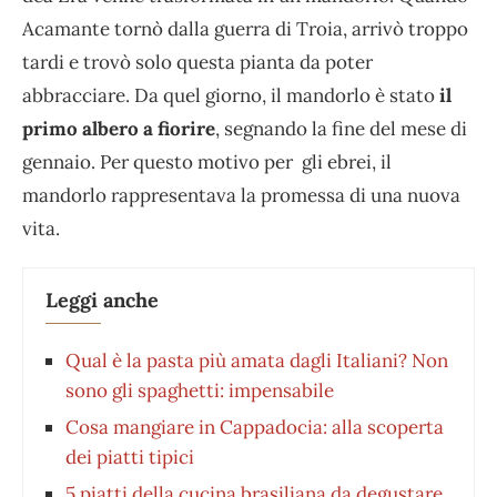
Acamante tornò dalla guerra di Troia, arrivò troppo
tardi e trovò solo questa pianta da poter
abbracciare. Da quel giorno, il mandorlo è stato
il
primo albero a fiorire
, segnando la fine del mese di
gennaio. Per questo motivo per gli ebrei, il
mandorlo rappresentava la promessa di una nuova
vita.
Leggi anche
Qual è la pasta più amata dagli Italiani? Non
sono gli spaghetti: impensabile
Cosa mangiare in Cappadocia: alla scoperta
dei piatti tipici
5 piatti della cucina brasiliana da degustare