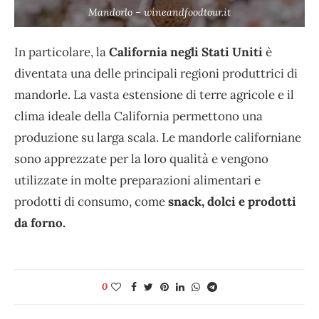
Mandorlo – wineandfoodtour.it
In particolare, la
California negli Stati Uniti
è
diventata una delle principali regioni produttrici di
mandorle. La vasta estensione di terre agricole e il
clima ideale della California permettono una
produzione su larga scala. Le mandorle californiane
sono apprezzate per la loro qualità e vengono
utilizzate in molte preparazioni alimentari e
prodotti di consumo, come
snack, dolci e prodotti
da forno.
0