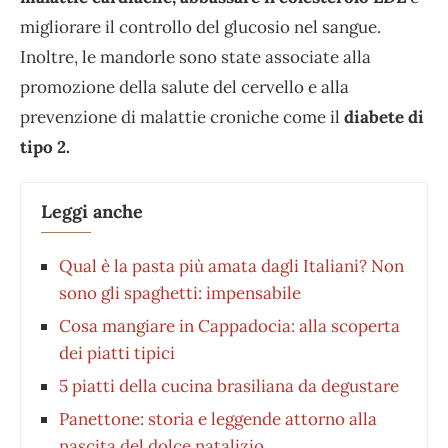
migliorare il controllo del glucosio nel sangue.
Inoltre, le mandorle sono state associate alla
promozione della salute del cervello e alla
prevenzione di malattie croniche come il
diabete di
tipo 2.
Leggi anche
Qual è la pasta più amata dagli Italiani? Non
sono gli spaghetti: impensabile
Cosa mangiare in Cappadocia: alla scoperta
dei piatti tipici
5 piatti della cucina brasiliana da degustare
Panettone: storia e leggende attorno alla
nascita del dolce natalizio