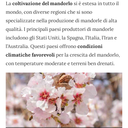
La
coltivazione del mandorlo
si è estesa in tutto il
mondo, con diverse regioni che si sono
specializzate nella produzione di mandorle di alta
qualità. I principali paesi produttori di mandorle
includono gli Stati Uniti, la Spagna, l’Italia, l’Iran e
l’Australia. Questi paesi offrono
condizioni
climatiche favorevoli
per la crescita del mandorlo,
con temperature moderate e terreni ben drenati.