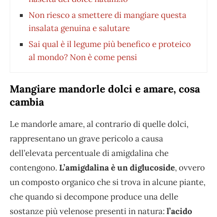
Non riesco a smettere di mangiare questa
insalata genuina e salutare
Sai qual è il legume più benefico e proteico
al mondo? Non è come pensi
Mangiare mandorle dolci e amare, cosa
cambia
Le mandorle amare, al contrario di quelle dolci,
rappresentano un grave pericolo a causa
dell’elevata percentuale di amigdalina che
contengono.
L’amigdalina è un diglucoside
, ovvero
un composto organico che si trova in alcune piante,
che quando si decompone produce una delle
sostanze più velenose presenti in natura:
l’acido