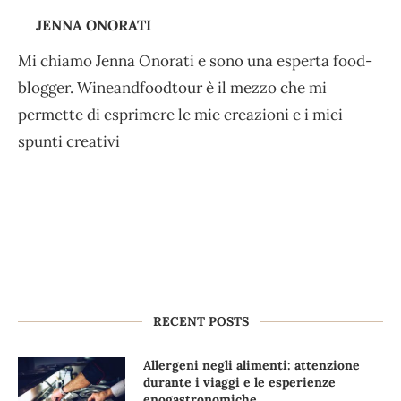
JENNA ONORATI
Mi chiamo Jenna Onorati e sono una esperta food-
blogger. Wineandfoodtour è il mezzo che mi
permette di esprimere le mie creazioni e i miei
spunti creativi
RECENT POSTS
Allergeni negli alimenti: attenzione
durante i viaggi e le esperienze
enogastronomiche